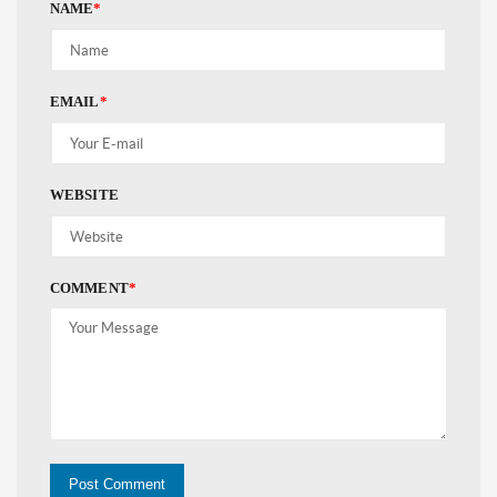
NAME
*
EMAIL
*
WEBSITE
COMMENT
*