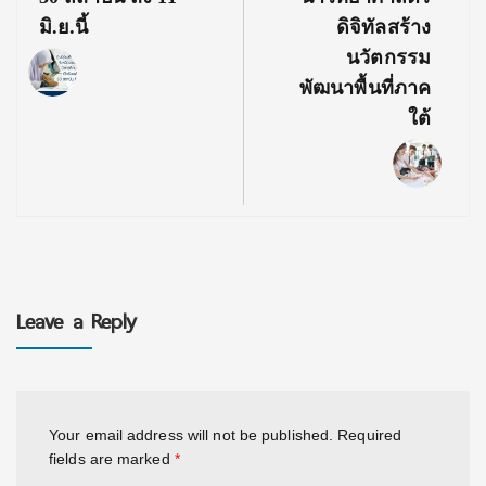
มิ.ย.นี้
ดิจิทัลสร้าง
นวัตกรรม
พัฒนาพื้นที่ภาค
ใต้
Leave a Reply
Your email address will not be published.
Required
fields are marked
*