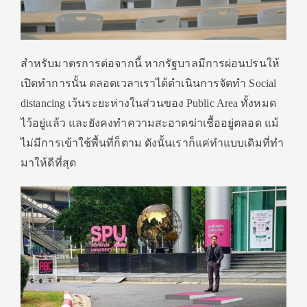
สำหรับมาตรการต่อจากนี้ หากรัฐบาลมีการผ่อนปรนให้
เปิดทำการนั้น ตลอดเวลาเราได้ดำเนินการจัดทำ Social
distancing เว้นระยะห่างในส่วนของ Public Area ทั้งหมด
ไว้อยู่แล้ว และยังคงทำความสะอาดฆ่าเชื้ออยู่ตลอด แม้
ไม่มีการเข้าใช้พื้นที่ก็ตาม ดังนั้นเราก็แค่ทำแบบเดิมที่ทำ
มาให้ดีที่สุด