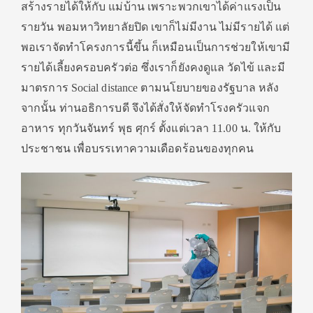
สร้างรายได้ให้กับ แม่บ้าน เพราะพวกเขาได้ค่าแรงเป็น
รายวัน พอมหาวิทยาลัยปิด เขาก็ไม่มีงาน ไม่มีรายได้ แต่
พอเราจัดทำโครงการนี้ขึ้น ก็เหมือนเป็นการช่วยให้เขามี
รายได้เลี้ยงครอบครัวต่อ ซึ่งเราก็ยังคงดูแล วัดไข้ และมี
มาตรการ Social distance ตามนโยบายของรัฐบาล หลัง
จากนั้น ท่านอธิการบดี จึงได้สั่งให้จัดทำโรงครัวแจก
อาหาร ทุกวันจันทร์ พุธ ศุกร์ ตั้งแต่เวลา 11.00 น. ให้กับ
ประชาชน เพื่อบรรเทาความเดือดร้อนของทุกคน