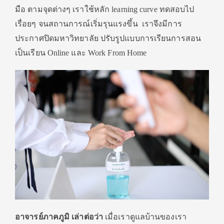
มือ ตามจุดต่างๆ เราใช้หลัก learning curve ทดสอบไป
เรื่อยๆ จนสถานการณ์เริ่มรุนแรงขึ้น เราจึงมีการ
ประกาศปิดมหาวิทยาลัย ปรับรูปแบบการเรียนการสอน
เป็นเรียน Online และ Work From Home
อาจารย์ภาคภูมิ เล่าต่อว่า
เมื่อเราดูแลบ้านของเรา