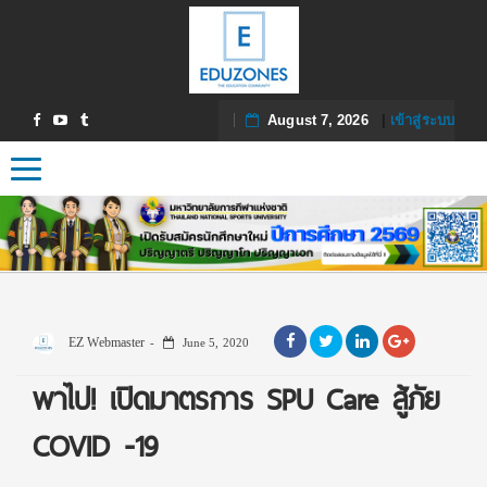
August 7, 2026
|
เข้าสู่ระบบ
Toggle navigation
EZ Webmaster
June 5, 2020
พาไป! เปิดมาตรการ SPU Care สู้ภัย
COVID -19