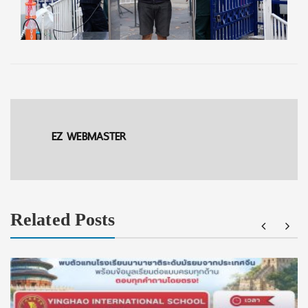
EZ WEBMASTER
Related Posts