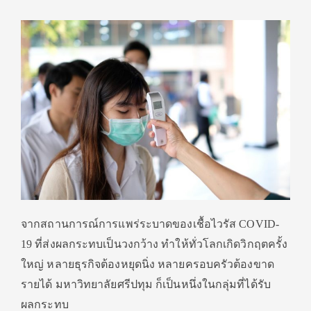
จากสถานการณ์การแพร่ระบาดของเชื้อไวรัส COVID-
19 ที่ส่งผลกระทบเป็นวงกว้าง ทำให้ทั่วโลกเกิดวิกฤตครั้ง
ใหญ่ หลายธุรกิจต้องหยุดนิ่ง หลายครอบครัวต้องขาด
รายได้ มหาวิทยาลัยศรีปทุม ก็เป็นหนึ่งในกลุ่มที่ได้รับ
ผลกระทบ