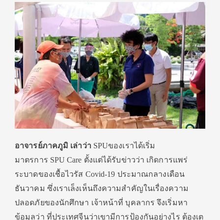
อาจารย์ภาคภูมิ เล่าว่า
SPUของเราได้เริ่ม
มาตรการ SPU Care ตั้งแต่ได้รับข่าวว่า เกิดการแพร่
ระบาดของเชื้อไวรัส Covid-19 ประมาณกลางเดือน
ธันวาคม ซึ่งเราเล็งเห็นถึงความสำคัญในเรื่องความ
ปลอดภัยของนักศึกษา เจ้าหน้าที่ บุคลากร จึงเริ่มหา
ข้อมูลว่า ที่ประเทศจีนว่าเขามีการป้องกันอย่างไร ต้องเต