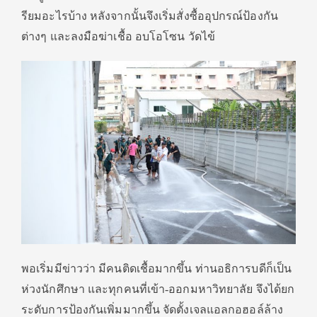
รียมอะไรบ้าง หลังจากนั้นจึงเริ่มสั่งซื้ออุปกรณ์ป้องกัน
ต่างๆ และลงมือฆ่าเชื้อ อบโอโซน วัดไข้
พอเริ่มมีข่าวว่า มีคนติดเชื้อมากขึ้น ท่านอธิการบดีก็เป็น
ห่วงนักศึกษา และทุกคนที่เข้า-ออกมหาวิทยาลัย จึงได้ยก
ระดับการป้องกันเพิ่มมากขึ้น จัดตั้งเจลแอลกอฮอล์ล้าง