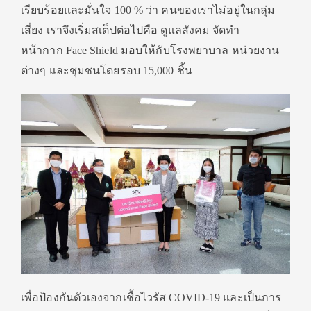
เรียบร้อยและมั่นใจ 100 % ว่า คนของเราไม่อยู่ในกลุ่ม
เสี่ยง เราจึงเริ่มสเต็ปต่อไปคือ ดูแลสังคม จัดทำ
หน้ากาก Face Shield มอบให้กับโรงพยาบาล หน่วยงาน
ต่างๆ และชุมชนโดยรอบ 15,000 ชิ้น
เพื่อป้องกันตัวเองจากเชื้อไวรัส COVID-19 และเป็นการ