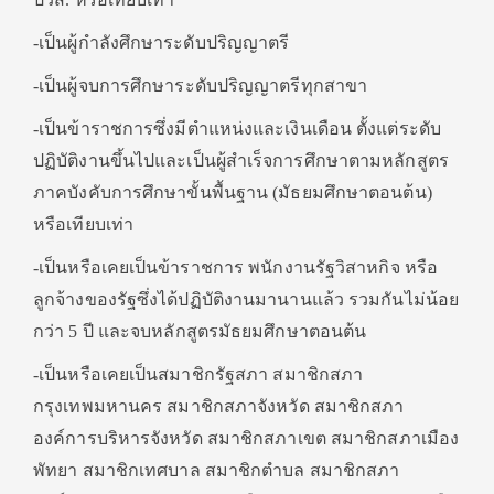
-เป็นผู้กำลังศึกษาระดับปริญญาตรี
-เป็นผู้จบการศึกษาระดับปริญญาตรีทุกสาขา
-เป็นข้าราชการซึ่งมีตำแหน่งและเงินเดือน ตั้งแต่ระดับ
ปฏิบัติงานขึ้นไปและเป็นผู้สำเร็จการศึกษาตามหลักสูตร
ภาคบังคับการศึกษาขั้นพื้นฐาน (มัธยมศึกษาตอนต้น)
หรือเทียบเท่า
-เป็นหรือเคยเป็นข้าราชการ พนักงานรัฐวิสาหกิจ หรือ
ลูกจ้างของรัฐซึ่งได้ปฏิบัติงานมานานแล้ว รวมกันไม่น้อย
กว่า 5 ปี และจบหลักสูตรมัธยมศึกษาตอนต้น
-เป็นหรือเคยเป็นสมาชิกรัฐสภา สมาชิกสภา
กรุงเทพมหานคร สมาชิกสภาจังหวัด สมาชิกสภา
องค์การบริหารจังหวัด สมาชิกสภาเขต สมาชิกสภาเมือง
พัทยา สมาชิกเทศบาล สมาชิกตำบล สมาชิกสภา