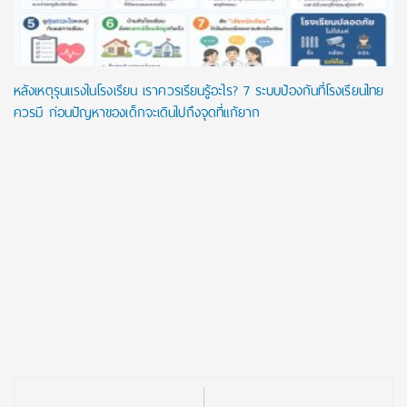
หลังเหตุรุนแรงในโรงเรียน เราควรเรียนรู้อะไร? 7 ระบบป้องกันที่โรงเรียนไทย
ควรมี ก่อนปัญหาของเด็กจะเดินไปถึงจุดที่แก้ยาก
Post