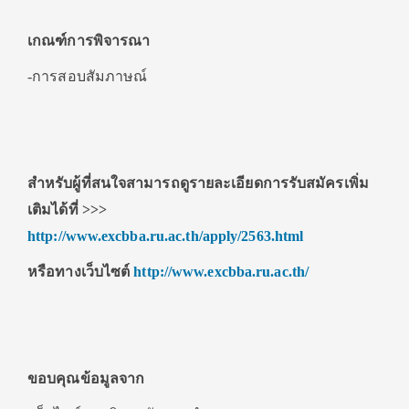
เกณฑ์การพิจารณา
-การสอบสัมภาษณ์
สำหรับผู้ที่สนใจสามารถดูรายละเอียดการรับสมัครเพิ่ม
เติมได้ที่
>>>
http://www.excbba.ru.ac.th/apply/2563.html
หรือทางเว็บไซต์
http://www.excbba.ru.ac.th/
ขอบคุณข้อมูลจาก