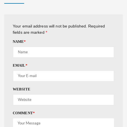
Your email address will not be published.
Required
fields are marked
*
NAME
*
EMAIL
*
WEBSITE
COMMENT
*