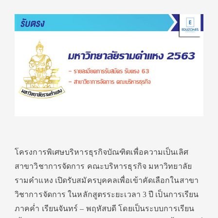
โครงการพิเศษบริหารธุรกิจบัณฑิตเพื่อความเป็นเลิศ
สาขาวิชาการจัดการ คณะบริหารธุรกิจ มหาวิทยาลัย
รามคำแหง เปิดรับสมัครบุคคลเพื่อเข้าคัดเลือกในสาขา
วิชาการจัดการ ในหลักสูตรระยะเวลา 3 ปี เป็นการเรียน
ภาคค่ำ เรียนจันทร์ – พฤหัสบดี โดยเป็นระบบการเรียน