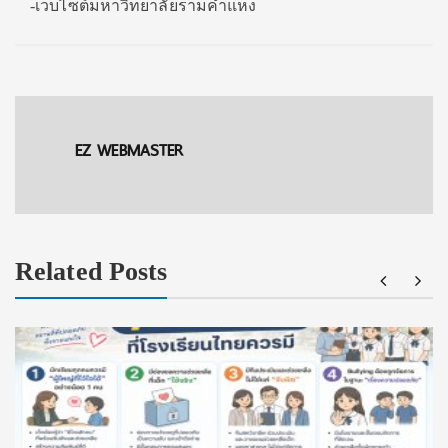
-เว็บไซต์มหาวิทยาลัยรามคำแหง
EZ WEBMASTER
Related Posts