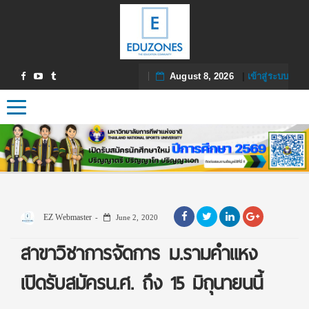
August 8, 2026
|
เข้าสู่ระบบ
Toggle navigation
EZ Webmaster
June 2, 2020
สาขาวิชาการจัดการ ม.รามคำแหง
เปิดรับสมัครน.ศ. ถึง 15 มิถุนายนนี้