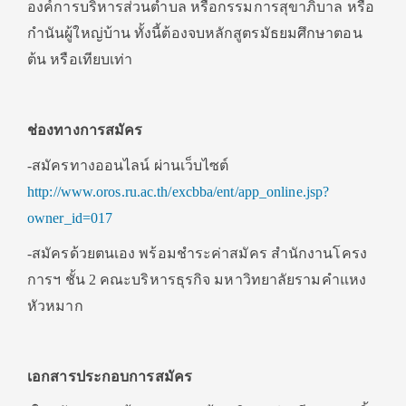
องค์การบริหารส่วนตำบล หรือกรรมการสุขาภิบาล หรือ
กำนันผู้ใหญ่บ้าน ทั้งนี้ต้องจบหลักสูตรมัธยมศึกษาตอน
ต้น หรือเทียบเท่า
ช่องทางการสมัคร
-สมัครทางออนไลน์ ผ่านเว็บไซต์
http://www.oros.ru.ac.th/excbba/ent/app_online.jsp?
owner_id=017
-สมัครด้วยตนเอง พร้อมชำระค่าสมัคร สำนักงานโครง
การฯ ชั้น 2 คณะบริหารธุรกิจ มหาวิทยาลัยรามคำแหง
หัวหมาก
เอกสารประกอบการสมัคร