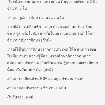
-ใบสมัครกรอกข้อความครบถ้วน ติดรูปถ่ายสีขนาด 2 นิ้ว
จำนวน 3 ใบ
-สำเนาวุฒิการศึกษา จำนวน 2 ฉบับ
-กรณีมีการเปลี่ยนชื่อ – สกุล ต้องแนบสำเนาใบเปลี่ยน
ชื่อ-สกุล หรือใบสมรส หรือใบหย่า (แล้วแต่กรณี) ให้เท่า
จำนวนวุฒิการศึกษา (ถ้ามี)
-กรณีใช้วุฒิการศึกษาจากต่างประเทศ ให้ดำเนินการขอ
ใบเทียบระดับความรู้ที่กระทรวงศึกษาธิการก่อนการ
สมัคร และถ่ายสำเนาใบเทียบความรู้เท่ากับวุฒิการศึกษา
นั้นมาในวันสมัครด้วย​ (ถ้ามี)
-สำเนาทะเบียนบ้าน ที่มีชื่อ – สกุล จำนวน 2 ฉบับ
-สำเนาบัตรประชาชน จำนวน 4 ฉบับ
-ใบรับรองแพทย์