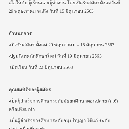
เอื้อให้กับ ผู้เรียนและผู้ทำงาน โดยเปิดรับสมัครตั้งแต่วันที่
29 พฤษภาคม จนถึง วันที่ 15 มิถุนายน 2563
กำหนดการ
-เปิดรับสมัคร ตั้งแต่ 29 พฤษภาคม – 15 มิถุนายน 2563
-ปฐมนิเทศนักศึกษาใหม่ วันที่ 19 มิถุนายน 2563
-เปิดเรียน วันที่ 22 มิถุนายน 2563
คุณสมบัติของผู้สมัคร
-เป็นผู้สำเร็จการศึกษาระดับมัธยมศึกษาตอนปลาย (ม.6)
หรือเทียบเท่า
-เป็นผู้สำเร็จการศึกษาระดับอนุปริญญา ได้แก่ ระดับ
ปวส. หรือเทียบเท่า