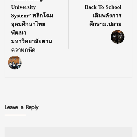
University
Back To School
System” พลิกโฉม
เติมพลังการ
อุดมศึกษาไทย
ศึกษาม.ปลาย
พัฒนา
มหาวิทยาลัยตาม
ความถนัด
Leave a Reply