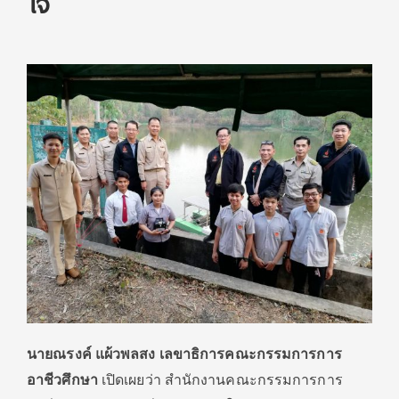
ใจ
นายณรงค์ แผ้วพลสง เลขาธิการคณะกรรมการการ
อาชีวศึกษา
เปิดเผยว่า สำนักงานคณะกรรมการการ