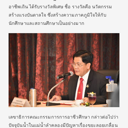
อาชีพเถิน ได้รับรางวัลพิเศษ ชื่อ รางวัลคือ นวัตกรรม
สร้างแรงบันดาลใจ ซึ่งสร้างความภาคภูมิใจให้กับ
นักศึกษาและสถานศึกษาเป็นอย่างมาก
เลขาธิการคณะกรรมการการอาชีวศึกษา กล่าวต่อไปว่า
ปัจจุบันน้ำในแม่น้ำลำคลองมีปัญหาเรื่องขยะลอยเกลื่อน