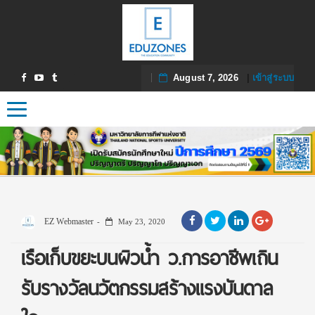
August 7, 2026
|
เข้าสู่ระบบ
Toggle navigation
EZ Webmaster
May 23, 2020
เรือเก็บขยะบนผิวน้ำ ว.การอาชีพเถิน
รับรางวัลนวัตกรรมสร้างแรงบันดาล