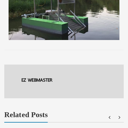
EZ WEBMASTER
Related Posts