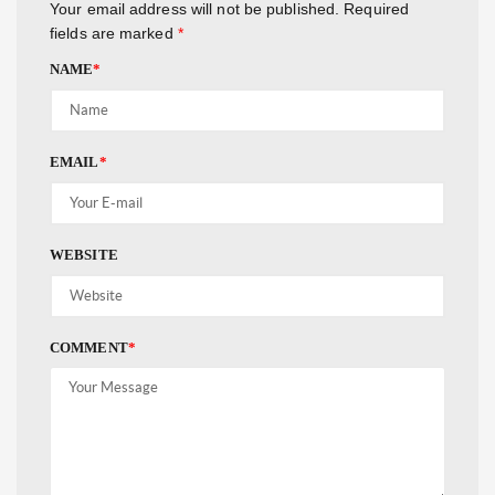
Your email address will not be published.
Required
fields are marked
*
NAME
*
EMAIL
*
WEBSITE
COMMENT
*