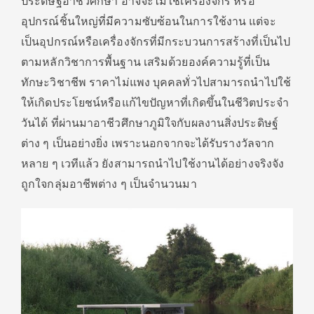
ประดิษฐ์อาชีวศึกษา อาจจะไม่ใช่เครื่องจักร หรือ
อุปกรณ์ชิ้นใหญ่ที่มีความซับซ้อนในการใช้งาน แต่จะ
เป็นอุปกรณ์หรือเครื่องจักรที่มีกระบวนการสร้างที่เป็นไป
ตามหลักวิชาการพื้นฐาน เสริมด้วยองค์ความรู้ที่เป็น
ทักษะวิชาชีพ ราคาไม่แพง บุคคลทั่วไปสามารถนำไปใช้
ให้เกิดประโยชน์หรือแก้ไขปัญหาที่เกิดขึ้นในชีวิตประจำ
วันได้ ที่ผ่านมาอาชีวศึกษาภูมิใจกับผลงานสิ่งประดิษฐ์
ต่าง ๆ เป็นอย่างยิ่ง เพราะนอกจากจะได้รับรางวัลจาก
หลาย ๆ เวทีแล้ว ยังสามารถนำไปใช้งานได้อย่างจริงจัง
ถูกใจกลุ่มอาชีพต่าง ๆ เป็นจำนวนมา