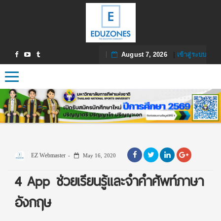
August 7, 2026
|
เข้าสู่ระบบ
Toggle navigation
EZ Webmaster
May 16, 2020
4 App ช่วยเรียนรู้และจำคำศัพท์ภาษา
อังกฤษ