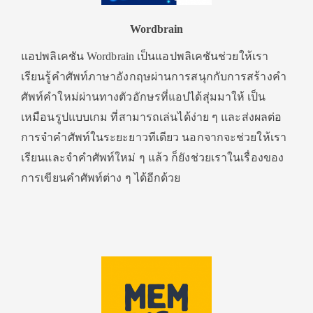
Wordbrain
แอปพลิเคชัน Wordbrain เป็นแอปพลิเคชันช่วยให้เรา
เรียนรู้คำศัพท์ภาษาอังกฤษผ่านการสนุกกับการสร้างคำ
ศัพท์คำใหม่ผ่านทางตัวอักษรที่แอปได้สุ่มมาให้ เป็น
เหมือนรูปแบบเกม ที่สามารถเล่นได้ง่าย ๆ และส่งผลต่อ
การจำคำศัพท์ในระยะยาวทีเดียว นอกจากจะช่วยให้เรา
เรียนและจำคำศัพท์ใหม่ ๆ แล้ว ก็ยังช่วยเราในเรื่องของ
การเขียนคำศัพท์ต่าง ๆ ได้อีกด้วย