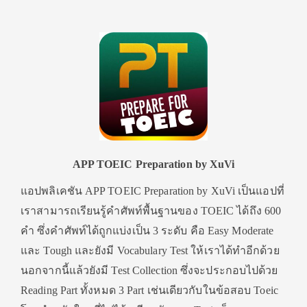
APP TOEIC Preparation by XuVi
แอปพลิเคชัน APP TOEIC Preparation by XuVi เป็นแอปที่
เราสามารถเรียนรู้คำศัพท์พื้นฐานของ TOEIC ได้ถึง 600
คำ ซึ่งคำศัพท์ได้ถูกแบ่งเป็น 3 ระดับ คือ Easy Moderate
และ Tough และยังมี Vocabulary Test ให้เราได้ทำอีกด้วย
นอกจากนี้แล้วยังมี Test Collection ซึ่งจะประกอบไปด้วย
Reading Part ทั้งหมด 3 Part เช่นเดียวกับในข้อสอบ Toeic