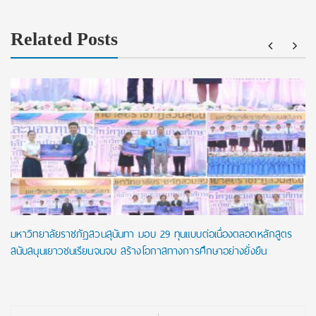
Related Posts
มหาวิทยาลัยราชภัฏสวนสุนันทา มอบ 29 ทุนแบบต่อเนื่องตลอดหลักสูตร
สนับสนุนเยาวชนเรียนจนจบ สร้างโอกาสทางการศึกษาอย่างยั่งยืน
Post