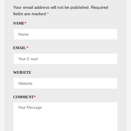
Your email address will not be published.
Required
fields are marked
*
NAME
*
EMAIL
*
WEBSITE
COMMENT
*