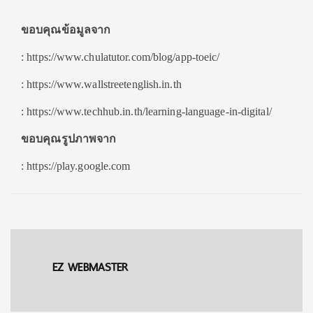
ขอบคุณข้อมูลจาก
: https://www.chulatutor.com/blog/app-toeic/
: https://www.wallstreetenglish.in.th
: https://www.techhub.in.th/learning-language-in-digital/
ขอบคุณรูปภาพจาก
: https://play.google.com
EZ WEBMASTER