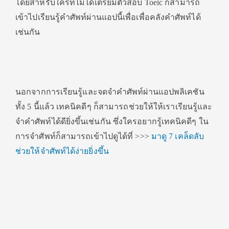
โดยสำหรับใครที่ไม่ได้เตรียมตัวสอบ Toeic ก็สามารถ
เข้าไปเรียนรู้คำศัพท์ผ่านแอปนี้เพื่อเพื่อคลังคำศัพท์ได้
เช่นกัน
นอกจากการเรียนรู้และจดจำคำศัพท์ผ่านแอปพลิเคชัน
ทั้ง 5 นี้แล้ว เทคนิคดีๆ ก็สามารถช่วยให้ให้เราเรียนรู้และ
จำคำศัพท์ได้ดียิ่งขึ้นเช่นกัน ซึ่งใครอยากรู้เทคนิคดีๆ ใน
การจำศัพท์ก็สามารถเข้าไปดูได้ที่ >>>
มาดู 7 เคล็ดลับ
ช่วยให้จำศัพท์ได้ง่ายยิ่งขึ้น