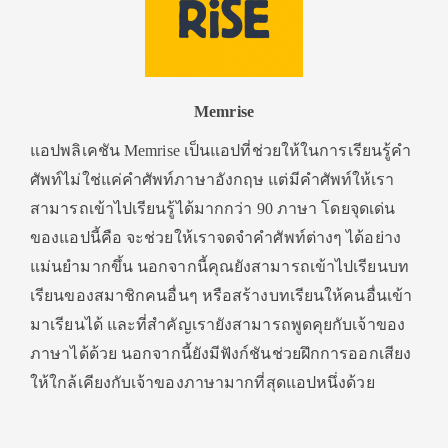
Memrise
แอปพลิเคชัน Memrise เป็นแอปที่ช่วยให้ในการเรียนรู้คำ
ศัพท์ไม่ใช่แค่คำศัพท์ภาษาอังกฤษ แต่มีคำศัพท์ให้เรา
สามารถเข้าไปเรียนรู้ได้มากกว่า 90 ภาษา โดยจุดเด่น
ของแอปนี้คือ จะช่วยให้เราจดจำคำศัพท์ต่างๆ ได้อย่าง
แม่นยำมากขึ้น นอกจากนี้คุณยังสามารถเข้าไปเรียนบท
เรียนของสมาชิกคนอื่นๆ หรือสร้างบทเรียนให้คนอื่นเข้า
มาเรียนได้ และที่สำคัญเรายังสามารถพูดคุยกับเจ้าของ
ภาษาได้ด้วย นอกจากนี้ยังมีฟังก์ชันช่วยฝึกการออกเสียง
ให้ใกล้เคียงกับเจ้าของภาษามากที่สุดแอปหนึ่งด้วย