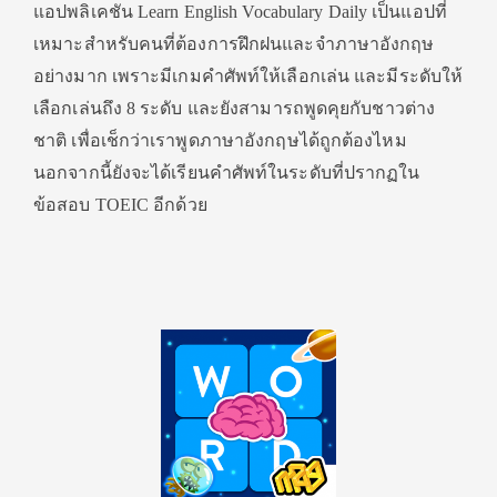
แอปพลิเคชัน Learn English Vocabulary Daily เป็นแอปที่
เหมาะสำหรับคนที่ต้องการฝึกฝนและจำภาษาอังกฤษ
อย่างมาก เพราะมีเกมคำศัพท์ให้เลือกเล่น และมีระดับให้
เลือกเล่นถึง 8 ระดับ และยังสามารถพูดคุยกับชาวต่าง
ชาติ เพื่อเช็กว่าเราพูดภาษาอังกฤษได้ถูกต้องไหม
นอกจากนี้ยังจะได้เรียนคำศัพท์ในระดับที่ปรากฏใน
ข้อสอบ TOEIC อีกด้วย