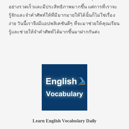
อย่างรวดเร็วและมีประสิทธิภาพมากขึ้น แต่การที่เราจะ
รู้จักและจำคำศัพท์ให้ที่มีมากมายให้ได้นั้นก็ไม่ใช่เรื่อง
ง่าย วันนี้เราจึงมีแอปพลิเคชันดีๆ ที่จะมาช่วยให้คุณเรียน
รู้และช่วยให้จำคำศัพท์ได้มากขึ้นมาฝากกันค่ะ
Learn English Vocabulary Daily