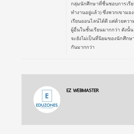
กลุ่มนักศึกษาที่ชื่นชอบการเรี
ย
ทำงานอยู่แล้ว) ซึ่งพวกเขามอง
เรียนออนไลน์ได้ดี แต่ด้วยควา
ผู้อื่นในชั้
นเรียนมากกว่า ดังนั้
จะยังไม่เป็นที่นิยมของนักศึ
กษา
กันมากกว่า
EZ WEBMASTER