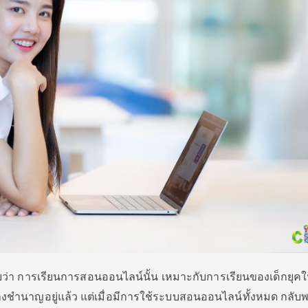
่า การเรียนการสอนออนไลน์นั้น เหมาะกับการเรียนของเด็กยุคใ
างชำนาญอยู่แล้ว แต่เมื่อมีการใช้ระบบสอนออนไลน์
ทั้งหมด กลับ