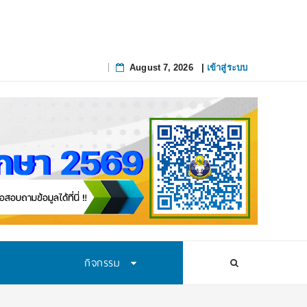
August 7, 2026
|
เข้าสู่ระบบ
Skip
to
content
กิจกรรม