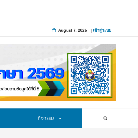
August 7, 2026
|
เข้าสู่ระบบ
Skip
to
content
กิจกรรม