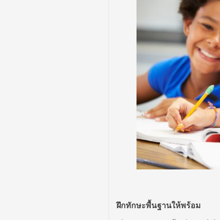
ฝึกทักษะพื้นฐานให้พร้อม