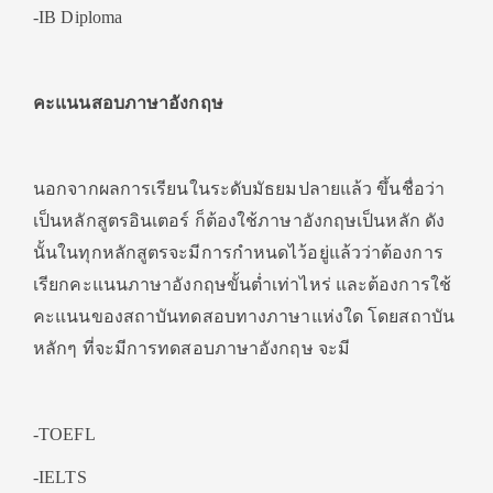
-IB Diploma
คะแนนสอบภาษาอังกฤษ
นอกจากผลการเรียนในระดับมัธยมปลายแล้ว ขึ้นชื่อว่า
เป็นหลักสูตรอินเตอร์ ก็ต้องใช้ภาษาอังกฤษเป็นหลัก ดัง
นั้นในทุกหลักสูตรจะมีการกำหนดไว้อยู่แล้วว่าต้องการ
เรียกคะแนนภาษาอังกฤษขั้นต่ำเท่าไหร่ และต้องการใช้
คะแนนของสถาบันทดสอบทางภาษาแห่งใด โดยสถาบัน
หลักๆ ที่จะมีการทดสอบภาษาอังกฤษ จะมี
-TOEFL
-IELTS