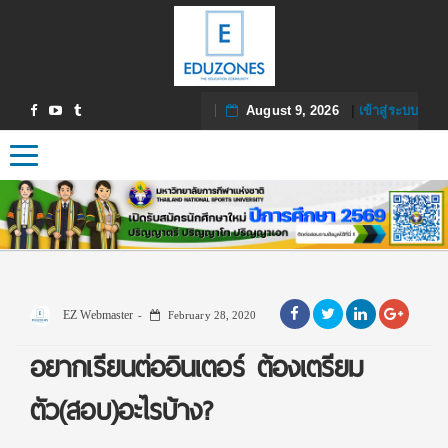
August 9, 2026
|
เข้าสู่ระบบ
Toggle navigation
EZ Webmaster
February 28, 2020
อยากเรียนต่ออินเตอร์ ต้องเตรียม
ตัว(สอบ)อะไรบ้าง?