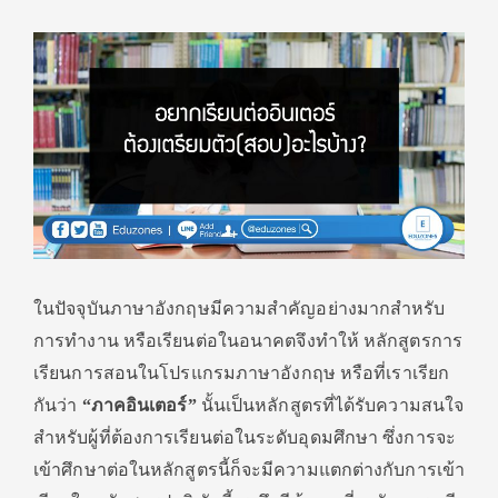
ในปัจจุบันภาษาอังกฤษมีความสำคัญอย่างมากสำหรับ
การทำงาน หรือเรียนต่อในอนาคตจึงทำให้ หลักสูตรการ
เรียนการสอนในโปรแกรมภาษาอังกฤษ หรือที่เราเรียก
กันว่า
“ภาคอินเตอร์”
นั้นเป็นหลักสูตรที่ได้รับความสนใจ
สำหรับผู้ที่ต้องการเรียนต่อในระดับอุดมศึกษา ซึ่งการจะ
เข้าศึกษาต่อในหลักสูตรนี้ก็จะมีความแตกต่างกับการเข้า