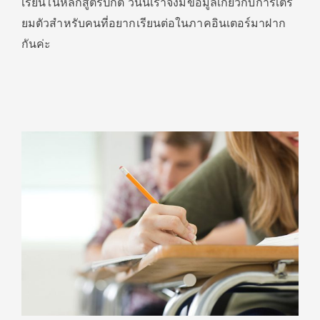
เรียนในหลักสูตรปกติ วันนี้เราจึงมีข้อมูลเกี่ยวกับการเตรี
ยมตัวสำหรับคนที่อยากเรียนต่อในภาคอินเตอร์มาฝาก
กันค่ะ