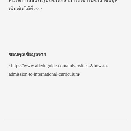
สนใจการสอบในรูปใหม่นี้ก็สามารถเข้าไปศึกษาข้อมูล
เพิ่มเติมได้ที่ >>>
ขอบคุณข้อมูลจาก
: https://www.alleduguide.com/universities-2/how-to-
admission-to-international-curriculum/