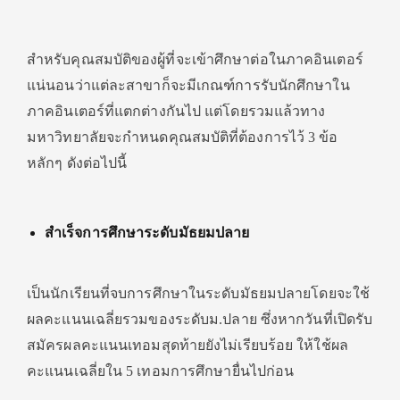
สำหรับคุณสมบัติของผู้ที่จะเข้าศึกษาต่อในภาคอินเตอร์
แน่นอนว่าแต่ละสาขาก็จะมีเกณฑ์การรับนักศึกษาใน
ภาคอินเตอร์ที่แตกต่างกันไป แต่โดยรวมแล้วทาง
มหาวิทยาลัยจะกำหนดคุณสมบัติที่ต้องการไว้ 3 ข้อ
หลักๆ ดังต่อไปนี้
สำเร็จการศึกษาระดับมัธยมปลาย
เป็นนักเรียนที่จบการศึกษาในระดับมัธยมปลายโดยจะใช้
ผลคะแนนเฉลี่ยรวมของระดับม.ปลาย ซึ่งหากวันที่เปิดรับ
สมัครผลคะแนนเทอมสุดท้ายยังไม่เรียบร้อย ให้ใช้ผล
คะแนนเฉลี่ยใน 5 เทอมการศึกษายื่นไปก่อน