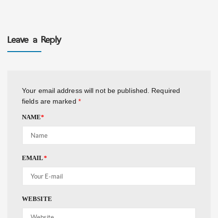
Leave a Reply
Your email address will not be published.
Required
fields are marked
*
NAME
*
EMAIL
*
WEBSITE