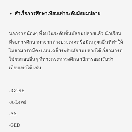
สำเร็จการศึกษาเทียบเท่าระดับมัธยมปลาย
นอกจากน้องๆ ที่จบในระดับชั้นมัธยมปลายแล้ว นักเรียน
ที่จบการศึกษามาจากต่างประเทศหรือมีเหตุผลอื่นที่ทำให้
ไม่สามารถมีคะแนนเฉลี่ยระดับมัธยมปลายได้ ก็สามารถ
ใช้ผลสอบอื่นๆ ที่ทางกระทรวงศึกษาธิการยอมรับว่า
เทียบเท่าได้ เช่น
-IGCSE
-A-Level
-AS
-GED