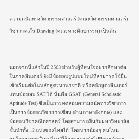
ความถนัดทางวิศวกรรมศาสตร์ (คณะวิศวกรรมศาสตร์)
วิชาวาดเส้น Drawing (คณะทางศิลปกรรม) เป็นต้น
นอกจากนี้แล้วในปี 2563 สำหรับผู้ที่สนใจอยากศึกษาต่อ
ในภาคอินเตอร์ ยังมีข้อสอบรูปแบบใหม่ที่สามารถใช้ยื่น
เข้าเรียนต่อในหลักสูตรนานาชาติ หรือหลักสูตรอินเตอร์
แทนข้อสอบ SAT ได้ นั่นคือ GSAT (General Scholastic
Aptitude Test) ซึ่งเป็นการทดสอบความถนัดทางวิชาการ
เป็นการข้อสอบวิชาการเขียน-อ่านภาษาอังกฤษ) และ
ข้อสอบวิชาคณิตศาสตร์ โดยสามารถยื่นกับมหาวิทยาลัย
ชั้นนำทั้ง 12 แห่งของไทยได้ โดยหากน้องๆ คนไหน