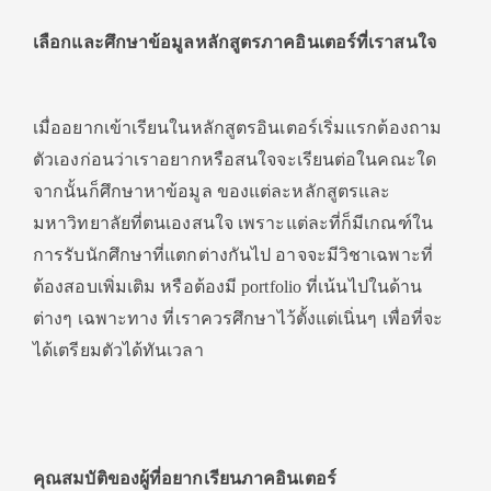
เลือกและศึกษาข้อมูลหลักสูตรภาคอินเตอร์ที่เราสนใจ
เมื่ออยากเข้าเรียนในหลักสูตรอินเตอร์เริ่มแรกต้องถาม
ตัวเองก่อนว่าเราอยากหรือสนใจจะเรียนต่อในคณะใด
จากนั้นก็ศึกษาหาข้อมูล ของแต่ละหลักสูตรและ
มหาวิทยาลัยที่ตนเองสนใจ เพราะแต่ละที่ก็มีเกณฑ์ใน
การรับนักศึกษาที่แตกต่างกันไป อาจจะมีวิชาเฉพาะที่
ต้องสอบเพิ่มเติม หรือต้องมี portfolio ที่เน้นไปในด้าน
ต่างๆ เฉพาะทาง ที่เราควรศึกษาไว้ตั้งแต่เนิ่นๆ เพื่อที่จะ
ได้เตรียมตัวได้ทันเวลา
คุณสมบัติของผู้ที่อยากเรียนภาคอินเตอร์