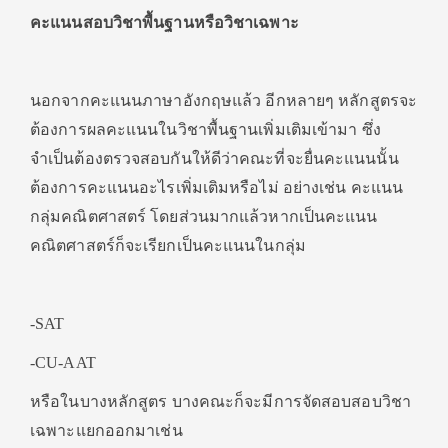
คะแนนสอบวิชาพื้นฐานหรือวิชาเฉพาะ
นอกจากคะแนนภาษาอังกฤษแล้ว อีกหลายๆ หลักสูตรจะ
ต้องการผลคะแนนในวิชาพื้นฐานเพิ่มเติมเข้ามา ซึ่ง
จำเป็นต้องตรวจสอบกันให้ดีว่าคณะที่จะยื่นคะแนนนั้น
ต้องการคะแนนอะไรเพิ่มเติมหรือไม่ อย่างเช่น คะแนน
กลุ่มคณิตศาสตร์ โดยส่วนมากแล้วหากเป็นคะแนน
คณิตศาสตร์ก็จะเรียกเป็นคะแนนในกลุ่ม
-SAT
-CU-AAT
หรือในบางหลักสูตร บางคณะก็จะมีการจัดสอบสอบวิชา
เฉพาะแยกออกมาเช่น