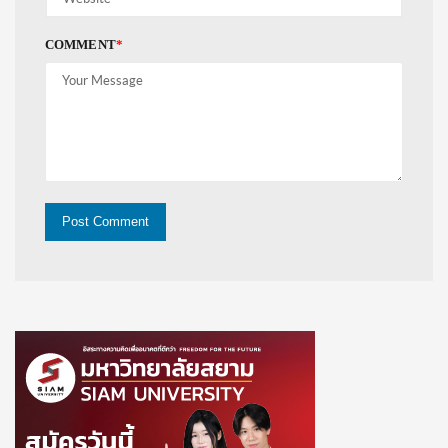
COMMENT
*