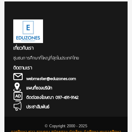
เกี่ยวกับเรา
ชุมชนการศึกษาที่ใหญ่ที่สุดในประเทศไทย
ติดตามเรา
webmaster@eduzones.com
แผนที่ของบริษัท
ติดต่อลงโฆษณา 097-491-9142
ประชาสัมพันธ์
© Copyright 2000 - 2025
การศึกษา ข่าว สอบตรง สมัครสอบ นักเรียน นักศึกษา ทุนการศึกษา