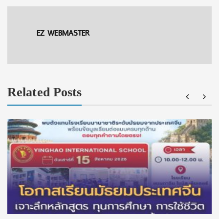
EZ WEBMASTER
Related Posts