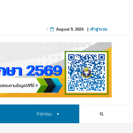
ปถ
_
August 9, 2026
|
เข้าสู่ระบบ
Skip
to
content
กิจกรรม