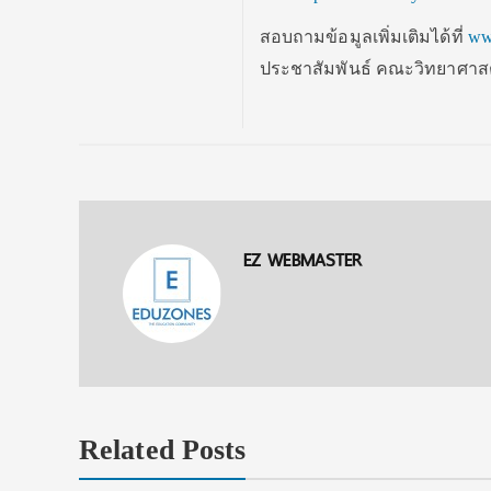
สอบถามข้อมูลเพิ่มเติมได้ที่
ww
ประชาสัมพันธ์ คณะวิทยาศาสตร์
EZ WEBMASTER
Related Posts