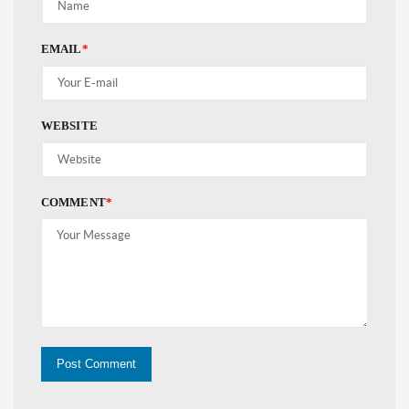
EMAIL
*
WEBSITE
COMMENT
*