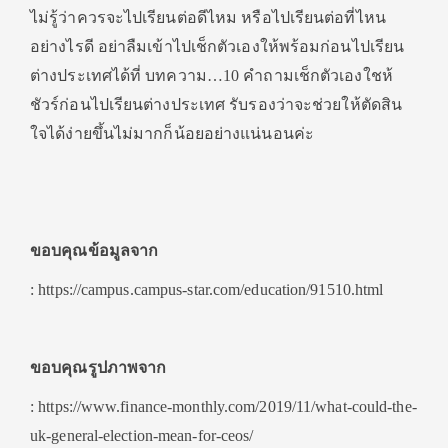
ไม่รู้ว่าควรจะไปเรียนต่อดีไหม หรือไปเรียนต่อที่ไหน
อย่างไรดี อย่าลืมเข้าไปเช็กตัวเองให้พร้อมก่อนไปเรียน
ต่างประเทศได้ที่ บทความ…10 คำถามเช็กตัวเองใชห้
ชัวร์ก่อนไปเรียนต่างประเทศ รับรองว่าจะช่วยให้ตัดสิน
ใจได้ง่ายขึ้นไม่มากก็น้อยอย่างแน่นอนค่ะ
ขอบคุณข้อมูลจาก
: https://campus.campus-star.com/education/91510.html
ขอบคุณรูปภาพจาก
: https://www.finance-monthly.com/2019/11/what-could-the-
uk-general-election-mean-for-ceos/