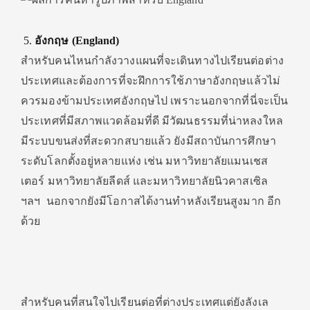
อังกฤษ (England)
สำหรับคนไหนกำลังวางแผนที่จะเดินทางไปเรียนต่อต่าง
ประเทศและต้องการที่จะฝึกการใช้ภาษาอังกฤษแล้วไม่
ควรมองข้ามประเทศอังกฤษไป เพราะนอกจากที่นี่จะเป็น
ประเทศที่มีสภาพแวดล้อมที่ดี มีวัฒนธรรมที่น่าหลงใหล
มีระบบขนส่งที่สะดวกสบายแล้ว ยังมีสถาบันการศึกษา
ระดับโลกตั้งอยู่หลายแห่ง เช่น มหาวิทยาลัยแมนเชส
เตอร์ มหาวิทยาลัยลีดส์ และมหาวิทยาลัยนิวคาสเซิล
ฯลฯ นอกจากยังมีโอกาสได้งานทำหลังเรียนสูงมาก อีก
ด้วย
สำหรับคนที่สนใจไปเรียนต่อที่ต่างประเทศแต่ยังลังเล