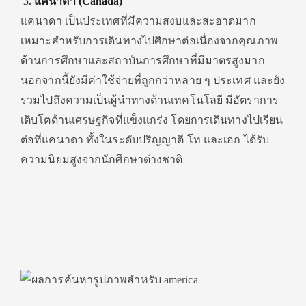
แคนาดา (Canada)
แคนาดา เป็นประเทศที่มีความสงบและสะอาดมาก
เหมาะสำหรับการเดินทางไปศึกษาต่อเนื่องจากคุณภาพ
ด้านการศึกษาและสถาบันการศึกษาที่มีมาตรสูงมาก
นอกจากนี้ยังมีค่าใช้จ่ายที่ถูกกว่าหลาย ๆ ประเทศ และยัง
รวมไปถึงความเป็นผู้นำทางด้านเทคโนโลยี มีอัตราการ
เติบโตด้านเศรษฐกิจที่แข็งแกร่ง โดยการเดินทางไปเรียน
ต่อที่แคนาดา ทั้งในระดับปริญญาตี โท และเอก ได้รับ
ความนิยมสูงจากนักศึกษาต่างชาติ