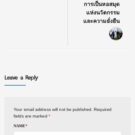
การเป็นหอสมุด
แห่งนวัตกรรม
และความยั่งยืน
Leave a Reply
Your email address will not be published.
Required
fields are marked
*
NAME
*