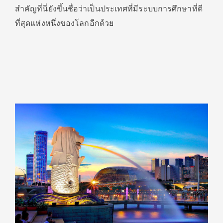
สำคัญที่นี่ยังขึ้นชื่อว่าเป็นประเทศที่มีระบบการศึกษาที่ดี
ที่สุดแห่งหนึ่งของโลกอีกด้วย