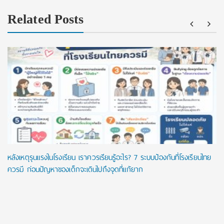
Related Posts
หลังเหตุรุนแรงในโรงเรียน เราควรเรียนรู้อะไร? 7 ระบบป้องกันที่โรงเรียนไทย
ควรมี ก่อนปัญหาของเด็กจะเดินไปถึงจุดที่แก้ยาก