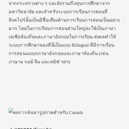
จากกระทรวงต่าง ๆ และยังรวมถึงทุนการศึกษาจาก
มหาวิทยาลัย และสำหรับระบบการเรียนการสอนที่
สิงคโปร์นั้นเป็นมีชื่อเสียงด้านการเรียนการสอนเป็นอย่าง
มาก โดยในการเรียนการสอนส่วนใหญ่จะใช้เป็นภาษา
เอเชียท้องถิ่นและภาษาอังกฤษในการเรียน ส่งผลทำให้
ระบบการศึกษาของที่นี่เป็นแบบ Bilingual ที่มีการเรียน
การสอนแบบถภาษาอังกฤษและภาษาท้องถิ่น (เช่น
ภาษามาเลย์ จีน และทมิฬ ฯลฯ)