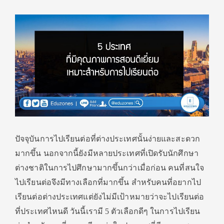
ปัจจุบันการไปเรียนต่อที่ต่างประเทศนั้นง่ายและสะดวก
มากขึ้น นอกจากนี้ยังมีหลายประเทศที่เปิดรับนักศึกษา
ต่างชาติในการไปศึกษามากขึ้นกว่าเมื่อก่อน คนที่สนใจ
ไปเรียนต่อจึงมีทางเลือกที่มากขึ้น สำหรับคนที่อยากไป
เรียนต่อต่างประเทศแต่ยังไม่มีเป้าหมายว่าจะไปเรียนต่อ
ที่ประเทศไหนดี วันนี้เรามี 5 ตัวเลือกดีๆ ในการไปเรียน