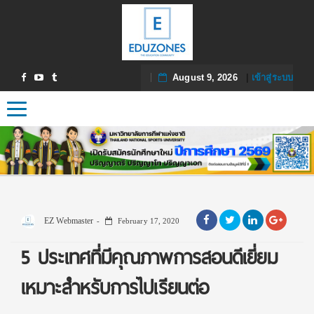
August 9, 2026
|
เข้าสู่ระบบ
Toggle navigation
EZ Webmaster
February 17, 2020
5 ประเทศที่มีคุณภาพการสอนดีเยี่ยม
เหมาะสำหรับการไปเรียนต่อ