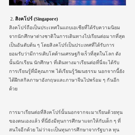
สิงคโปร์ (Singapore)
สิงคโปร์ถือเป็นประเทศในแถบเอเชียที่ได้รับความนิยม
จากนักศึกษาต่างชาติในการเดินทางไปเรียนต่อมากที่สุด
เป็นอันดับต้น ๆ โดยสิงคโปร์เป็นประเทศที่ได้รับการ
ยอมรับว่ามีการเติบโตด้านเศรษฐกิจเร็วที่สุดในโลก ดัง
นั้นนักเรียน นักศึกษา ที่เดินทางมาเรียนต่อที่นี่จะได้รับ
การเรียนรู้ที่มีคุณภาพ ได้เรียนรู้วัฒนธรรม นอกจากนี้ยัง
ได้ฝึกสกิลภาษาอังกฤษและภาษาจีนไปพร้อม ๆ กันอีก
ด้วย
การมาเรียนต่อที่สิงคโปร์นั้นนอกจากจะมาเรียนด้วยทุน
ของตนเองแล้ว ที่นี่ยังมีทุนการศึกษาแจกให้กับเด็ก ๆ ที่
สนใจอีกด้วย ไม่ว่าจะเป็นทุนการศึกษาจากรัฐบาล ทุน