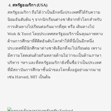
สหรัฐอเมริกา (USA)
สหรัฐอเมริกา ถือได้ว่าเป็นอีกหนึ่งประเทศที่ได้รับความ
นิยมอันดับต้น ๆ จากนักเรียนต่างชาติจากทั่วโลกสำหรับ
การเดินทางไปเรียนต่อกันมากที่สุด หรือ เดินทางไป
Work & Travel โดยประเทศสหรัฐอเมริกานั้นคุณภาพทาง
ด้านการศึกษาที่ดีติดอันดับโลกทำให้ที่นี่เป็นอีกหนึ่ง
ประเทศที่มีนักศึกษาต่างชาติเลือกที่จะไปเรียนต่อ เพราะ
มีความโดดเด่นด้วยกันหลายด้านไม่ว่าจะเป็นด้านภาษา
บริหาร ฯลฯ และที่สหรัฐอเมริกายังขึ้นชื่อว่าเป็นประเทศ
ที่มีสถาบันการศึกษาชั้นนำของโลกตั้งอยู่อย่างมากมาย
เช่น Harvard, MIT เป็นต้น