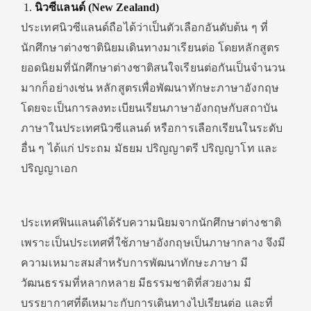
นิวซีแลนด์ (New Zealand)
ประเทศนิวซีแลนด์ถือได้ว่าเป็นตัวเลือกอันดับต้น ๆ ที่
นักศึกษาต่างชาตินิยมเดินทางมาเรียนต่อ โดยหลักสูตร
ยอดนิยมที่นักศึกษาต่างชาติสนใจเรียนต่อกันเป็นจำนวน
มากก็อย่างเช่น หลักสูตรเพื่อพัฒนาทักษะภาษาอังกฤษ
โดยจะเป็นการลงทะเบียนเรียนภาษาอังกฤษกับสถาบัน
ภาษาในประเทศนิวซีแลนด์ หรือการเลือกเรียนในระดับ
อื่น ๆ ได้แก่ ประถม มัธยม ปริญญาตรี ปริญญาโท และ
ปริญญาเอก
ประเทศฟินแลนด์ได้รับความนิยมจากนักศึกษาต่างชาติ
เพราะเป็นประเทศที่ใช้ภาษาอังกฤษเป็นภาษากลาง จึงมี
ความเหมาะสมสำหรับการพัฒนาทักษะภาษา มี
วัฒนธรรมที่หลากหลาย มีธรรมชาติที่สวยงาม มี
บรรยากาศที่ดีเหมาะกับการเดินทางไปเรียนต่อ และที่