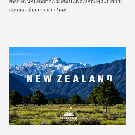
ต่อสำหรับคนที่อยากเรียนต่อในประเทศที่มีคุณภาพการ
สอนยอดเยี่ยมมากฝากกันค่ะ