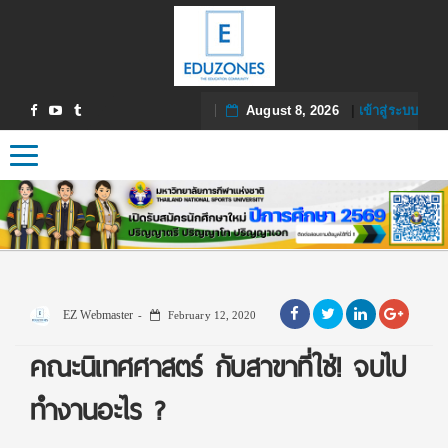
August 8, 2026
|
เข้าสู่ระบบ
Toggle navigation
EZ Webmaster
February 12, 2020
คณะนิเทศศาสตร์ กับสาขาที่ใช่! จบไป
ทำงานอะไร ?