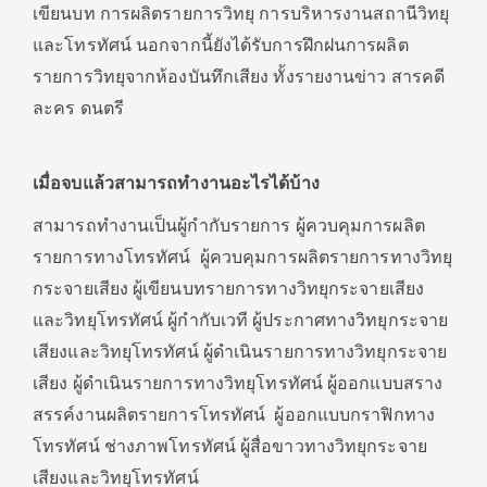
เขียนบท การผลิตรายการวิทยุ การบริหารงานสถานีวิทยุ
และโทรทัศน์ นอกจากนี้ยังได้รับการฝึกฝนการผลิต
รายการวิทยุจากห้องบันทึกเสียง ทั้งรายงานข่าว สารคดี
ละคร ดนตรี
เมื่อจบแล้วสามารถทำงานอะไรได้บ้าง
สามารถทำงานเป็นผู้กํากับรายการ ผู้ควบคุมการผลิต
รายการทางโทรทัศน์ ผู้ควบคุมการผลิตรายการทางวิทยุ
กระจายเสียง ผู้เขียนบทรายการทางวิทยุกระจายเสียง
และวิทยุโทรทัศน์ ผู้กํากับเวที ผู้ประกาศทางวิทยุกระจาย
เสียงและวิทยุโทรทัศน์ ผู้ดําเนินรายการทางวิทยุกระจาย
เสียง ผู้ดําเนินรายการทางวิทยุโทรทัศน์ ผู้ออกแบบสราง
สรรค์งานผลิตรายการโทรทัศน์ ผู้ออกแบบกราฟิกทาง
โทรทัศน์ ช่างภาพโทรทัศน์ ผู้สื่อขาวทางวิทยุกระจาย
เสียงและวิทยุโทรทัศน์