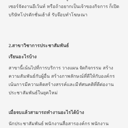
เซอร์จัดงานอีเว้นท์ หรือถ้าอยากเป็นเจ้าของกิจการ ก็เปิด
บริษัทโปรดักชั่นเฮ้าส์ รับจ๊อบทำโฆษณา
2.สาขาวิชาการประชาสัมพันธ์
เรียนอะไรบ้าง
สาขานี้เน้นไปที่การบริการ วางแผน จัดกิจกรรม สร้าง
ความสัมพันธ์กับผู้อื่น สร้างภาพลักษณ์ที่ดีให้กับองค์กร
เน้นการมีความคิดสร้างสรรค์และมีทัศนคติที่ดีต่องาน
ประชาสัมพันธ์ในยุคใหม่
เมื่อจบแล้วสามารถทำงานอะไรได้บ้าง
นักประชาสัมพันธ์ พนักงานสื่อสารองค์กร พนักงาน