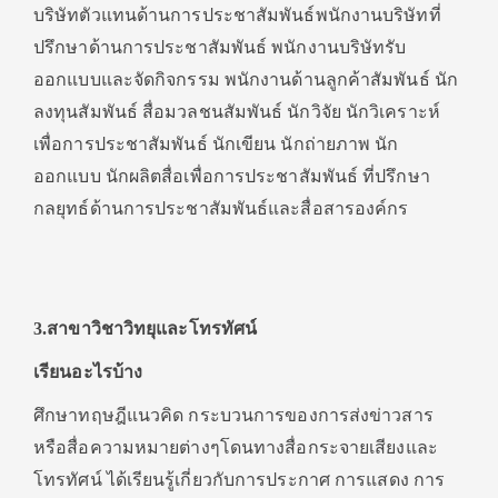
บริษัทตัวแทนด้านการประชาสัมพันธ์พนักงานบริษัทที่
ปรึกษาด้านการประชาสัมพันธ์ พนักงานบริษัทรับ
ออกแบบและจัดกิจกรรม พนักงานด้านลูกค้าสัมพันธ์ นัก
ลงทุนสัมพันธ์ สื่อมวลชนสัมพันธ์ นักวิจัย นักวิเคราะห์
เพื่อการประชาสัมพันธ์ นักเขียน นักถ่ายภาพ นัก
ออกแบบ นักผลิตสื่อเพื่อการประชาสัมพันธ์ ที่ปรึกษา
กลยุทธ์ด้านการประชาสัมพันธ์และสื่อสารองค์กร
3.สาขาวิชาวิทยุและโทรทัศน์
เรียนอะไรบ้าง
ศึกษาทฤษฎีแนวคิด กระบวนการของการส่งข่าวสาร
หรือสื่อความหมายต่างๆโดนทางสื่อกระจายเสียงและ
โทรทัศน์ ได้เรียนรู้เกี่ยวกับการประกาศ การแสดง การ