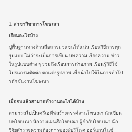
1. สาขาวิชาการโฆษณา
เรียนอะไรบ้าง
ปูพื้นฐานทางด้านสื่อสารมวลชนให้แน่น เรียนวิธีการทุก
รูปแบบ ไม่ว่าจะเป็นการเขียน บทความ เรียงความ ข่าว
ในรูปแบบต่าง ๆ รวมถึงเรียนการถ่ายภาพ เรียนรู้วิธีใช้
โปรแกรมตัดต่อ ตกแต่งรูปภาพ เพื่อนำไปใช้ในการทำโป
รดักชั่นงานโฆษณา
เมื่อจบแล้วสามาถทำงานอะไรได้บ้าง
สามารถไปเป็นครีเอทีฟสร้างสรรค์งานโฆษณา นักเขียน
บทโฆษณา นักวางแผนสื่อโฆษณา ผู้กำกับโฆษณา นัก
วิจัยสำรวจความต้องการของผู้บริโภค ออร์แกนไนซ์