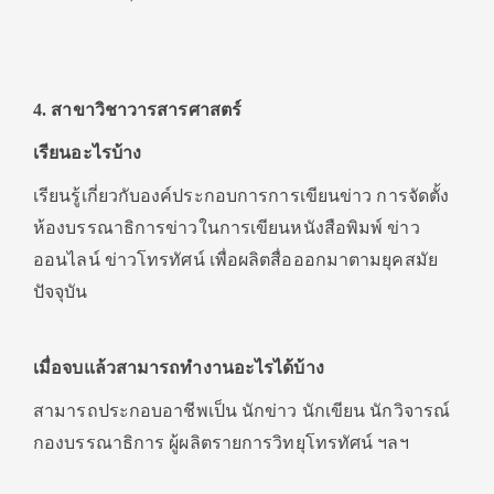
4. สาขาวิชาวารสารศาสตร์
เรียนอะไรบ้าง
เรียนรู้เกี่ยวกับองค์ประกอบการการเขียนข่าว การจัดตั้ง
ห้องบรรณาธิการข่าวในการเขียนหนังสือพิมพ์ ข่าว
ออนไลน์ ข่าวโทรทัศน์ เพื่อผลิตสื่อออกมาตามยุคสมัย
ปัจจุบัน
เมื่อจบแล้วสามารถทำงานอะไรได้บ้าง
สามารถประกอบอาชีพเป็น นักข่าว นักเขียน นักวิจารณ์
กองบรรณาธิการ ผู้ผลิตรายการวิทยุโทรทัศน์ ฯลฯ