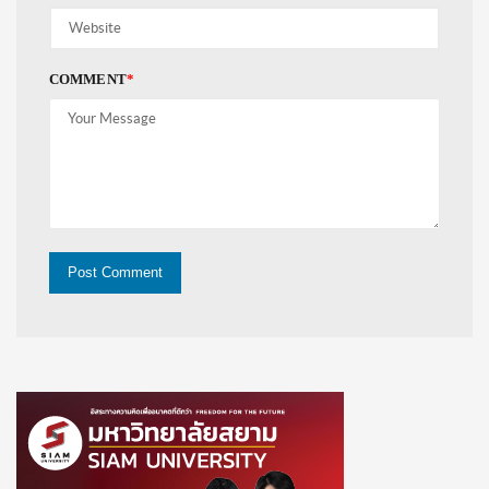
COMMENT
*