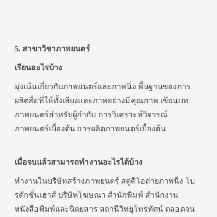
5. สาขาวิชาภาพยนตร์
เรียนอะไรบ้าง
มุ่งเน้นเกี่ยวกับภาพยนตร์และภาพนิ่ง พื้นฐานของการ
ผลิตสื่อที่ให้ทั้งเสียงและภาพอย่างมีคุณภาพ เขียนบท
ภาพยนตร์สำหรับผู้กำกับ การวิเคราะห์วิจารณ์
ภาพยนตร์เบื้องต้น การผลิตภาพยนตร์เบื้องต้น
เมื่อจบแล้วสามารถทำงานอะไรได้บ้าง
ทำงานในบริษัทสร้างภาพยนตร์ สตูดิโอถ่ายภาพนิ่ง โป
รดักชั่นเฮาส์ บริษัทโฆษณา สำนักพิมพ์ สำนักงาน
หนังสือพิมพ์และนิตยสาร สถานีวิทยุโทรทัศน์ ตลอดจน