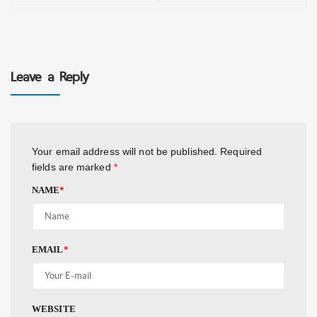
Leave a Reply
Your email address will not be published.
Required
fields are marked
*
NAME
*
EMAIL
*
WEBSITE