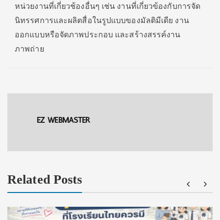
หน่วยงานที่เกี่ยวช้องอื่นๆ เช่น งานที่เกี่ยวข้องกับการจัด
นิทรรศการและผลิตสื่อในรูปแบบของมัลติมีเดีย งาน
ออกแบบหรือจัดภาพประกอบ และสร้างสรรค์งาน
ภาพถ่าย
EZ WEBMASTER
Related Posts