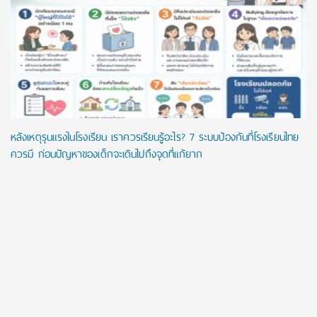
หลังเหตุรุนแรงในโรงเรียน เราควรเรียนรู้อะไร? 7 ระบบป้องกันที่โรงเรียนไทย
ควรมี ก่อนปัญหาของเด็กจะเดินไปถึงจุดที่แก้ยาก