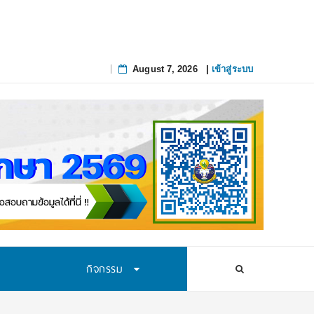
August 7, 2026
|
เข้าสู่ระบบ
Skip
to
content
กิจกรรม