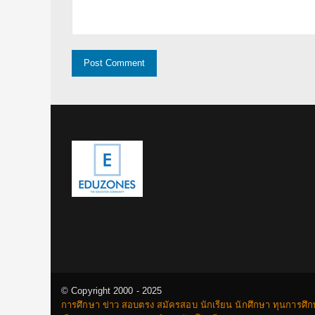
© Copyright 2000 - 2025
การศึกษา ข่าว สอบตรง สมัครสอบ นักเรียน นักศึกษา ทุนการศึ