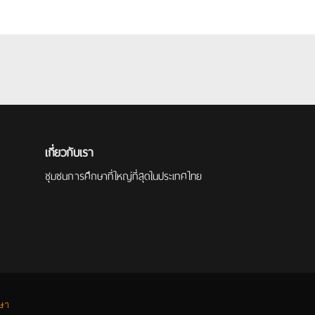
เกี่ยวกับเรา
ชุมชนการศึกษาที่ใหญ่ที่สุดในประเทศไทย
กษา