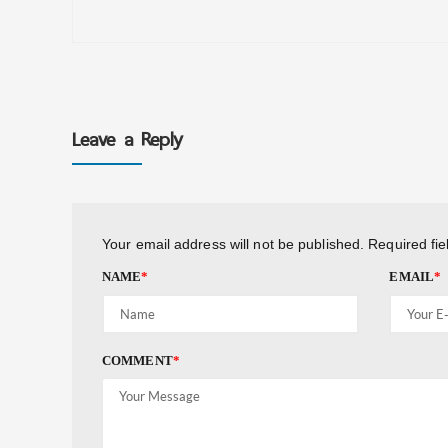
Leave a Reply
Your email address will not be published.
Required fi
NAME
*
EMAIL
*
COMMENT
*