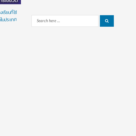
รียนที่ใช่
ยมในประเทศ
Search
Search
for: