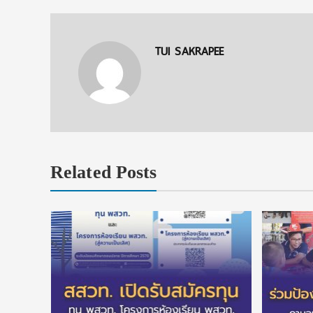
TUI SAKRAPEE
Related Posts
 ทุนแบบ
เรียนจนจบ