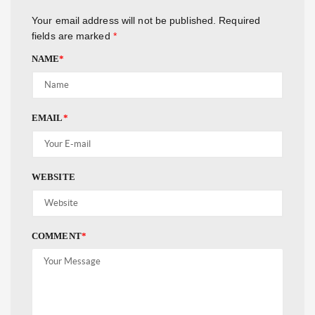
Your email address will not be published.
Required
fields are marked
*
NAME
*
EMAIL
*
WEBSITE
COMMENT
*