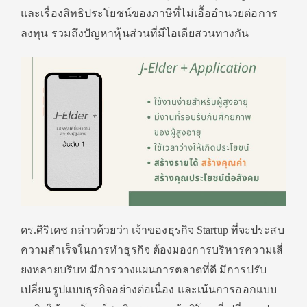
และเรื่องสิทธิประโยชน์ของภาษี
ที่ไม่เอื้ออำนวยต่อการ
ลงทุน รวมถึงปัญหาหุ้นส่วนที่มีไอเดี
ยสวนทางกัน
ดร.ศิริเดช กล่าวด้วยว่า เจ้าของธุรกิจ
Startup
ที่จะประสบ
ความสำเร็จในการทำธุ
รกิจ ต้องมองการบริหารความเสี่
ยงหลายบริบท มีการวางแผนการตลาดที่ดี มีการปรับ
เปลี่ยนรูปแบบธุรกิ
จอย่างต่อเนื่อง และเน้นการออกแบบ