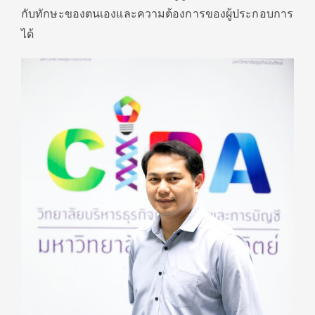
กับทั
กษะของตนเองและความต้องการของผู้
ประกอบการ
ได้