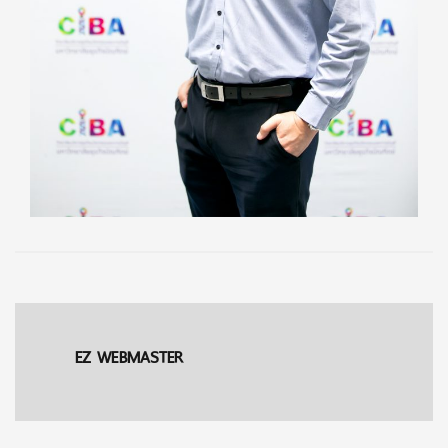
EZ WEBMASTER