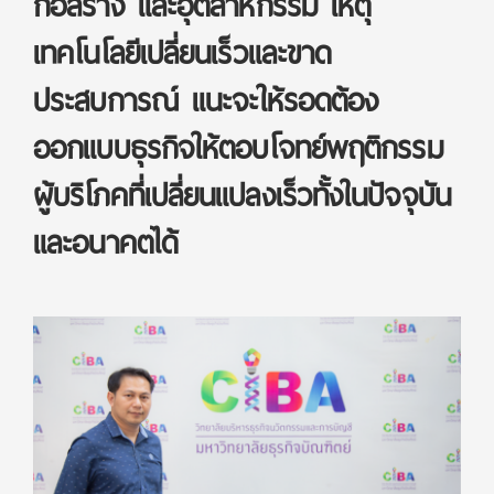
ก่อสร้าง และอุตสาหกรรม เหตุ
เทคโนโลยีเปลี่ยนเร็วและขาด
ประสบการณ์ แนะจะให้รอดต้อง
ออกแบบธุรกิจให้ตอบโจทย์พฤติกรรม
ผู้บริโภคที่เปลี่ยนแปลงเร็วทั้งในปัจจุบัน
และอนาคตได้