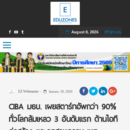
August 8, 2026
|
เข้าสู่ระบบ
Toggle navigation
EZ Webmaster
January 20, 2020
CIBA มธบ. เผยสตาร์ทอัพกว่า 90%
ทั่วโลกล้มเหลว 3 อันดับแรก ด้านไอที