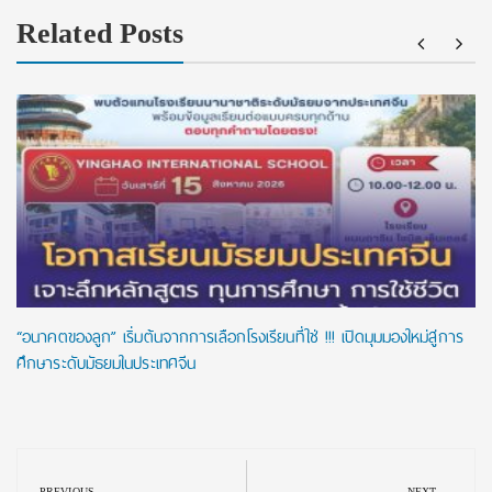
Related Posts
“อนาคตของลูก” เริ่มต้นจากการเลือกโรงเรียนที่ใช่ !!! เปิดมุมมองใหม่สู่การ
ศึกษาระดับมัธยมในประเทศจีน
Post
PREVIOUS
NEXT