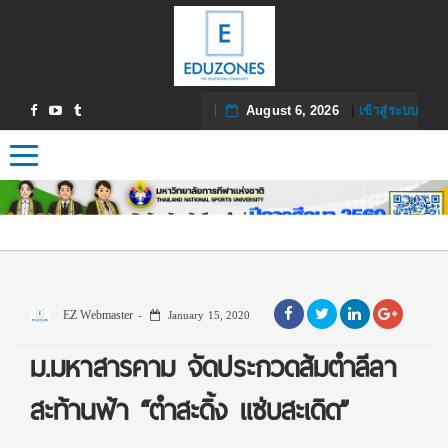
August 6, 2026
|
เข้าสู่ระบบ
Toggle navigation
EZ Webmaster
January 15, 2020
ม.มหาสารคาม จัดประกวดส้มตำลีลา
สะท้านฟ้า “ตำสะดิ้ง แซ่บสะเดิด”