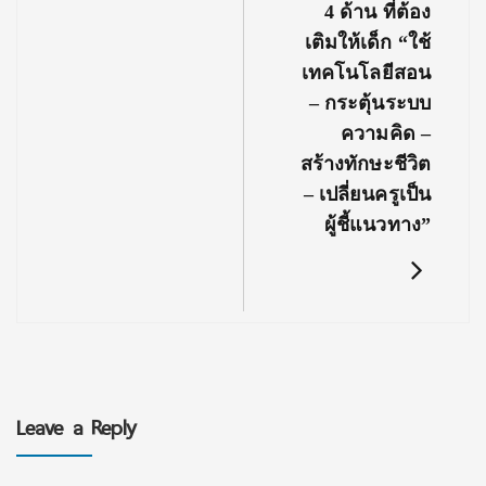
4 ด้าน ที่ต้อง
เติมให้เด็ก “ใช้
เทคโนโลยีสอน
– กระตุ้นระบบ
ความคิด –
สร้างทักษะชีวิต
– เปลี่ยนครูเป็น
ผู้ชี้แนวทาง”
Leave a Reply