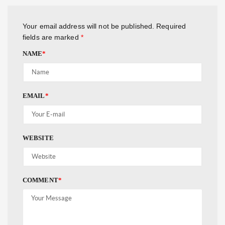
Your email address will not be published.
Required
fields are marked
*
NAME
*
EMAIL
*
WEBSITE
COMMENT
*