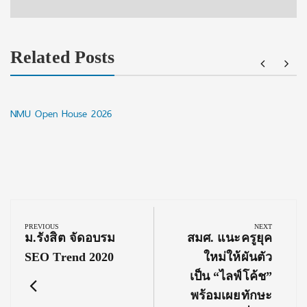
Related Posts
NMU Open House 2026
Post
navigation
PREVIOUS
NEXT
Previous
Next
ม.รังสิต จัดอบรม
สมศ. แนะครูยุค
Post:
Post:
SEO Trend 2020
ใหม่ให้ผันตัว
เป็น “ไลฟ์โค้ช”
พร้อมเผยทักษะ