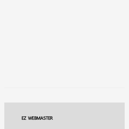
EZ WEBMASTER