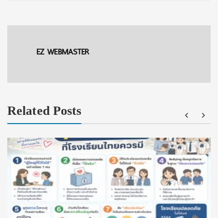
EZ WEBMASTER
Related Posts