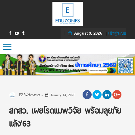
August 9, 2026
|
เข้าสู่ระบบ
Toggle navigation
EZ Webmaster
January 14, 2020
สกสว. เผยโรดแมพวิจัย พร้อมลุยภัย
แล้ง’63