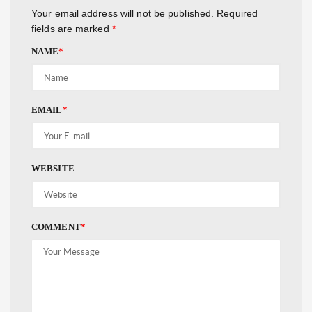
Your email address will not be published.
Required
fields are marked
*
NAME
*
EMAIL
*
WEBSITE
COMMENT
*