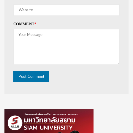
COMMENT
*