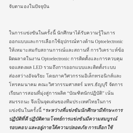
จับตามองในปัจจุบัน
ในการแข่งขันในครั้งนี้ นักศึกษาได้รับความรู้ในการ
ออกแบบและการเลือกใช้อุปกรณ์ทางด้าน Optoelectronic
ให้เหมาะสมกับสถานการณ์และสถานที่ การวิเคราะห์ข้อ
ผิดผลาดในงาน Optoelectronic การติดตั้งและการควบคุม
จอแสดงผล LED รวมถึงการออกแบบและติดตั้งระบบ
ส่องสว่างอัจฉริยะ โดยภาควิศวกรรมอิเล็กทรอนิกส์และ
โทรคมนาคม คณะวิศวกรรมศาสตร์ มทร.ธัญบุรี จัดการ
เรียนการสอนที่มุ่งสู่การผลิต “บัณฑิตนักปฏิบัติ” เน้น
สมรรถนะ จึงเป็นจุดเด่นของทีมประเทศไทยในการ
แข่งขันในครั้งนี้
“ระหว่างที่แข่งขันนักศึกษามีทักษะการ
ปฏิบัติที่ดี ปฏิบัติตามโจทย์การแข่งขันมีความสมบูรณ์
รอบคอบ และอยู่ภายใต้ความปลอดภัย การเลือกใช้