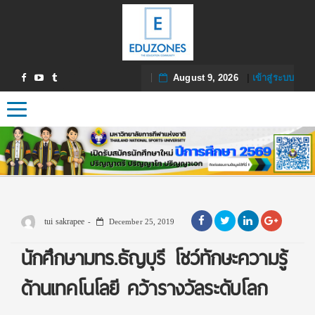
August 9, 2026
|
เข้าสู่ระบบ
Toggle navigation
tui sakrapee
December 25, 2019
นักศึกษามทร.ธัญบุรี โชว์ทักษะความรู้
ด้านเทคโนโลยี คว้ารางวัลระดับโลก