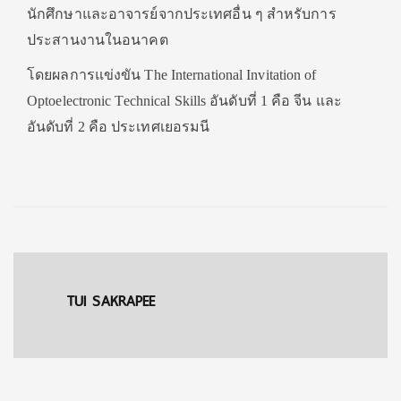
นักศึกษาและอาจารย์จากประเทศอื่น ๆ สำหรับการ
ประสานงานในอนาคต
โดยผลการแข่งขัน The International Invitation of
Optoelectronic Technical Skills อันดับที่ 1 คือ จีน และ
อันดับที่ 2 คือ ประเทศเยอรมนี
TUI SAKRAPEE