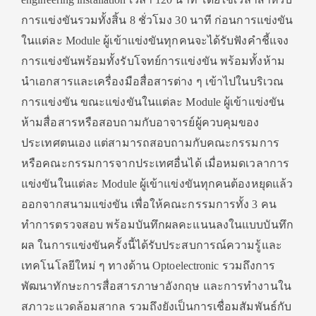
การแข่งขันรวมทั้งสิ้น 8 ชั่วโมง 30 นาที ก่อนการแข่งขัน
ในแต่ละ Module ผู้เข้าแข่งขันทุกคนจะได้รับฟังคำชี้แจง
การแข่งขันพร้อมทั้งรับโจทย์การแข่งขัน พร้อมทั้งห้าม
นำเอกสารและเครื่องมือสื่อสารต่าง ๆ เข้าไปในบริเวณ
การแข่งขัน ขณะแข่งขันในแต่ละ Module ผู้เข้าแข่งขัน
ห้ามสื่อสารหรือสอบถามกับอาจารย์ผู้ควบคุมของ
ประเทศตนเอง แต่สามารถสอบถามกับคณะกรรมการ
หรือคณะกรรมการจากประเทศอื่นได้ เมื่อหมดเวลาการ
แข่งขันในแต่ละ Module ผู้เข้าแข่งขันทุกคนต้องหยุดแล้ว
ออกจากสนามแข่งขัน เพื่อให้คณะกรรมการทั้ง 3 คน
ทำการตรวจสอบ พร้อมบันทึกผลคะแนนลงในแบบบันทึก
ผล ในการแข่งขันครั้งนี้ได้รับประสบการณ์ความรู้และ
เทคโนโลยีใหม่ ๆ ทางด้าน Optoelectronic รวมถึงการ
พัฒนาทักษะการสื่อสารภาษาอังกฤษ และการทำงานใน
สภาวะแวดล้อมสากล รวมถึงยังเป็นการเชื่อมสัมพันธ์กับ