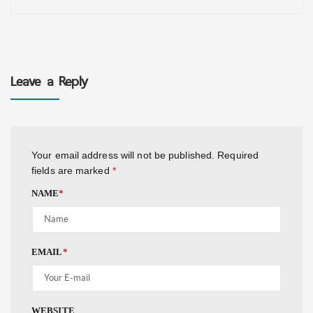
Leave a Reply
Your email address will not be published.
Required
fields are marked
*
NAME
*
EMAIL
*
WEBSITE