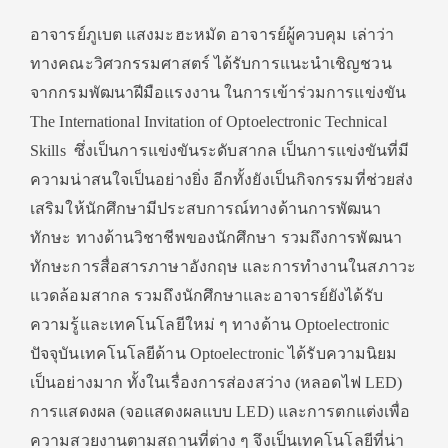
อาจารย์ภูเบต แสงมะฮะหมัด อาจารย์ผู้ควบคุม เล่าว่า
ทางคณะวิศวกรรมศาสตร์ ได้รับการแนะนำเชิญชวน
จากกรมพัฒนาฝีมือแรงงาน ในการเข้าร่วมการแข่งขัน
The International Invitation of Optoelectronic Technical
Skills ซึ่งเป็นการแข่งขันระดับสากล เป็นการแข่งขันที่มี
ความน่าสนใจเป็นอย่างยิ่ง อีกทั้งยังเป็นกิจกรรมที่ช่วยส่ง
เสริมให้นักศึกษามีประสบการณ์ทางด้านการพัฒนา
ทักษะ ทางด้านวิชาชีพของนักศึกษา รวมถึงการพัฒนา
ทักษะการสื่อสารภาษาอังกฤษ และการทำงานในสภาวะ
แวดล้อมสากล รวมถึงนักศึกษาและอาจารย์ยังได้รับ
ความรู้และเทคโนโลยีใหม่ ๆ ทางด้าน Optoelectronic
ปัจจุบันเทคโนโลยีด้าน Optoelectronic ได้รับความนิยม
เป็นอย่างมาก ทั้งในเรื่องการส่องสว่าง (หลอดไฟ LED)
การแสดงผล (จอแสดงผลแบบ LED) และการตกแต่งเพื่อ
ความสวยงานตามสถานที่ต่าง ๆ จึงเป็นเทคโนโลยีที่น่า