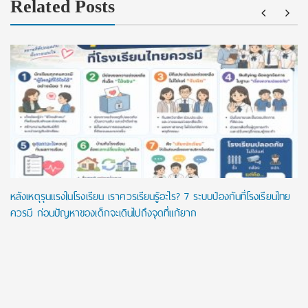
Related Posts
หลังเหตุรุนแรงในโรงเรียน เราควรเรียนรู้อะไร? 7 ระบบป้องกันที่โรงเรียนไทย
ควรมี ก่อนปัญหาของเด็กจะเดินไปถึงจุดที่แก้ยาก