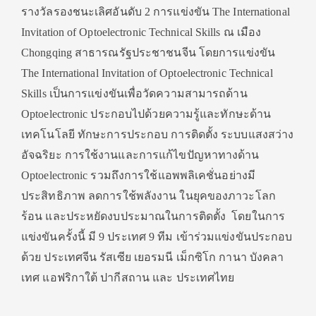
รางวัลรองชนะเลิศอันดับ 2 การแข่งขัน The International
Invitation of Optoelectronic Technical Skills ณ เมือง
Chongqing สาธารณรัฐประชาชนจีน โดยการแข่งขัน
The International Invitation of Optoelectronic Technical
Skills เป็นการแข่งขันเพื่อวัดความสามารถด้าน
Optoelectronic ประกอบไปด้วยความรู้และทักษะด้าน
เทคโนโลยี ทักษะการประกอบ การติดตั้ง ระบบแสงสว่าง
อัจฉริยะ การใช้งานและการแก้ไขปัญหาทางด้าน
Optoelectronic รวมถึงการใช้แอพพลิเคชั่นอย่างมี
ประสิทธิภาพ ลดการใช้พลังงาน ในยุคของภาวะโลก
ร้อน และประหยัดงบประมาณในการติดตั้ง โดยในการ
แข่งขันครั้งนี้ มี 9 ประเทศ 9 ทีม เข้าร่วมแข่งขันประกอบ
ด้วย ประเทศจีน รัสเซีย เยอรมนี เม็กซิโก กานา บังคลา
เทศ แอฟริกาใต้ ปากีสถาน และ ประเทศไทย