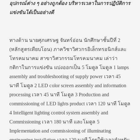
อุปกรณ์ต่าง ๆ อย่างถูกต้อง บริหารเวลาในการปฏิบัติการ
แข่งขันได้เป็นอย่างดี
ทางด้าน นายศุภเศรษฐ จันทร์อ่อน นักศึกษาชั้นปีที่ 2
(หลักสูตรเทียบโอน) ภาควิชาวิศวกรอิเล็กทรอนิกส์และ
โทรคมนาคม สาขาวิศวกรรมโทรคมนาคม เล่าว่า
กติกาในการแข่งขัน แบ่งออกเป็น 5 โมดูล โมดูล 1 lamps
assembly and troubleshooting of supply power เวลา 45
นาที โมดูล 2 LED color screen assembly and information
processing เวลา 45 นาที โมดูล 3 Production and
commissioning of LED lights product เวลา 120 นาที โมดูล
4 Intelligent lighting control system assembly and
Commissioning เวลา 180 นาที และโมดูล 5
Implementation and commissioning of illuminating
engineering installation เวลา 120 นาที โดยใช้เวลาสำหรับ