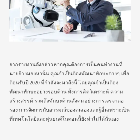
จากรายงานดังกล่าวหากคุณต้องการเป็นคนทำงานที่
นายจ้างมองหานั้น คุณจำเป็นต้องพัฒนาทักษะต่างๆ เพื่อ
ต้อนรับปี 2020 ที่กำลังจะมาถึงนี้ โดยคุณจำเป็นต้อง
พัฒนาทักษะอย่างรอบด้าน ทั้งการคิดวิเคราะห์ ความ
สร้างสรรค์ รวมถึงทักษะด้านสังคมอย่างการเจรจาต่อ
รอง การจัดการกับอารมณ์ของตนเองและผู้อื่นเพราะเป็น
ที่เทคโนโลยีและหุ่นยนต์ในตอนนี้ยังทำไม่ได้นั่นเอง