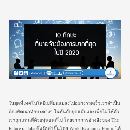
ในยุคที่เทคโนโลยีเปลี่ยนแปลงไปอย่างรวดเร็วเราจำเป็น
ต้องพัฒนาทักษะต่างๆ ในทันกับยุคสมัยและเพื่อไม่ให้ตัว
เราถูกแทนที่ด้วยหุ่นยนต์ไป โดยจากการอ้างอิงของ The
Future of Jobs ซึ่งจัดทำขึ้นโดย World Economic Forum ได้