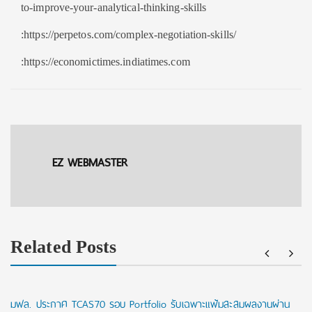
to-improve-your-analytical-thinking-skills
:https://perpetos.com/complex-negotiation-skills/
:https://economictimes.indiatimes.com
EZ WEBMASTER
Related Posts
มฟล. ประกาศ TCAS70 รอบ Portfolio รับเฉพาะแฟ้มสะสมผลงานผ่าน