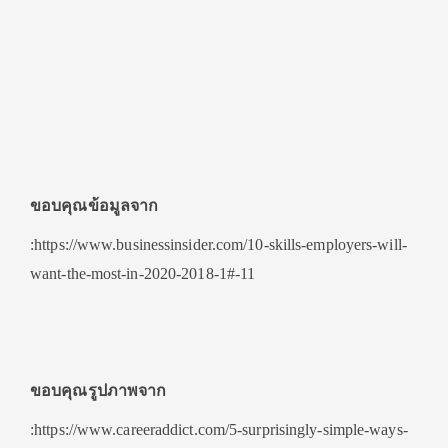
ขอบคุณข้อมูลจาก
:https://www.businessinsider.com/10-skills-employers-will-
want-the-most-in-2020-2018-1#-11
ขอบคุณรูปภาพจาก
:https://www.careeraddict.com/5-surprisingly-simple-ways-