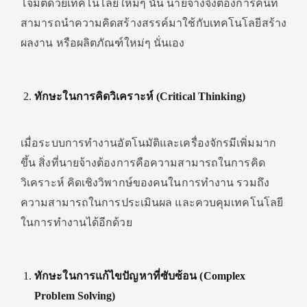
โจมตีด้วยเทคโนโลยีใหม่ๆ นั้น นายจ้างจึงต้องการคนที่
สามารถนำความคิดสร้างสรรค์มาใช้กับเทคโนโลยีสร้าง
ผลงาน หรือผลิตภัณฑ์ใหม่ๆ นั่นเอง
ทักษะในการคิดวิเคราะห์ (Critical Thinking)
เมื่อระบบการทำงานอัตโนมัติและเครื่องจักรมีเพิ่มมาก
ขึ้น สิ่งที่นายจ้างต้องการคือความสามารถในการคิด
วิเคราะห์ คิดเชิงวิพากษ์ของคนในการทำงาน รวมถึง
ความสามารถในการประเมินผล และควบคุมเทคโนโลยี
ในการทำงานได้อีกด้วย
ทักษะในการแก้ไขปัญหาที่ซับซ้อน (Complex
Problem Solving)