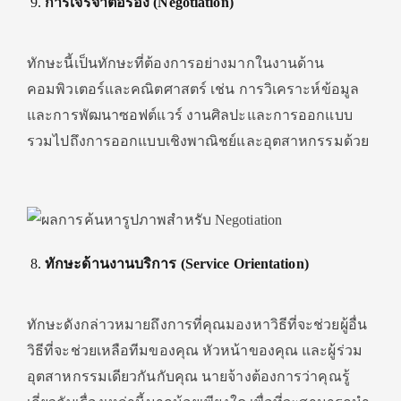
การเจรจาต่อรอง (Negotiation)
ทักษะนี้เป็นทักษะที่ต้องการอย่างมากในงานด้าน
คอมพิวเตอร์และคณิตศาสตร์ เช่น การวิเคราะห์ข้อมูล
และการพัฒนาซอฟต์แวร์ งานศิลปะและการออกแบบ
รวมไปถึงการออกแบบเชิงพาณิชย์และอุตสาหกรรมด้วย
ทักษะด้านงานบริการ (Service Orientation)
ทักษะดังกล่าวหมายถึงการที่คุณมองหาวิธีที่จะช่วยผู้อื่น
วิธีที่จะช่วยเหลือทีมของคุณ หัวหน้าของคุณ และผู้ร่วม
อุตสาหกรรมเดียวกันกับคุณ นายจ้างต้องการว่าคุณรู้