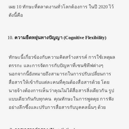
เผย 10 ทักษะที่ตลาดงานทั่วโลกต้องการ ในปี 2020 ไว้
ดังนี้คือ
ความยืดหยุ่นทางปัญญา (Cognitiv
e Flexibility)
ทักษะนี้เกี่ยวข้องกับความคิดสร้างสรรค์ การใช้เหตุผล
ตรรกะ และการจัดการกับปัญหาที่เซนซิทีฟต่างๆ
นอกจากนี้ยังหมายถึงสามารถในการปรับเปลี่ยนการ
สื่อสารให้เข้ากับแต่ละคนที่คุณต้องสื่อสารด้วย โดย
นายจ้างต้องการเห็นว่าคุณไม่ได้สื่อสารสิ่งเดียวกัน รูป
แบบเดียวกันกับทุกคน คุณทักษะในการพูดคุย การฟัง
อย่างลึกซึ้งและปรับการสื่อสารกับบุคคลนั้นๆ ด้วย