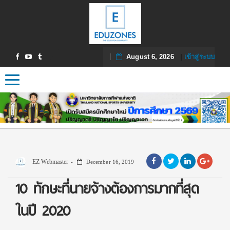
August 6, 2026
|
เข้าสู่ระบบ
Toggle navigation
EZ Webmaster
December 16, 2019
10 ทักษะที่นายจ้างต้องการมากที่สุด
ในปี 2020