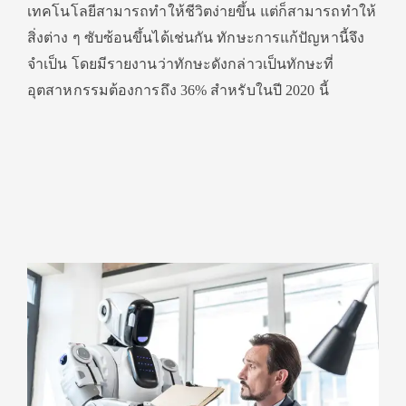
เทคโนโลยีสามารถทำให้ชีวิตง่ายขึ้น แต่ก็สามารถทำให้
สิ่งต่าง ๆ ซับซ้อนขึ้นได้เช่นกัน ทักษะการแก้ปัญหานี้จึง
จำเป็น โดยมีรายงานว่าทักษะดังกล่าวเป็นทักษะที่
อุตสาหกรรมต้องการถึง 36% สำหรับในปี 2020 นี้