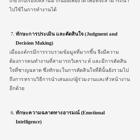
เกี่ยวกับเรื่องเหล่านี้มากน้อยเพียงใด เพื่อที่จะสามารถนำ
ไปใช้ในการทำงานได้
ทักษะการประเมิน และตัดสินใจ (Judgment and
Decision Making)
เมื่อองค์กรมีการรวบรวมข้อมูลที่มากขึ้น จึงมีความ
ต้องการคนทำงานที่สามารถวิเคราะห์ และมีการตัดสิน
ใจที่ชาญฉลาด ซึ่งทักษะในการตัดสินใจที่ดีนั้นยังรวมไป
ถึงการทราบวิธีการนำเสนอแก่ผู้ร่วมงานและหัวหน้างาน
อีกด้วย
ทักษะความฉลาดทางอารมณ์ (
Emotional
Intelligence)