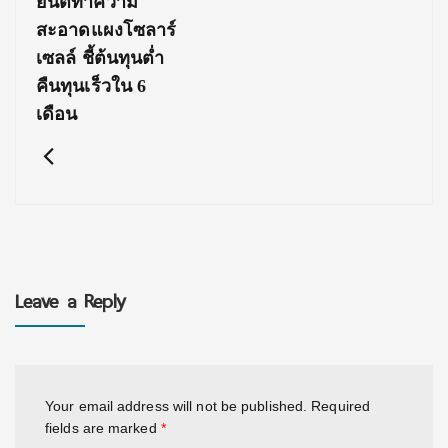
ยนต์ทำความ
สะอาดแผงโซลาร์
เซลล์ ชี้ต้นทุนต่ำ
คืนทุนเร็วใน 6
เดือน
Leave a Reply
Your email address will not be published.
Required
fields are marked
*