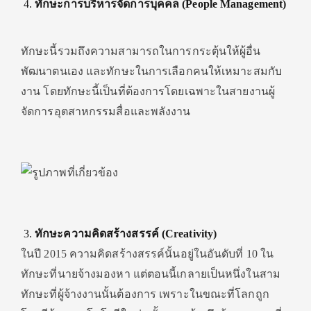
ทักษะ
การบริหารจัดการบุคคล (
People Management)
ทักษะนี้รวมถึงความสามารถในการกระตุ้นให้ผู้อื่น
พัฒนาตนเอง และทักษะในการเลือกคนให้เหมาะสมกับ
งาน โดยทักษะนี้เป็นที่ต้องการโดยเฉพาะในสายงานผู้
จัดการอุตสาหกรรมสื่อและพลังงาน
ทักษะความคิดสร้างสรรค์ (Creativity)
ในปี 2015 ความคิดสร้างสรรค์นั้นอยู่ในอันดับที่ 10 ใน
ทักษะที่นายจ้างมองหา แต่ตอนนี้เกลายเป็นหนึ่งในสาม
ทักษะที่ผู้จ้างงานนั้นต้องการ เพราะในขณะที่โลกถูก