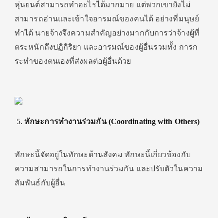
หุ่นยนต์สามารถทำอะไรได้มากมาย แต่พวกเขายังไม่
สามารถอ่านและเข้าใจอารมณ์ของคนได้ อย่างที่มนุษย์
ทำได้ นายจ้างจึงความสำคัญอย่างมากกับการว่าจ้างผู้ที่
ตระหนักถึงปฏิกิริยา และอารมณ์ของผู้อื่นรวมทั้ง การก
ระทำของตนเองที่ส่งผลต่อผู้อื่นด้วย
ทักษะการทำงานร่วมกัน (
Coordinating with Others)
ทักษะนี้จัดอยู่ในทักษะด้านสังคม ทักษะนี้เกี่ยวข้องกับ
ความสามารถในการทำงานร่วมกัน และปรับตัวในความ
สัมพันธ์กับผู้อื่น