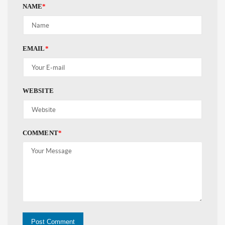
NAME
*
EMAIL
*
WEBSITE
COMMENT
*