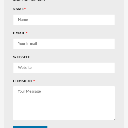
NAME
*
EMAIL
*
WEBSITE
COMMENT
*