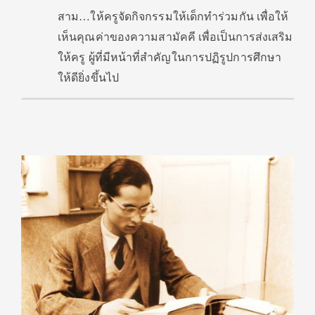
สาม…ให้ครูจัดกิจกรรมให้เด็กทำร่วมกัน เพื่อให้
เห็นคุณค่าของความสามัคคี เพื่อเป็นการส่งเสริม
ให้ครู ผู้ที่มีหน้าที่สำคัญในการปฏิรูปการศึกษา
ให้ดียิ่งขึ้นไป