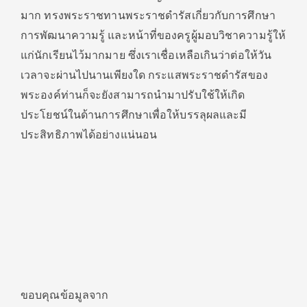
มาก ทรงพระราชทานพระราชดำรัสเกี่ยวกับการศึกษา
การพัฒนาความรู้ และหน้าที่ของครูผู้มอบวิชาความรู้ให้
แก่นักเรียนไว้มากมาย ซึ่งเราเชื่อเหลือเกินว่าต่อให้วัน
เวลาจะผ่านไปนานเพียงใด กระแสพระราชดำรัสของ
พระองค์ท่านก็จะยังสามารถนำมาปรับใช้ให้เกิด
ประโยชน์ในด้านการศึกษาเพื่อให้บรรลุผลและมี
ประสิทธิภาพได้อย่างแน่นอน
ขอบคุณข้อมูลจาก