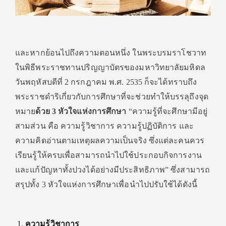
และหากย้อนไปถึงความตอนหนึ่ง ในพระบรมราโชวาท
ในพิธีพระราชทานปริญญาบัตรของมหาวิทยาลัยมหิดล
วันพฤหัสบดีที่ 2 กรกฎาคม พ.ศ. 2535 ก็จะได้ทราบถึง
พระราชดำริเกี่ยวกับการศึกษาที่จะช่วยทำให้บรรลุถึงจุด
หมาย
ด้วย
3 หัวใจแห่งการศึกษา
“ความรู้ที่จะศึกษามีอยู่
สามส่วน คือ ความรู้วิชาการ ความรู้ปฏิบัติการ และ
ความคิดอ่านตามเหตุผลความเป็นจริง ซึ่งแต่ละคนควร
เรียนรู้ให้ครบเพื่อสามารถนำไปใช้ประกอบกิจการงาน
และแก้ปัญหาทั้งปวงได้อย่างมีประสิทธิภาพ” ซึ่งสามารถ
สรุปทั้ง 3 หัวใจแห่งการศึกษาเพื่อนำไปปรับใช้ได้ดังนี้
ความรู้วิชาการ