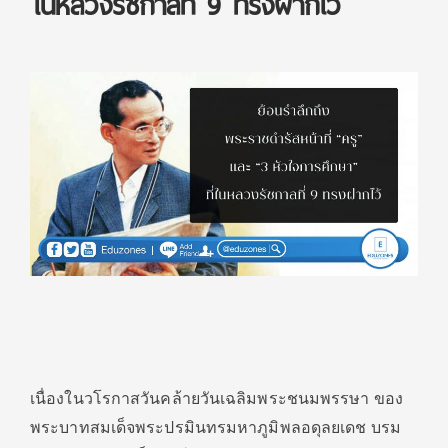
ในหลวงรัชกาลที่ 9 ทรงฝากไว้
เนื่องในวโรกาสวันคล้ายวันเฉลิมพระชนมพรรษา ของ
พระบาทสมเด็จพระปรมินทรมหาภูมิพลอดุลยเดช บรม