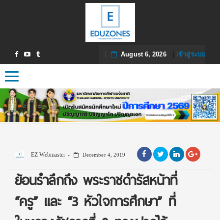
August 6, 2026
|
เข้าสู่ระบบ
Toggle navigation
EZ Webmaster
December 4, 2019
ย้อนรำลึกถึง พระราชดำรัสหน้าที่
“ครู” และ “3 หัวใจการศึกษา” ที่