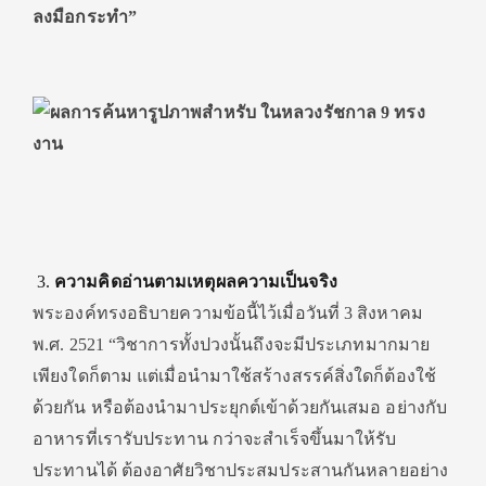
ลงมือกระทำ”
ความคิดอ่านตามเหตุผลความเป็นจริง
พระองค์ทรงอธิบายความข้อนี้ไว้เมื่อวันที่ 3 สิงหาคม
พ.ศ. 2521 “วิชาการทั้งปวงนั้นถึงจะมีประเภทมากมาย
เพียงใดก็ตาม แต่เมื่อนำมาใช้สร้างสรรค์สิ่งใดก็ต้องใช้
ด้วยกัน หรือต้องนำมาประยุกต์เข้าด้วยกันเสมอ อย่างกับ
อาหารที่เรารับประทาน กว่าจะสำเร็จขึ้นมาให้รับ
ประทานได้ ต้องอาศัยวิชาประสมประสานกันหลายอย่าง