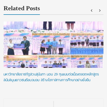
Related Posts
มหาวิทยาลัยราชภัฏสวนสุนันทา มอบ 29 ทุนแบบต่อเนื่องตลอดหลักสูตร
สนับสนุนเยาวชนเรียนจนจบ สร้างโอกาสทางการศึกษาอย่างยั่งยืน
Post