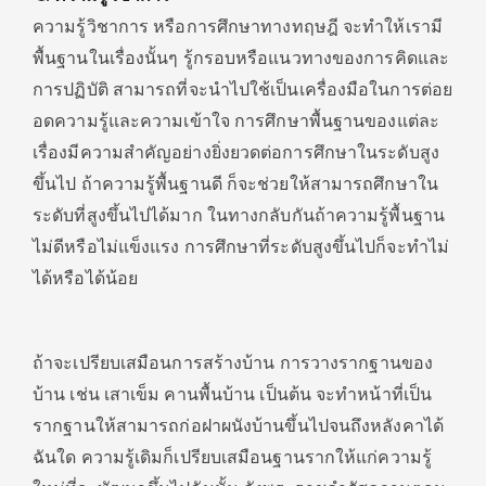
ความรู้วิชาการ หรือการศึกษาทางทฤษฎี จะทำให้เรามี
พื้นฐานในเรื่องนั้นๆ รู้กรอบหรือแนวทางของการคิดและ
การปฏิบัติ สามารถที่จะนำไปใช้เป็นเครื่องมือในการต่อย
อดความรู้และความเข้าใจ การศึกษาพื้นฐานของแต่ละ
เรื่องมีความสำคัญอย่างยิ่งยวดต่อการศึกษาในระดับสูง
ขึ้นไป ถ้าความรู้พื้นฐานดี ก็จะช่วยให้สามารถศึกษาใน
ระดับที่สูงขึ้นไปได้มาก ในทางกลับกันถ้าความรู้พื้นฐาน
ไม่ดีหรือไม่แข็งแรง การศึกษาที่ระดับสูงขึ้นไปก็จะทำไม่
ได้หรือได้น้อย
ถ้าจะเปรียบเสมือนการสร้างบ้าน การวางรากฐานของ
บ้าน เช่น เสาเข็ม คานพื้นบ้าน เป็นต้น จะทำหน้าที่เป็น
รากฐานให้สามารถก่อฝาผนังบ้านขึ้นไปจนถึงหลังคาได้
ฉันใด ความรู้เดิมก็เปรียบเสมือนฐานรากให้แก่ความรู้