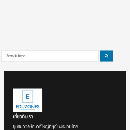
Search
Search
for:
เกี่ยวกับเรา
ชุมชนการศึกษาที่ใหญ่ที่สุดในประเทศไทย