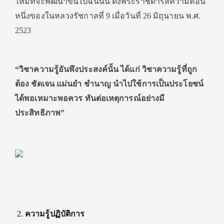
ใหม่ที่จะพัฒนาขึ้นไปฉันนั้น ดังพระราชดำรัสความตอน
หนึ่งของในหลวงรัชกาลที่ 9 เมื่อวันที่ 26 มิถุนายน พ.ศ.
2523
“วิชาความรู้อันพึงประสงค์นั้น ได้แก่ วิชาความรู้ที่ถูก
ต้อง ชัดเจน แม่นยำ ชำนาญ นำไปใช้การเป็นประโยชน์
ได้พอเหมาะพอควร ทันต่อเหตุการณ์อย่างมี
ประสิทธิภาพ”
ความรู้ปฏิบัติการ