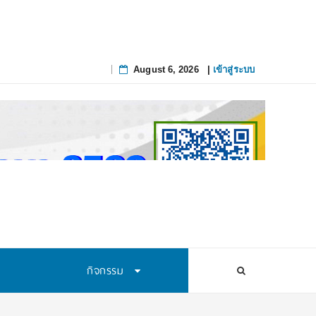
August 6, 2026
|
เข้าสู่ระบบ
Skip
to
content
กิจกรรม