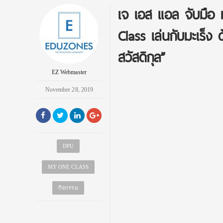
เจ เอส แอล จับมือ 
Class เล่นกับมะเร็
สวัสดิกุล”
EZ Webmaster
November 28, 2019
DPU
MY ONE CLASS
กิจกรรม