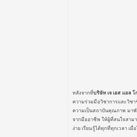
หลังจากที่
บริษัท เจ เอส แอล โ
ความร่วมมือวิชาการและวิชา
ความเป็นสถาบันคุณภาพ มาพั
จากมืออาชีพ ให้ผู้ที่สนใจสาม
ง่าย เรียนรู้ได้ทุกที่ทุกเวลา เม