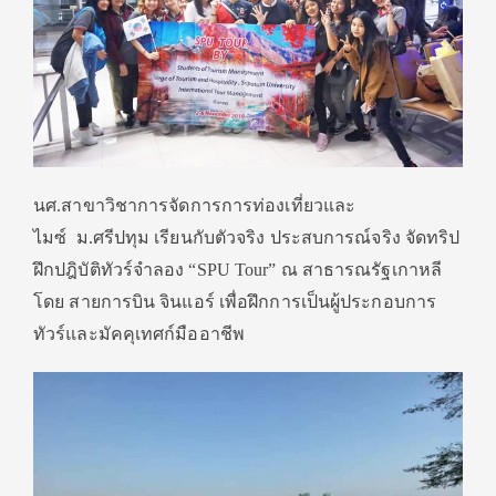
นศ.สาขาวิชาการจัดการการท่องเที่ยวและ
ไมซ์ ม.ศรีปทุม เรียนกับตัวจริง ประสบการณ์จริง จัดทริป
ฝึกปฎิบัติทัวร์จำลอง “SPU Tour” ณ สาธารณรัฐเกาหลี
โดย สายการบิน จินแอร์ เพื่อฝึกการเป็นผู้ประกอบการ
ทัวร์และมัคคุเทศก์มืออาชีพ