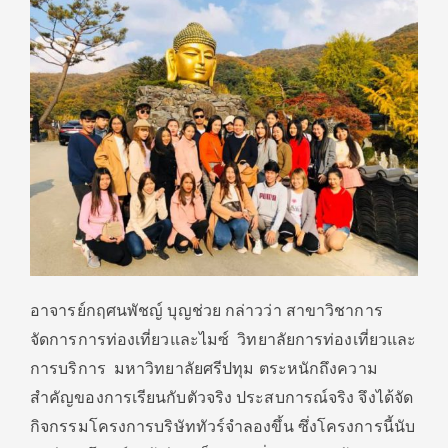
อาจารย์กฤศนพัชญ์ บุญช่วย กล่าวว่า สาขาวิชาการ
จัดการการท่องเที่ยวและไมซ์ วิทยาลัยการท่องเที่ยวและ
การบริการ มหาวิทยาลัยศรีปทุม ตระหนักถึงความ
สำคัญของการเรียนกับตัวจริง ประสบการณ์จริง จึงได้จัด
กิจกรรมโครงการบริษัททัวร์จำลองขึ้น ซึ่งโครงการนี้นับ