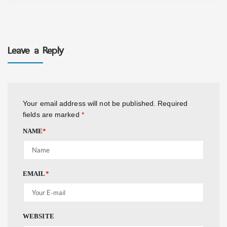
Leave a Reply
Your email address will not be published.
Required
fields are marked
*
NAME
*
EMAIL
*
WEBSITE