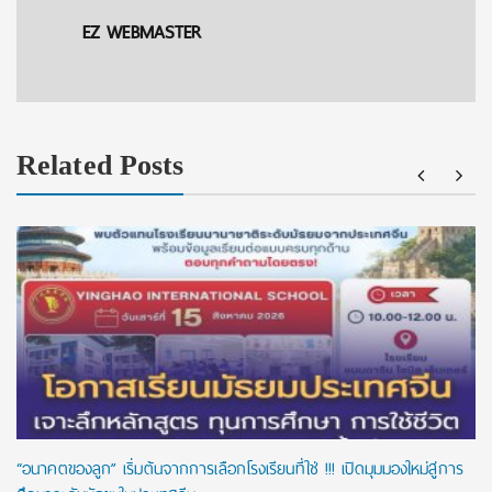
EZ WEBMASTER
Related Posts
“อนาคตของลูก” เริ่มต้นจากการเลือกโรงเรียนที่ใช่ !!! เปิดมุมมองใหม่สู่การ