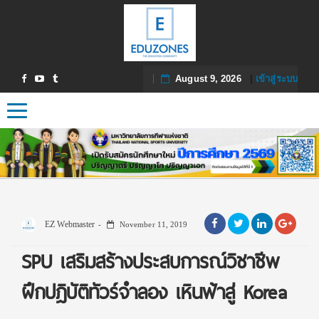
August 9, 2026
|
เข้าสู่ระบบ
Toggle navigation
EZ Webmaster
November 11, 2019
SPU เสริมสร้างประสบการณ์วิชาชีพ
ฝึกปฎิบัติทัวร์จำลอง เหินฟ้าสู่ Korea