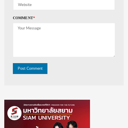
COMMENT
*