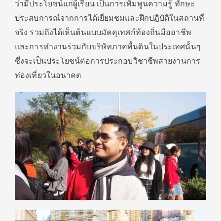
ว่ามีประโยชน์แก่ผู้เรียน เป็นการเพิ่มพูนความรู้ ทักษะ
ประสบการณ์จากการได้เยี่ยมชมและฝึกปฏิบัติในสถานที่
จริง รวมถึงได้เห็นต้นแบบมัคคุเทศก์ท้องถิ่นมืออาชีพ
และการทำงานร่วมกับบริษัทภาคพื้นดินในประเทศนั้นๆ
ซึ่งจะเป็นประโยชน์ต่อการประกอบวิชาชีพสายงานการ
ท่องเที่ยวในอนาคต