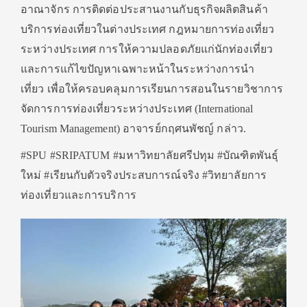
อาณาจักร การติดต่อประสานงานกับธุรกิจผลิตสินค้า
บริการท่องเที่ยวในต่างประเทศ กฎหมายการท่องเที่ยว
ระหว่างประเทศ การให้ความปลอดภัยแก่นักท่องเที่ยว
และการแก้ไขปัญหาเฉพาะหน้าในระหว่างการนำ
เที่ยว เพื่อให้ครอบคลุมการเรียนการสอนในรายวิชาการ
จัดการการท่องเที่ยวระหว่างประเทศ (International
Tourism Management) อาจารย์กฤศนพัชญ์ กล่าว.
#SPU #SRIPATUM #มหาวิทยาลัยศรีปทุม #บัณฑิตพันธุ์
ใหม่ #เรียนกับตัวจริงประสบการณ์จริง #วิทยาลัยการ
ท่องเที่ยวและการบริการ