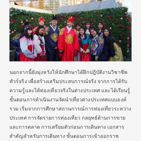
นอกจากนี้ยังมุ่งหวังให้นักศึกษาได้ฝึกปฎิบัติงานวิชาชีพ
ทัวร์จริง เพื่อสร้างเสริมประสบการณ์จริง จากการได้รับ
ความรู้และได้ท่องเที่ยวจริงในต่างประเทศ และได้เรียนรู้
ขั้นตอนการดำเนินงานจัดนำเที่ยวต่างประเทศแบบองค์
รวม เริ่มจากการศึกษาสถานการณ์การท่องเที่ยวระหว่าง
ประเทศ การจัดรายการท่องเที่ยว กลยุทธ์ด้านการขาย
และการตลาด การเตรียมตัวก่อนการเดินทาง เอกสาร
สำคัญสำหรับการเดินทาง ขั้นตอนการเข้าออกราช