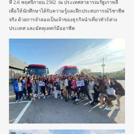
ที่ 2-6 พฤศจิกายน 2562 ณ ประเทศสาธารณรัฐเกาหลี
เพื่อให้นักศึกษาได้รับความรู้และฝึกประสบการณ์วิชาชีพ
จริง ด้วยการจำลองเป็นเจ้าของธุรกิจนำเที่ยวทัวร์ต่าง
ประเทศ และมัคคุเทศก์มืออาชีพ