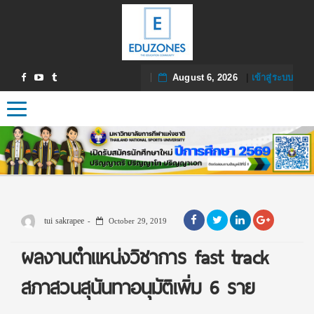
August 6, 2026
|
เข้าสู่ระบบ
Toggle navigation
tui sakrapee
October 29, 2019
ผลงานตำแหน่งวิชาการ fast track
สภาสวนสุนันทาอนุมัติเพิ่ม 6 ราย