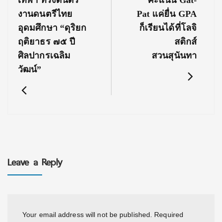
เทพฯ ทรงดนตรี
คะแนน Gat-
งานดนตรีไทย
Pat แค่ยื่น GPA
อุดมศึกษา “ดุริยก
ก็เรียนได้ที่โลจิ
ฤติยาธร ๗๕ ปี
สติกส์
ศิลปากรเฉลิม
สวนสุนันทา
วัฒน์”
Leave a Reply
Your email address will not be published.
Required