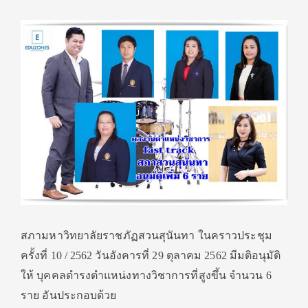
สภามหาวิทยาลัยราชภัฏสวนสุนันทา ในคราวประชุม
ครั้งที่ 10 / 2562 วันอังคารที่ 29 ตุลาคม 2562 มีมติ
อนุมัติ
ให้ บุคคลดำรงตำแหน่งทางวิชาการที่สูงขึ้น จำนวน 6
ราย อันประกอบด้วย