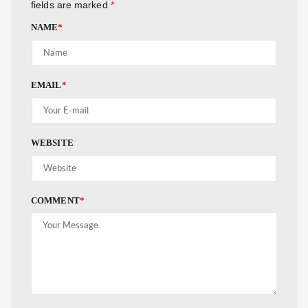
fields are marked
*
NAME
*
EMAIL
*
WEBSITE
COMMENT
*