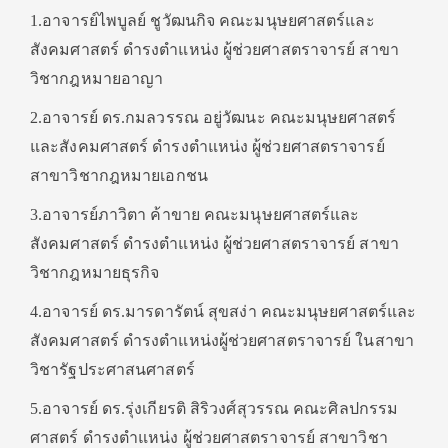
1.อาจารย์ไพบูลย์ ชูวัฒนกิจ คณะมนุษยศาสตร์และ
สังคมศาสตร์ ดำรงตำแหน่ง ผู้ช่วยศาสตราจารย์ สาขา
วิชากฎหมายอาญา
2.อาจารย์ ดร.กมลวรรณ อยู่วัฒนะ คณะมนุษยศาสตร์
และสังคมศาสตร์ ดำรงตำแหน่ง ผู้ช่วยศาสตราจารย์
สาขาวิชากฎหมายเอกชน
3.อาจารย์ภาวิตา ค้าขาย คณะมนุษยศาสตร์และ
สังคมศาสตร์ ดำรงตำแหน่ง ผู้ช่วยศาสตราจารย์ สาขา
วิชากฎหมายธุรกิจ
4.อาจารย์ ดร.มารดารัตน์ สุขสง่า คณะมนุษยศาสตร์และ
สังคมศาสตร์ ดำรงตำแหน่งผู้ช่วยศาสตราจารย์ ในสาขา
วิชารัฐประศาสนศาสตร์
5.อาจารย์ ดร.รุ่งเกียรติ สิริวงศ์สุวรรณ คณะศิลปกรรม
ศาสตร์ ดำรงตำแหน่ง ผู้ช่วยศาสตราจารย์ สาขาวิชา