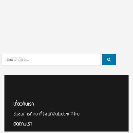
Search
Search
for:
เกี่ยวกับเรา
ชุมชนการศึกษาที่ใหญ่ที่สุดในประเทศไทย