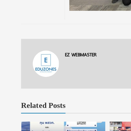
EZ WEBMASTER
Related Posts
งื่อนไข