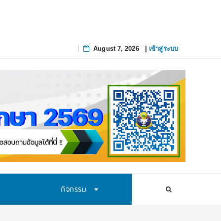
August 7, 2026
|
เข้าสู่ระบบ
Skip
to
content
กิจกรรม