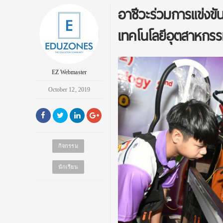
อาชีวะร่วมการแข่งขั
เทคโนโลยีอุตสาหกรรม
EZ Webmaster
October 12, 2019
กิจกรรม
นักเรียน