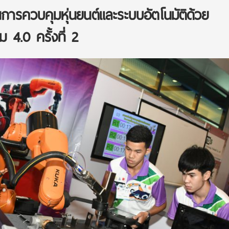
นการควบคุมหุ่นยนต์และระบบอัตโนมัติด้วย
 4.0 ครั้งที่ 2