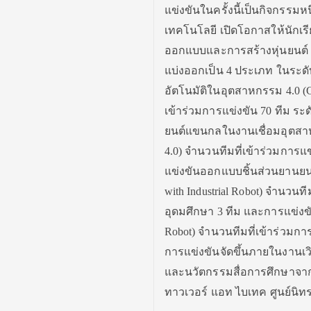
แข่งขันในครั้งนี้เป็นกิจกรรม
เทคโนโลยี เปิดโอกาสให้นักเร
ออกแบบและการสร้างหุ่นยนต์ 
แบ่งออกเป็น 4 ประเภท ในระด
อัตโนมัติในอุตสาหกรรม 4.0 (Co
เข้าร่วมการแข่งขัน 70 ทีม ระ
ยนต์แขนกลในงานเชื่อมอุตสาหกรร
4.0) จำนวนทีมที่เข้าร่วมการแ
แข่งขันออกแบบชิ้นส่วนยานยนต์
with Industrial Robot) จำนวนท
อุดมศึกษา 3 ทีม และการแข่งขั
Robot) จำนวนทีมที่เข้าร่วมการ
การแข่งขันจัดขึ้นภายในงานเว
และนวัตกรรมสื่อการศึกษาจากน
ทาวเวอร์ แอท ไบเทค ศูนย์น