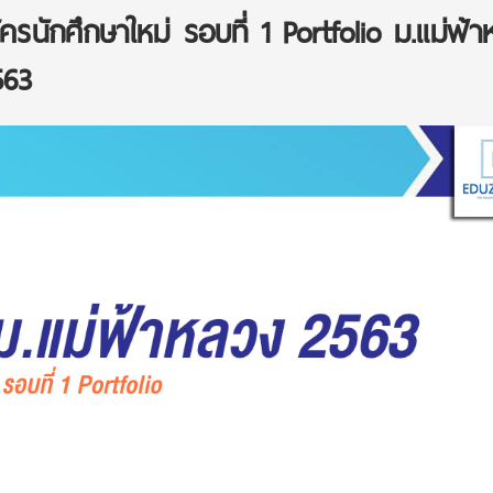
ครนักศึกษาใหม่ รอบที่ 1 Portfolio ม.แม่ฟ้
563