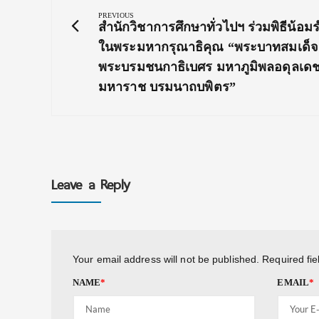
navigation
PREVIOUS
Previous
สำนักวิชาการศึกษาทั่วไปฯ ร่วมพิธีน้อม
Post:
ในพระมหากรุณาธิคุณ “พระบาทสมเด็จ
พระบรมชนกาธิเบศร มหาภูมิพลอดุลเด
มหาราช บรมนาถบพิตร”
Leave a Reply
Your email address will not be published.
Required fi
NAME
*
EMAIL
*