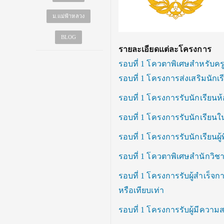
ม.แม่ฟ้าหลวง
BLOG
รายละเอียดแต่ละโครงการ
รอบที่ 1 โควตาพิเศษสำหรับ
รอบที่ 1 โครงการส่งเสริมนักเ
รอบที่ 1 โครงการรับนักเรียน
รอบที่ 1 โครงการรับนักเรีย
รอบที่ 1 โครงการรับนักเรียนผู
รอบที่ 1 โควตาพิเศษสำนักวิช
รอบที่ 1 โครงการรับผู้สำเร
หรือเทียบเท่า
รอบที่ 1 โครงการรับผู้มีความ