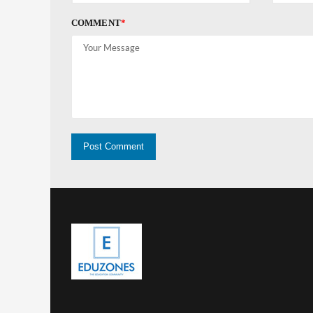
COMMENT
*