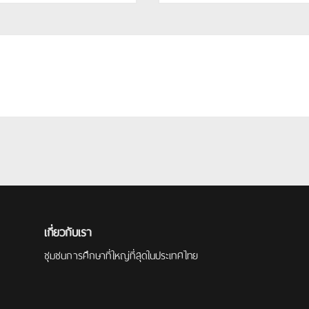
เกี่ยวกับเรา
ชุมชนการศึกษาที่ใหญ่ที่สุดในประเทศไทย