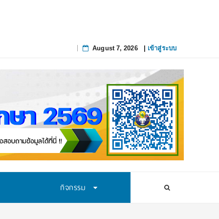
August 7, 2026
|
เข้าสู่ระบบ
Skip
to
content
กิจกรรม