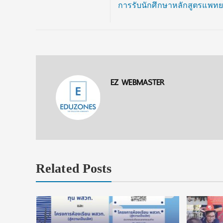
การรับนักศึกษาหลักสูตรแพท
EZ WEBMASTER
Related Posts
 ทุนแบบ
เรียนจนจบ