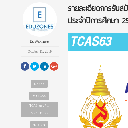
รายละเอียดการรับสมั
ประจำปีการศึกษา 2
EZ Webmaster
October 11, 2019
DEK63
MYTCAS
TCAS รอบที่ 1
PORTFOLIO
TCAS63