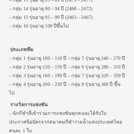
– กลุ่ม 14 รุ่นอายุ 90 – 94 ปี (2468 – 2472)
– กลุ่ม 15 รุ่นอายุ 95 – 99 ปี (2463 – 2467)
– กลุ่ม 16 รุ่นอายุ 100 ปีขึ้นไป
ประเภททีม
– กลุ่ม 1 รุ่นอายุ 100 – 119 ปี – กลุ่ม 5 รุ่นอายุ 240 – 279 ปี
– กลุ่ม 2 รุ่นอายุ 120 – 159 ปี – กลุ่ม 6 รุ่นอายุ 280 – 319 ปี
– กลุ่ม 3 รุ่นอายุ 160 – 199 ปี – กลุ่ม 7 รุ่นอายุ 320 – 359 ปี
– กลุ่ม 4 รุ่นอายุ 200 – 239 ปี – กลุ่ม 8 รุ่นอายุ 360 ปี ขึ้น
ไป
รางวัลการแข่งขัน
– นักกีฬาที่เข้าร่วมการแข่งขันทุกคนจะได้รับใบ
ประกาศนียบัตรจากสมาคมกีฬาว่ายน้ำแห่งประเทศไทย
คนละ 1 ใบ