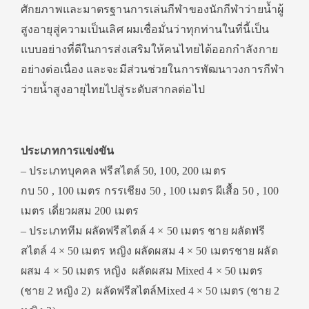
ศักยภาพและมาตรฐานการเล่นกีฬาของนักกีฬาว่ายน้ำผู้
สูงอายุสู่ความเป็นเลิศ ผมเชื่อมั่นว่าทุกท่านในที่นี้เป็น
แบบอย่างที่ดีในการส่งเสริมให้คนไทยได้ออกกำลังกาย
อย่างต่อเนื่อง และจะมีส่วนช่วยในการพัฒนาวงการกีฬา
ว่ายน้ำสูงอายุไทยไปสู่ระดับสากลต่อไป
ประเภทการแข่งขัน
– ประเภทบุคคล ฟรีสไตล์ 50, 100, 200 เมตร
กบ 50 , 100 เมตร กรรเชียง 50 , 100 เมตร ผีเสื้อ 50 , 100
เมตร เดี่ยวผสม 200 เมตร
– ประเภททีม ผลัดฟรีสไตล์ 4 × 50 เมตร ชาย ผลัดฟรี
สไตล์ 4 × 50 เมตร หญิง ผลัดผสม 4 × 50 เมตรชาย ผลัด
ผสม 4 × 50 เมตร หญิง ผลัดผสม Mixed 4 × 50 เมตร
(ชาย 2 หญิง 2) ผลัดฟรีสไตล์Mixed 4 × 50 เมตร (ชาย 2