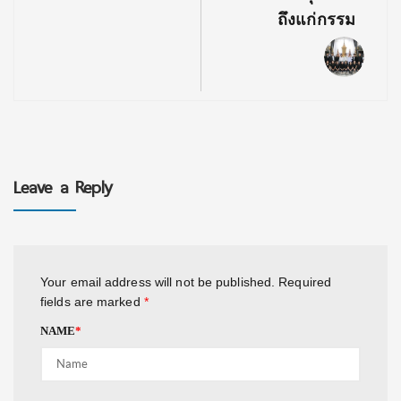
ถึงแก่กรรม
Leave a Reply
Your email address will not be published.
Required
fields are marked
*
NAME
*