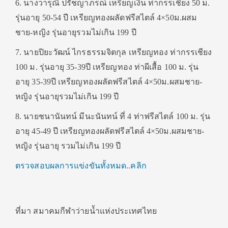
6. นางวารุณี ปรัชญาภรณ์ เหรียญเงิน ท่ากรรเชียง 50 ม.
รุ่นอายุ 50-54 ปี เหรียญทองผลัดฟรีสไตล์ 4×50ม.ผสม
ชาย-หญิง รุ่นอายุรวมไม่เกิน 199 ปี
7. นายปิยะวัฒน์ ไกรธรรมจิตกุล เหรียญทอง ท่ากรรเชียง
100 ม. รุ่นอายุ 35-39ปี เหรียญทอง ท่าผีเสื้อ 100 ม. รุ่น
อายุ 35-39ปี เหรียญทองผลัดฟรีสไตล์ 4×50ม.ผสมชาย-
หญิง รุ่นอายุรวมไม่เกิน 199 ปี
8. นายชนานันทน์ มีนะนันทน์ ที่ 4 ท่าฟรีสไตล์ 100 ม. รุ่น
อายุ 45-49 ปี เหรียญทองผลัดฟรีสไตล์ 4×50ม.ผสมชาย-
หญิง รุ่นอายุ รวมไม่เกิน 199 ปี
ตรวจสอบผลการแข่งขันทั้งหมด..คลิก
ที่มา สมาคมกีฬาว่ายน้ำแห่งประเทศไทย