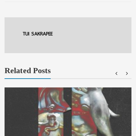
TUI SAKRAPEE
Related Posts