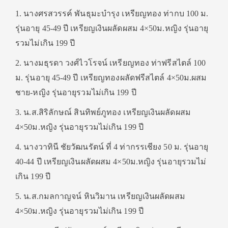
1. นางศรสวรรค์ พันธุมะบํารุง เหรียญทอง ท่ากบ 100 ม.
รุ่นอายุ 45-49 ปี เหรียญเงินผลัดผสม 4×50ม.หญิง รุ่นอายุ
รวมไม่เกิน 199 ปี
2. นางมธุรดา วงศ์ไวโรจน์ เหรียญทอง ท่าฟรีสไตล์ 100
ม. รุ่นอายุ 45-49 ปี เหรียญทองผลัดฟรีสไตล์ 4×50ม.ผสม
ชาย-หญิง รุ่นอายุรวมไม่เกิน 199 ปี
3. น.ส.สิริลักษณ์ สินทิพย์ภูทอง เหรียญเงินผลัดผสม
4×50ม.หญิง รุ่นอายุรวมไม่เกิน 199 ปี
4. นางวาทินี ชัยวัฒนรัตน์ ที่ 4 ท่ากรรเชียง 50 ม. รุ่นอายุ
40-44 ปี เหรียญเงินผลัดผสม 4×50ม.หญิง รุ่นอายุรวมไม่
เกิน 199 ปี
5. น.ส.กมลกาญจน์ หินวิมาน เหรียญเงินผลัดผสม
4×50ม.หญิง รุ่นอายุรวมไม่เกิน 199 ปี