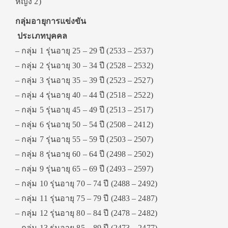
หญิง 2)
กลุ่มอายุการแข่งขัน
ประเภทบุคคล
– กลุ่ม 1 รุ่นอายุ 25 – 29 ปี (2533 – 2537)
– กลุ่ม 2 รุ่นอายุ 30 – 34 ปี (2528 – 2532)
– กลุ่ม 3 รุ่นอายุ 35 – 39 ปี (2523 – 2527)
– กลุ่ม 4 รุ่นอายุ 40 – 44 ปี (2518 – 2522)
– กลุ่ม 5 รุ่นอายุ 45 – 49 ปี (2513 – 2517)
– กลุ่ม 6 รุ่นอายุ 50 – 54 ปี (2508 – 2412)
– กลุ่ม 7 รุ่นอายุ 55 – 59 ปี (2503 – 2507)
– กลุ่ม 8 รุ่นอายุ 60 – 64 ปี (2498 – 2502)
– กลุ่ม 9 รุ่นอายุ 65 – 69 ปี (2493 – 2597)
– กลุ่ม 10 รุ่นอายุ 70 – 74 ปี (2488 – 2492)
– กลุ่ม 11 รุ่นอายุ 75 – 79 ปี (2483 – 2487)
– กลุ่ม 12 รุ่นอายุ 80 – 84 ปี (2478 – 2482)
– กลุ่ม 13 รุ่นอายุ 85 – 89 ปี (2473 – 2477)