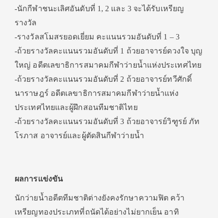
-นักกีฬาชนะเลิศอันดับที่ 1, 2 และ 3 จะได้รับเหรียญ
รางวัล
-รางวัลสโมสรยอดเยี่ยม คะแนนรวมอันดับที่ 1 – 3
-ถ้วยรางวัลคะแนนรวมอันดับที่ 1 ถ้วยอาจารย์ดวงใจ บุญ
ใหญ่ อดีตเลขาธิการสมาคมกีฬาว่ายน้ำแห่งประเทศไทย
-ถ้วยรางวัลคะแนนรวมอันดับที่ 2 ถ้วยอาจารย์ทวีศักดิ์
นาราษฎร์ อดีตเลขาธิการสมาคมกีฬาว่ายน้ำแห่ง
ประเทศไทยและผู้ฝึกสอนทีมชาติไทย
-ถ้วยรางวัลคะแนนรวมอันดับที่ 3 ถ้วยอาจารย์วิฑูรย์ ภัท
โรภาส อาจารย์และผู้ตัดสินกีฬาว่ายน้ำ
ผลการแข่งขัน
นักว่ายน้ำอดีตทีมชาติต่างยังคงรักษาความฟิต คว้า
เหรียญทองประเภทที่ถนัดได้อย่างไม่ยากเย็น อาทิ