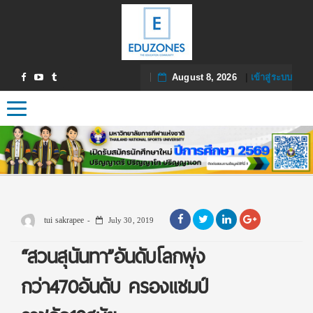
August 8, 2026
|
เข้าสู่ระบบ
Toggle navigation
tui sakrapee
July 30, 2019
“สวนสุนันทา”อันดับโลกพุ่ง
กว่า470อันดับ ครองแชมป์