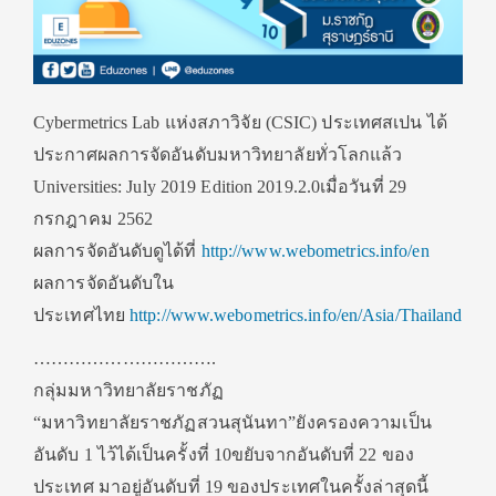
Cybermetrics Lab แห่งสภาวิจัย (CSIC) ประเทศสเปน ได้
ประกาศผลการจัดอันดับมหาวิทยาลัยทั่วโลกแล้ว
Universities: July 2019 Edition 2019.2.0เมื่อวันที่ 29
กรกฎาคม 2562
ผลการจัดอันดับดูได้ที่
http://www.webometrics.info/en
ผลการจัดอันดับใน
ประเทศไทย
http://www.webometrics.info/en/Asia/Thailand
………………………….
กลุ่มมหาวิทยาลัยราชภัฏ
“มหาวิทยาลัยราชภัฏสวนสุนันทา”ยังครองความเป็น
อันดับ 1 ไว้ได้เป็นครั้งที่ 10ขยับจากอันดับที่ 22 ของ
ประเทศ มาอยู่อันดับที่ 19 ของประเทศในครั้งล่าสุดนี้