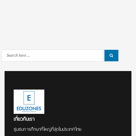
Search
Search
for:
เกี่ยวกับเรา
ชุมชนการศึกษาที่ใหญ่ที่สุดในประเทศไทย