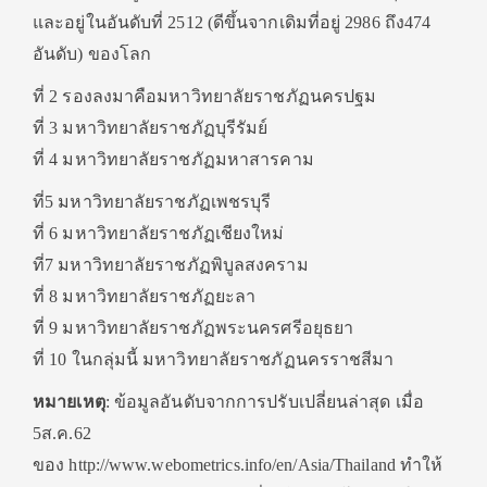
และอยู่ในอันดับที่ 2512 (ดีขึ้นจากเดิมที่อยู่ 2986 ถึง474
อันดับ) ของโลก
ที่ 2 รองลงมาคือมหาวิทยาลัยราชภัฏนครปฐม
ที่ 3 มหาวิทยาลัยราชภัฏบุรีรัมย์
ที่ 4 มหาวิทยาลัยราชภัฏมหาสารคาม
ที่5 มหาวิทยาลัยราชภัฏเพชรบุรี
ที่ 6 มหาวิทยาลัยราชภัฏเชียงใหม่
ที่7 มหาวิทยาลัยราชภัฏพิบูลสงคราม
ที่ 8 มหาวิทยาลัยราชภัฏยะลา
ที่ 9 มหาวิทยาลัยราชภัฏพระนครศรีอยุธยา
ที่ 10 ในกลุ่มนี้ มหาวิทยาลัยราชภัฏนครราชสีมา
หมายเหตุ
: ข้อมูลอันดับจากการปรับเปลี่ยนล่าสุด เมื่อ
5ส.ค.62
ของ http://www.webometrics.info/en/Asia/Thailand ทำให้