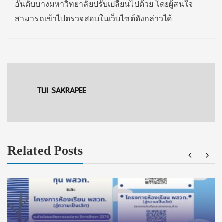
อันดับบางมหาวิทยาลัยปรับเปลี่ยนไปด้วย โดยผู้สนใจ
สามารถเข้าไปตรวจสอบในเว็บไซต์ดังกล่าวได้
TUI SAKRAPEE
Related Posts