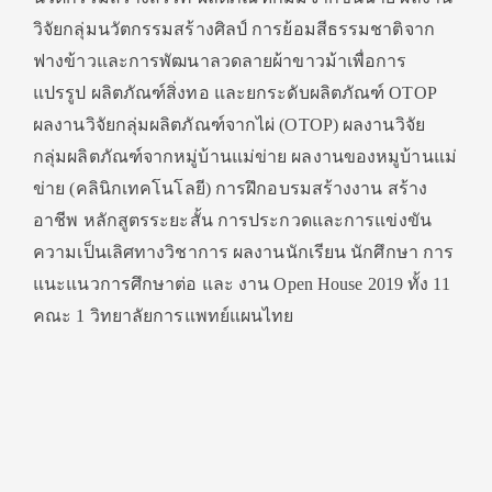
วิจัยกลุ่มนวัตกรรมสร้างศิลป์ การย้อมสีธรรมชาติจาก
ฟางข้าวและการพัฒนาลวดลายผ้าขาวม้าเพื่อการ
แปรรูป ผลิตภัณฑ์สิ่งทอ และยกระดับผลิตภัณฑ์ OTOP
ผลงานวิจัยกลุ่มผลิตภัณฑ์จากไผ่ (OTOP) ผลงานวิจัย
กลุ่มผลิตภัณฑ์จากหมู่บ้านแม่ข่าย ผลงานของหมูบ้านแม่
ข่าย (คลินิกเทคโนโลยี) การฝึกอบรมสร้างงาน สร้าง
อาชีพ หลักสูตรระยะสั้น การประกวดและการแข่งขัน
ความเป็นเลิศทางวิชาการ ผลงานนักเรียน นักศึกษา การ
แนะแนวการศึกษาต่อ และ งาน Open House 2019 ทั้ง 11
คณะ 1 วิทยาลัยการแพทย์แผนไทย