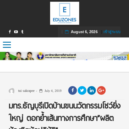
August 6, 2026
|
เข้าสู่ระบบ
Toggle navigation
tui sakrapee
July 4, 2019
มทร.ธัญบุรีเปิดบ้านขนนวัตกรรมโชว์ยิ่ง
ใหญ่ ตอกย้ำเส้นทางการศึกษา”ผลิต