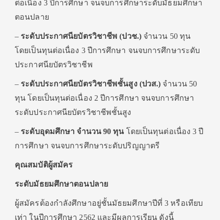
ต่อเนื่อง 3 ปีการศึกษา จนจบการศึกษาระดับมัธยมศึกษา
ตอนปลาย
–
ระดับประกาศนียบัตรวิชาชีพ (ปวช.)
จํานวน 50 ทุน
โดยเป็นทุนต่อเนื่อง 3 ปีการศึกษา จนจบการศึกษาระดับ
ประกาศนียบัตรวิชาชีพ
–
ระดับประกาศนียบัตรวิชาชีพชั้นสูง (ปวส.)
จํานวน 50
ทุน โดยเป็นทุนต่อเนื่อง 2 ปีการศึกษา จนจบการศึกษา
ระดับประกาศนียบัตรวิชาชีพชั้นสูง
–
ระดับอุดมศึกษา จํานวน 90 ทุน
โดยเป็นทุนต่อเนื่อง 3 ปี
การศึกษา จนจบการศึกษาระดับปริญญาตรี
คุณสมบัติผู้สมัคร
ระดับมัธยมศึกษาตอนปลาย
ผู้สมัครต้องกําลังศึกษาอยู่ชั้นมัธยมศึกษาปีที่ 3 หรือเทียบ
เท่า ในปีการศึกษา 2562 และมีผลการเรียน ดังนี้