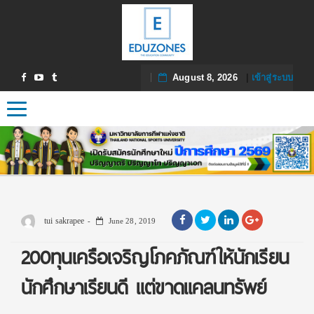
August 8, 2026
|
เข้าสู่ระบบ
Toggle navigation
tui sakrapee
June 28, 2019
200ทุนเครือเจริญโภคภัณฑ์ให้นักเรียน
นักศึกษาเรียนดี แต่ขาดแคลนทรัพย์