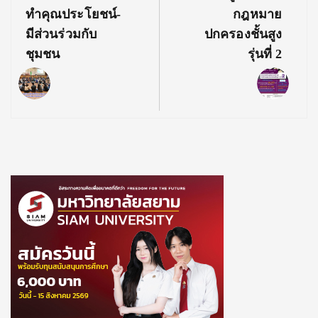
ทำคุณประโยชน์-
กฎหมาย
มีส่วนร่วมกับ
ปกครองชั้นสูง
ชุมชน
รุ่นที่ 2