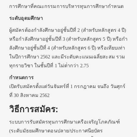
การศึกษาที่คณะกรรมการบริหารทุนการศึกษากําหนด
ระดับอุดมศึกษา
ผู้สมัครต้องกําลังศึกษาอยู่ชั้นปีที่ 2 (สําหรับหลักสูตร 4 ปี)
หรือกําลังศึกษาอยู่ชั้นปีที่ 3 (สําหรับหลักสูตร 5 ปี) หรือกํา
ลังศึกษาอยู่ชั้นปีที่ 4 (สําหรับหลักสูตร 6 ปี) หรือเทียบเท่า
ในปีการศึกษา 2562 และมีระดับคะแนนเฉลี่ยสะสม รวม
ทุกรายวิชา ในชั้นปีที่ 1 ไม่ต่ํากว่า 2.75
กำหนดการ
เปิดรับสมัครตั้งแต่วันจันทร์ที่ 1 กรกฎาคม จนถึง วันศุกร์
ที่ 30 สิงหาคม 2562
วิธีการสมัคร:
ระบบการรับสมัครทุนการศึกษาเครือเจริญโภคภัณฑ์
(ระดับมัธยมศึกษาตอนปลาย/ประกาศนียบัตร