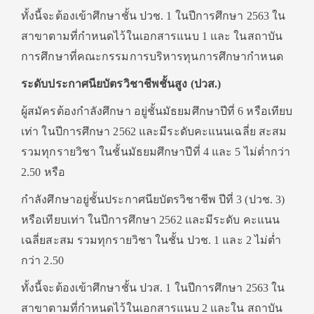
ทั้งนี้จะต้องเข้าศึกษาชั้น ปวช. 1 ในปีการศึกษา 2563 ใน
สาขาตามที่กําหนดไว้ในเอกสารแนบ 1 และ ในสถาบัน
การศึกษาที่คณะกรรมการบริหารทุนการศึกษากําหนด
ระดับประกาศนียบัตรวิชาชีพชั้นสูง (ปวส.)
ผู้สมัครต้องกําลังศึกษา อยู่ชั้นมัธยมศึกษาปีที่ 6 หรือเทียบ
เท่า ในปีการศึกษา 2562 และมีระดับคะแนนเฉลี่ย สะสม
รวมทุกรายวิชา ในชั้นมัธยมศึกษาปีที่ 4 และ 5 ไม่ต่ำกว่า
2.50 หรือ
กําลังศึกษาอยู่ชั้นประกาศนียบัตรวิชาชีพ ปีที่ 3 (ปวช. 3)
หรือเทียบเท่า ในปีการศึกษา 2562 และมีระดับ คะแนน
เฉลี่ยสะสม รวมทุกรายวิชา ในชั้น ปวช. 1 และ 2 ไม่ต่ำ
กว่า 2.50
ทั้งนี้จะต้องเข้าศึกษาชั้น ปวส. 1 ในปีการศึกษา 2563 ใน
สาขาตามที่กําหนดไว้ในเอกสารแนบ 2 และใน สถาบัน