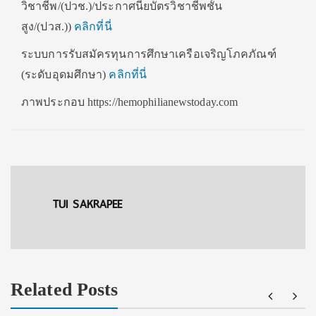
วิชาชีพ/(ปวช.)/ประกาศนียบัตรวิชาชีพชั้น
สูง/(ปวส.))
คลิกที่นี่
ระบบการรับสมัครทุนการศึกษาเครือเจริญโภคภัณฑ์
(ระดับอุดมศึกษา)
คลิกที่นี่
ภาพประกอบ https://hemophilianewstoday.com
TUI SAKRAPEE
Related Posts