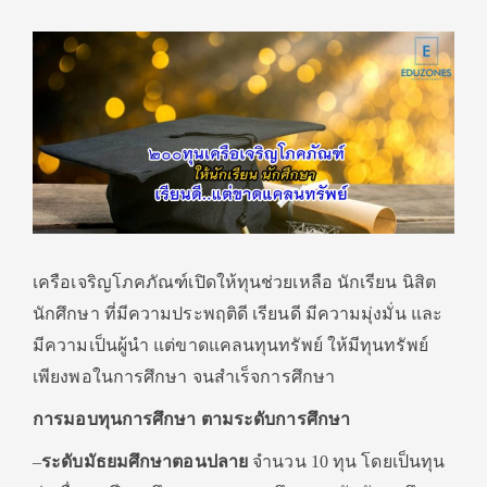
เครือเจริญโภคภัณฑ์เปิดให้ทุนช่วยเหลือ นักเรียน นิสิต
นักศึกษา ที่มีความประพฤติดี เรียนดี มีความมุ่งมั่น และ
มีความเป็นผู้นํา แต่ขาดแคลนทุนทรัพย์ ให้มีทุนทรัพย์
เพียงพอในการศึกษา จนสําเร็จการศึกษา
การมอบทุนการศึกษา ตามระดับการศึกษา
–
ระดับมัธยมศึกษาตอนปลาย
จํานวน 10 ทุน โดยเป็นทุน