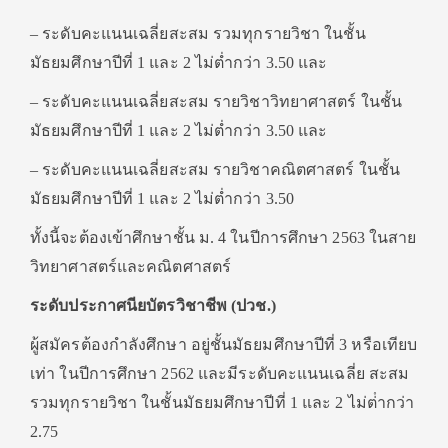
– ระดับคะแนนเฉลี่ยสะสม รวมทุกรายวิชา ในชั้น
มัธยมศึกษาปีที่ 1 และ 2 ไม่ต่ำกว่า 3.50 และ
– ระดับคะแนนเฉลี่ยสะสม รายวิชาวิทยาศาสตร์ ในชั้น
มัธยมศึกษาปีที่ 1 และ 2 ไม่ต่ำกว่า 3.50 และ
– ระดับคะแนนเฉลี่ยสะสม รายวิชาคณิตศาสตร์ ในชั้น
มัธยมศึกษาปีที่ 1 และ 2 ไม่ต่ำกว่า 3.50
ทั้งนี้จะต้องเข้าศึกษาชั้น ม. 4 ในปีการศึกษา 2563 ในสาย
วิทยาศาสตร์และคณิตศาสตร์
ระดับประกาศนียบัตรวิชาชีพ (ปวช.)
ผู้สมัครต้องกําลังศึกษา อยู่ชั้นมัธยมศึกษาปีที่ 3 หรือเทียบ
เท่า ในปีการศึกษา 2562 และมีระดับคะแนนเฉลี่ย สะสม
รวมทุกรายวิชา ในชั้นมัธยมศึกษาปีที่ 1 และ 2 ไม่ต่ํากว่า
2.75