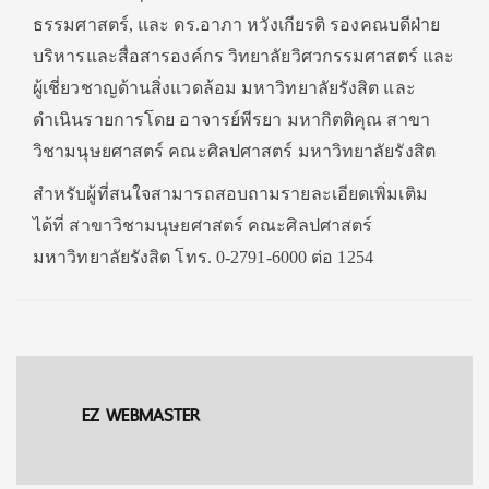
ธรรมศาสตร์, และ ดร.อาภา หวังเกียรติ รองคณบดีฝ่าย
บริหารและสื่อสารองค์กร วิทยาลัยวิศวกรรมศาสตร์ และ
ผู้เชี่ยวชาญด้านสิ่งแวดล้อม มหาวิทยาลัยรังสิต และ
ดำเนินรายการโดย อาจารย์พีรยา มหากิตติคุณ สาขา
วิชามนุษยศาสตร์ คณะศิลปศาสตร์ มหาวิทยาลัยรังสิต
สำหรับผู้ที่สนใจสามารถสอบถามรายละเอียดเพิ่มเติม
ได้ที่ สาขาวิชามนุษยศาสตร์ คณะศิลปศาสตร์
มหาวิทยาลัยรังสิต โทร. 0-2791-6000 ต่อ 1254
EZ WEBMASTER