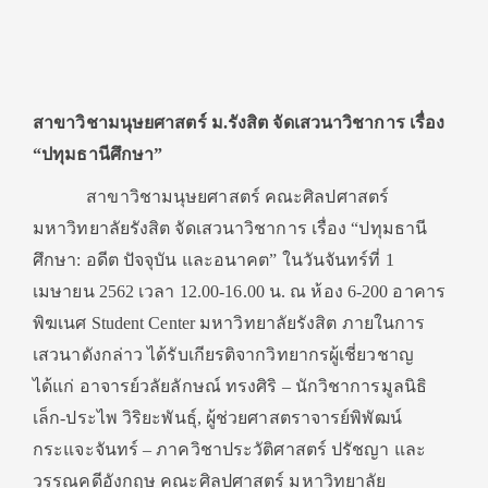
สาขาวิชามนุษยศาสตร์ ม.รังสิต จัดเสวนาวิชาการ เรื่อง
“ปทุมธานีศึกษา
”
สาขาวิชามนุษยศาสตร์ คณะศิลปศาสตร์
มหาวิทยาลัยรังสิต จัดเสวนาวิชาการ เรื่อง “ปทุมธานี
ศึกษา: อดีต ปัจจุบัน และอนาคต” ในวันจันทร์ที่ 1
เมษายน 2562 เวลา 12.00-16.00 น. ณ ห้อง 6-200 อาคาร
พิฆเนศ Student Center มหาวิทยาลัยรังสิต ภายในการ
เสวนาดังกล่าว ได้รับเกียรติจากวิทยากรผู้เชี่ยวชาญ
ได้แก่ อาจารย์วลัยลักษณ์ ทรงศิริ – นักวิชาการมูลนิธิ
เล็ก-ประไพ วิริยะพันธุ์, ผู้ช่วยศาสตราจารย์พิพัฒน์
กระแจะจันทร์ – ภาควิชาประวัติศาสตร์ ปรัชญา และ
วรรณคดีอังกฤษ คณะศิลปศาสตร์ มหาวิทยาลัย