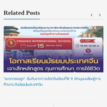
Related Posts
“อนาคตของลูก” เริ่มต้นจากการเลือกโรงเรียนที่ใช่ !!! เปิดมุมมองใหม่สู่การ
ศึกษาระดับมัธยมในประเทศจีน
Post