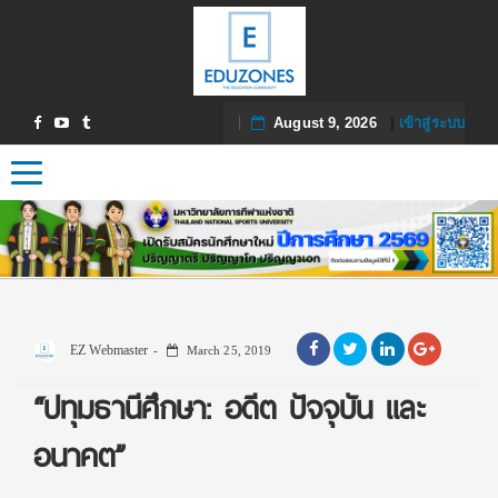
August 9, 2026
|
เข้าสู่ระบบ
Toggle navigation
EZ Webmaster
March 25, 2019
“ปทุมธานีศึกษา: อดีต ปัจจุบัน และ
อนาคต”