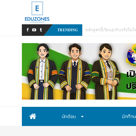
TRENDING
Skip
นักเรียน
นักศึก
to
content