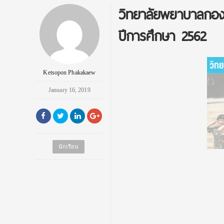
วิทยาลัยพยาบาลกอง
ปีการศึกษา 2562‬
Ketsopon Phakakaew
January 16, 2019
นักเรียน