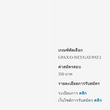
เกณฑ์คัดเลือก
GPAX/O-NET/GAT/PAT2
ค่าสมัครสอบ
350 บาท
รายละเอียดการรับสมัคร
ระเบียบการ
คลิก
เว็บไซต์การรับสมัคร
คลิก