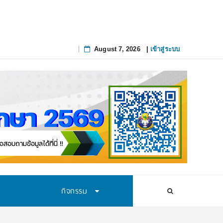
August 7, 2026
|
เข้าสู่ระบบ
Skip
to
content
กิจกรรม