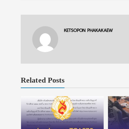
KETSOPON PHAKAKAEW
Related Posts
ั้วรับ รอบ