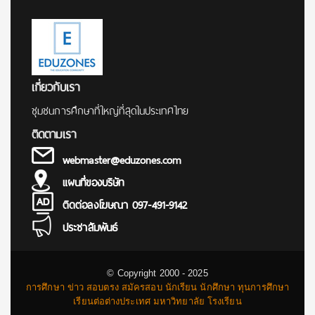
เกี่ยวกับเรา
ชุมชนการศึกษาที่ใหญ่ที่สุดในประเทศไทย
ติดตามเรา
webmaster@eduzones.com
แผนที่ของบริษัท
ติดต่อลงโฆษณา 097-491-9142
ประชาสัมพันธ์
© Copyright 2000 - 2025
การศึกษา ข่าว สอบตรง สมัครสอบ นักเรียน นักศึกษา ทุนการศึกษา
เรียนต่อต่างประเทศ มหาวิทยาลัย โรงเรียน