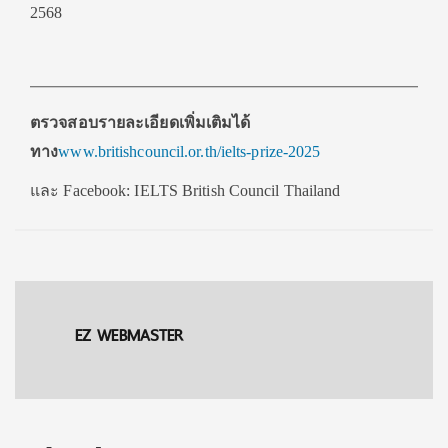
2568
ตรวจสอบรายละเอียดเพิ่มเติมได้
ทาง
www.britishcouncil.or.th/ielts-prize-
2025
และ
Facebook
:
IELTS British Council Thailand
EZ WEBMASTER