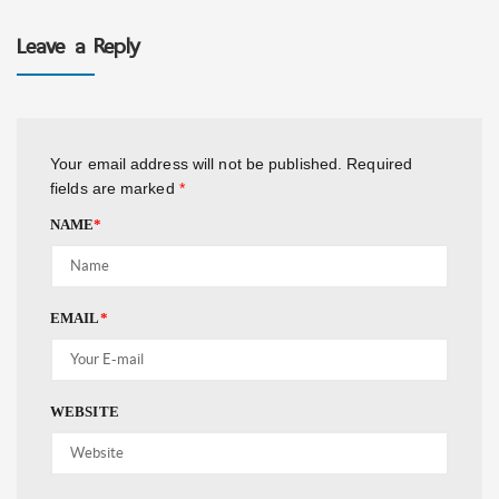
Leave a Reply
Your email address will not be published.
Required
fields are marked
*
NAME
*
EMAIL
*
WEBSITE