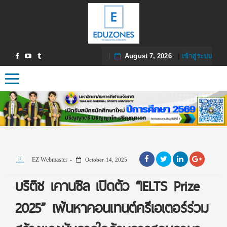
August 7, 2026
|
เข้าสู่ระบบ
Toggle navigation
EZ Webmaster
October 14, 2025
บริติช เคานซิล เปิดตัว “IELTS Prize
2025” เฟ้นหาคอนเทนต์ครีเอเตอร์ร่วม