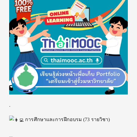
.
การศึกษาและการฝึกอบรม (73 รายวิชา)