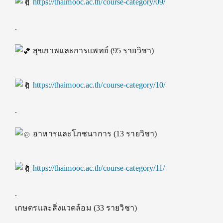
https://thaimooc.ac.th/course-category/09/
.
สุขภาพและการแพทย์ (95 รายวิชา)
https://thaimooc.ac.th/course-category/10/
.
อาหารและโภชนาการ (13 รายวิชา)
https://thaimooc.ac.th/course-category/11/
.
เกษตรและสิ่งแวดล้อม (33 รายวิชา)