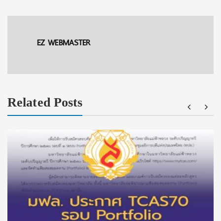
EZ WEBMASTER
Related Posts