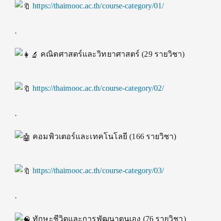
https://thaimooc.ac.th/course-category/01/
.
คณิตศาสตร์และวิทยาศาสตร์ (29 รายวิชา)
https://thaimooc.ac.th/course-category/02/
.
คอมพิวเตอร์และเทคโนโลยี (166 รายวิชา)
https://thaimooc.ac.th/course-category/03/
.
ทักษะชีวิตและการพัฒนาตนเอง (76 รายวิชา)