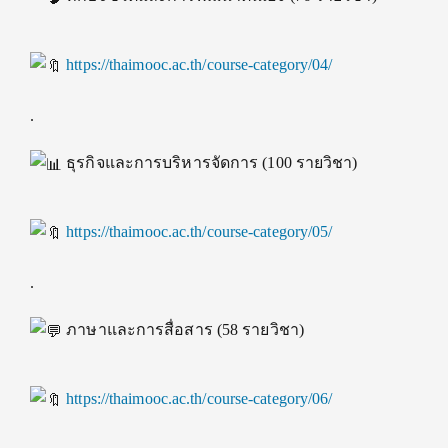
https://thaimooc.ac.th/course-category/04/
.
ธุรกิจและการบริหารจัดการ (100 รายวิชา)
https://thaimooc.ac.th/course-category/05/
.
ภาษาและการสื่อสาร (58 รายวิชา)
https://thaimooc.ac.th/course-category/06/