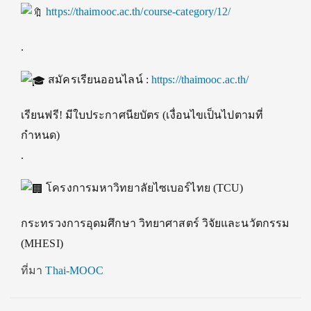
https://thaimooc.ac.th/course-category/12/
.
สมัครเรียนออนไลน์ :
https://thaimooc.ac.th/
เรียนฟรี! มีใบประกาศนียบัตร (เงื่อนไขเป็นไปตามที่
กำหนด)
.
โครงการมหาวิทยาลัยไซเบอร์ไทย (TCU)
กระทรวงการอุดมศึกษา วิทยาศาสตร์ วิจัยและนวัตกรรม
(MHESI)
ที่มา
Thai-MOOC