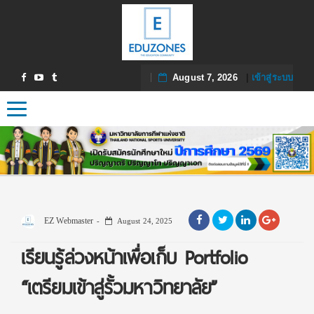
August 7, 2026
|
เข้าสู่ระบบ
Toggle navigation
EZ Webmaster
August 24, 2025
เรียนรู้ล่วงหน้าเพื่อเก็บ Portfolio
“เตรียมเข้าสู่รั้วมหาวิทยาลัย”