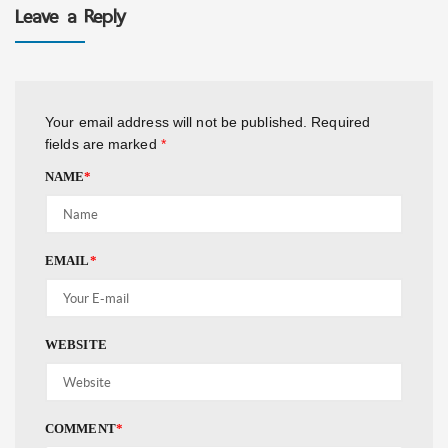
Leave a Reply
Your email address will not be published.
Required
fields are marked
*
NAME
*
EMAIL
*
WEBSITE
COMMENT
*