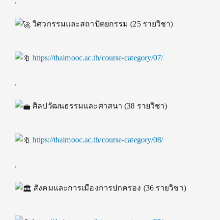
.
วิศวกรรมและสถาปัตยกรรม (25 รายวิชา)
https://thaimooc.ac.th/course-category/07/
.
ศิลปวัฒนธรรมและศาสนา (38 รายวิชา)
https://thaimooc.ac.th/course-category/08/
.
สังคมและการเมืองการปกครอง (36 รายวิชา)