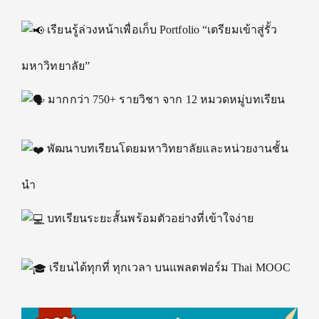
เรียนรู้ล่วงหน้าเพื่อเก็บ Portfolio “เตรียมเข้าสู่รั้ว
มหาวิทยาลัย”
มากกว่า 750+ รายวิชา จาก 12 หมวดหมู่บทเรียน
พัฒนาบทเรียนโดยมหาวิทยาลัยและหน่วยงานชั้น
นำ
บทเรียนระยะสั้นพร้อมตัวอย่างที่เข้าใจง่าย
เรียนได้ทุกที่ ทุกเวลา บนแพลตฟอร์ม Thai MOOC