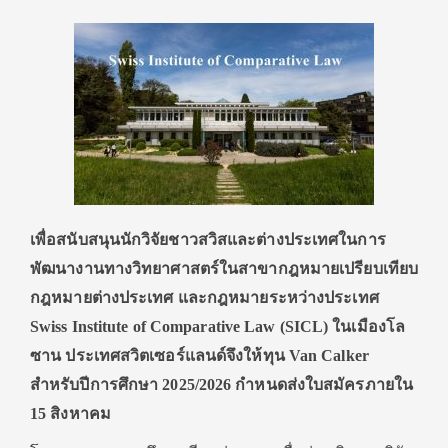
เพื่อสนับสนุนนักวิจัยชาวสวิสและต่างประเทศในการ
พัฒนางานทางวิทยาศาสตร์ในสาขากฎหมายเปรียบเทียบ
กฎหมายต่างประเทศ และกฎหมายระหว่างประเทศ
Swiss Institute of Comparative Law (SICL)
ในเมืองโล
ซาน ประเทศสวิตเซอร์แลนด์
จึงให้ทุน
Van Calker
สำหรับปีการศึกษา
2025/2026
กำหนดส่งใบสมัครภายใน
15
สิงหาคม