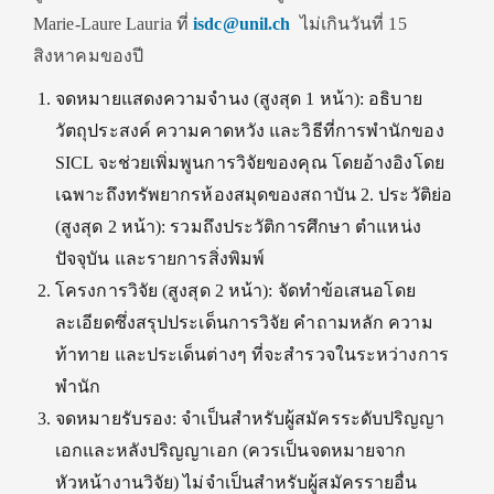
Marie-Laure Lauria ที่
isdc@unil.ch
ไม่เกินวันที่ 15
สิงหาคมของปี
จดหมายแสดงความจำนง (สูงสุด 1 หน้า): อธิบาย
วัตถุประสงค์ ความคาดหวัง และวิธีที่การพำนักของ
SICL จะช่วยเพิ่มพูนการวิจัยของคุณ โดยอ้างอิงโดย
เฉพาะถึงทรัพยากรห้องสมุดของสถาบัน 2. ประวัติย่อ
(สูงสุด 2 หน้า): รวมถึงประวัติการศึกษา ตำแหน่ง
ปัจจุบัน และรายการสิ่งพิมพ์
โครงการวิจัย (สูงสุด 2 หน้า): จัดทำข้อเสนอโดย
ละเอียดซึ่งสรุปประเด็นการวิจัย คำถามหลัก ความ
ท้าทาย และประเด็นต่างๆ ที่จะสำรวจในระหว่างการ
พำนัก
จดหมายรับรอง: จำเป็นสำหรับผู้สมัครระดับปริญญา
เอกและหลังปริญญาเอก (ควรเป็นจดหมายจาก
หัวหน้างานวิจัย) ไม่จำเป็นสำหรับผู้สมัครรายอื่น