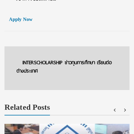
Apply Now
INTERSCHOLARSHIP ข่าวทุนการศึกษา เรียนต่อ
ต่างประเทศ
Related Posts