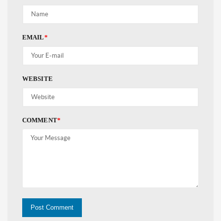
EMAIL
*
WEBSITE
COMMENT
*