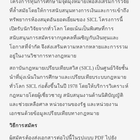
โครงการทุนการศึกษามีจุดมุ่งหมายเพื่อส่งเสริมการวิจัย
ที่ล้ำสมัยโดยให้การสนับสนุนทางการเงินและการเข้าถึง
ทรัพยากรห้องสมุดอันยอดเยี่ยมของ SICL โครงการนี้
เปิดรับนักวิจัยจากทั่วโลก โดยเน้นเป็นพิเศษที่การ
สนับสนุนการสมัครจากบุคคลที่เผชิญกับเงินทุนและ
โอกาสที่จำกัด จึงส่งเสริมความหลากหลายและการรวม
อยู่ในงานวิชาการทางกฎหมาย
สถาบันกฎหมายเปรียบเทียบสวิส (SICL) เป็นศูนย์วิจัยชั้น
นำที่มุ่งเน้นในการศึกษาและเปรียบเทียบระบบกฎหมาย
ทั่วโลก SICL ก่อตั้งขึ้นในปี 1978 โดยให้บริการวิเคราะห์
กฎหมายโดยผู้เชี่ยวชาญ สนับสนุนงานด้านนิติบัญญัติ
และช่วยเหลือศาล หน่วยงานของรัฐ และหน่วยงาน
เอกชนด้วยข้อมูลเปรียบเทียบทางกฎหมาย
วิธีการสมัคร
ผู้สมัครต้องส่งเอกสารต่อไปนี้ในรูปแบบ PDF ไปยัง