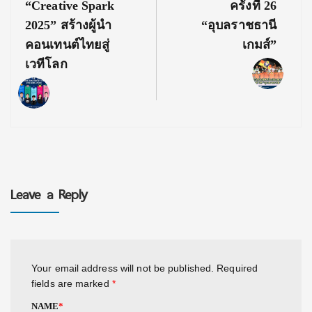
“Creative Spark
ครั้งที่ 26
2025” สร้างผู้นำ
“อุบลราชธานี
คอนเทนต์ไทยสู่
เกมส์”
เวทีโลก
Leave a Reply
Your email address will not be published.
Required
fields are marked
*
NAME
*