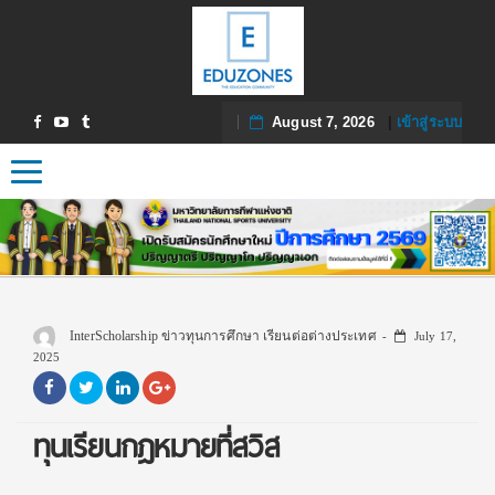
August 7, 2026
|
เข้าสู่ระบบ
Toggle navigation
InterScholarship ข่าวทุนการศึกษา เรียนต่อต่างประเทศ
July 17,
2025
ทุนเรียนกฎหมายที่สวิส