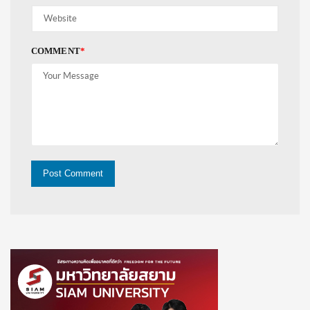
COMMENT
*