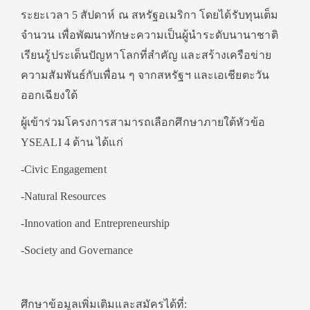
ระยะเวลา 5 สัปดาห์ ณ สหรัฐอเมริกา โดยได้รับทุนเต็ม
จำนวน เพื่อพัฒนาทักษะความเป็นผู้นำระดับนานาชาติ
เรียนรู้ประเด็นปัญหาโลกที่สำคัญ และสร้างเครือข่าย
ความสัมพันธ์กับเพื่อน ๆ จากสหรัฐฯ และเอเชียตะวัน
ออกเฉียงใต้
ผู้เข้าร่วมโครงการสามารถเลือกศึกษาภายใต้หัวข้อ
YSEALI 4 ด้าน ได้แก่
-Civic Engagement
-Natural Resources
-Innovation and Entrepreneurship
-Society and Governance
ศึกษาข้อมูลเพิ่มเติมและสมัครได้ที่: