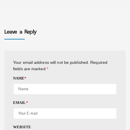
Leave a Reply
Your email address will not be published.
Required
fields are marked
*
NAME
*
EMAIL
*
WEBSITE