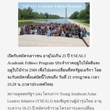
เปิดรับสมัครเยาวชน อายุไม่เกิน 25 ปี
YSEALI
Academic Fellows Program ประจำภาคฤดูใบไม้ผลิและ
ฤดูใบไม้ร่วง 2569 เพื่อไปแลกเปลี่ยนที่สหรัฐอเมริกา โดย
จะรับสมัครตั้งแต่บัดนี้ไปจนถึง วันที่ 21 กรกฎาคม เวลา
23.29 น. (เวลาประเทศไทย)
สถานทูตสหรัฐฯ และโครงการ Young Southeast Asian
Leaders Initiative (YSEALI) ขอเชิญชวนผู้นำรุ่นใหม่ อายุ
ระหว่าง 18-25 ปี สมัครเข้าร่วมโครงการแลกเปลี่ยน