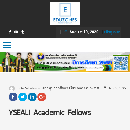
August 10, 2026
|
เข้าสู่ระบบ
Toggle navigation
InterScholarship ข่าวทุนการศึกษา เรียนต่อต่างประเทศ
July 5, 2025
YSEALI Academic Fellows