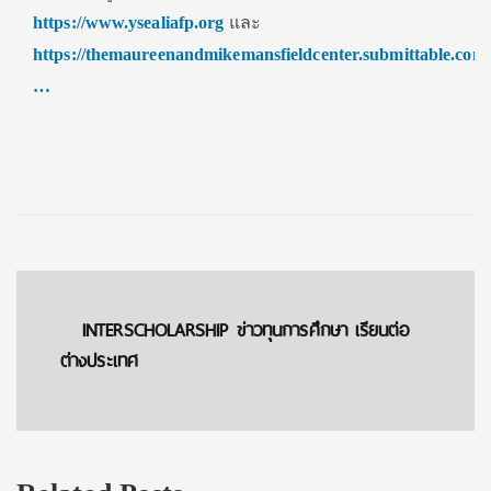
https://www.ysealiafp.org
และ
https://themaureenandmikemansfieldcenter.submittable.com/
…
INTERSCHOLARSHIP ข่าวทุนการศึกษา เรียนต่อ
ต่างประเทศ