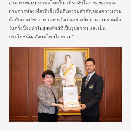
สามารถของประเทศไทยในเวทีระดับโลก ขอขอบคุณ
กรมการท่องเที่ยวที่เล็งเห็นถึงความสำคัญของความร่วม
มือกับภาควิชาการ และหวังเป็นอย่างยิ่งว่า ความร่วมมือ
ในครั้งนี้จะนำไปสู่ผลลัพธ์ที่เป็นรูปธรรม และเป็น
ประโยชน์ต่อสังคมไทยโดยรวม”