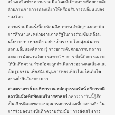
สร้างเครือข่ายความร่วมมือ โดยมีเป้าหมายเพื่อยกระดับ
ศักยภาพภาคการท่องเที่ยวให้พร้อมรับการเปลี่ยนแปลง
ของโลก
ความร่วมมือครั้งนี้สะท้อนถึงบทบาทสำคัญของสถาบัน
การศึกษาและหน่วยงานภาครัฐในการร่วมขับเคลื่อน
นโยบายการท่องเที่ยวอย่างเป็นระบบ โดยมุ่งเน้นการ
แลกเปลี่ยนองค์ความรู้ การยกระดับศักยภาพบุคลากร
และการพัฒนานวัตกรรมทางวิชาการ ทั้งนี้กิจกรรมภาย
ใต้บันทึกความร่วมมือจะถูกดำเนินการอย่างต่อเนื่องและ
เป็นรูปธรรม เพื่อสนับสนุนการท่องเที่ยวไทยให้เติบโต
อย่างยั่งยืนในระยะยาว
ศาสตราจารย์ ดร.ทิพวรรณ หล่อสุวรรณรัตน์ อธิการบดี
สถาบันบัณฑิตพัฒนบริหารศาสตร์
กล่าวว่า “วันนี้รู้สึก
เป็นเกียรติและขอขอบคุณกรมการท่องเที่ยวอย่างยิ่ง ใน
การร่วมลงนามบันทึกความร่วมมือ “การส่งเสริมการ