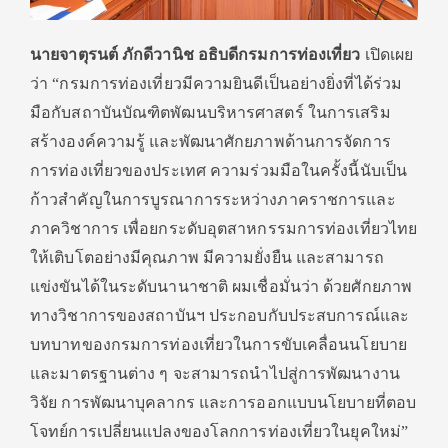
นายจาตุรนต์ ภักดีวานิช
อธิบดีกรมการท่องเที่ยว
เปิดเผย
ว่า “กรมการท่องเที่ยวมีความยินดีเป็นอย่างยิ่งที่ได้ร่วม
มือกับสถาบันบัณฑิตพัฒนบริหารศาสตร์ ในการเสริม
สร้างองค์ความรู้ และพัฒนาศักยภาพด้านการจัดการ
การท่องเที่ยวของประเทศ ความร่วมมือในครั้งนี้นับเป็น
ก้าวสำคัญในการบูรณาการระหว่างภาคราชการและ
ภาควิชาการ เพื่อยกระดับอุตสาหกรรมการท่องเที่ยวไทย
ให้เติบโตอย่างมีคุณภาพ มีความยั่งยืน และสามารถ
แข่งขันได้ในระดับนานาชาติ ผมเชื่อมั่นว่า ด้วยศักยภาพ
ทางวิชาการของสถาบันฯ ประกอบกับประสบการณ์และ
บทบาทของกรมการท่องเที่ยวในการขับเคลื่อนนโยบาย
และมาตรฐานต่าง ๆ จะสามารถนำไปสู่การพัฒนางาน
วิจัย การพัฒนาบุคลากร และการออกแบบนโยบายที่ตอบ
โจทย์การเปลี่ยนแปลงของโลกการท่องเที่ยวในยุคใหม่”