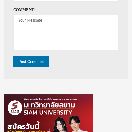
COMMENT
*