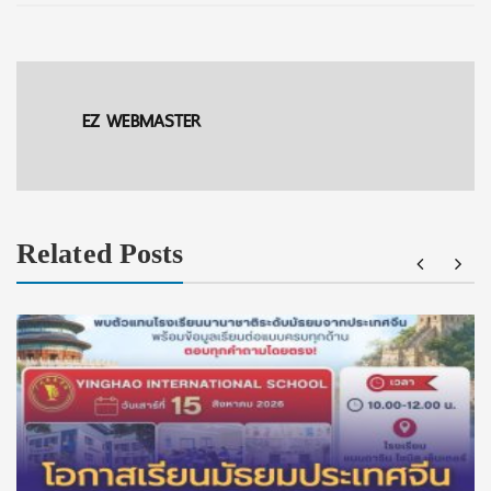
EZ WEBMASTER
Related Posts