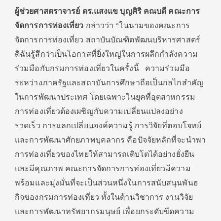
ผู้ช่วยศาสตราจารย์ ดร.แสงแข บุญศิริ คณบดี คณะการ
จัดการการท่องเที่ยว
กล่าวว่า “ในนามของคณะการ
จัดการการท่องเที่ยว สถาบันบัณฑิตพัฒนบริหารศาสตร์
ดิฉันรู้สึกว่าเป็นโอกาสที่ยิ่งใหญ่ในการผลึกกำลังความ
ร่วมมือกับกรมการท่องเที่ยวในครั้งนี้ ความร่วมมือ
ระหว่างภาครัฐและสถาบันการศึกษาถือเป็นกลไกสำคัญ
ในการพัฒนาประเทศ โดยเฉพาะในยุคที่อุตสาหกรรม
การท่องเที่ยวต้องเผชิญกับความเปลี่ยนแปลงอย่าง
รวดเร็ว การแลกเปลี่ยนองค์ความรู้ การวิจัยที่ตอบโจทย์
และการพัฒนาศักยภาพบุคลากร คือปัจจัยหลักที่จะนำพา
การท่องเที่ยวของไทยให้สามารถเติบโตได้อย่างยั่งยืน
และมีคุณภาพ คณะการจัดการการท่องเที่ยวมีความ
พร้อมและมุ่งมั่นที่จะเป็นส่วนหนึ่งในการสนับสนุนพันธ
กิจของกรมการท่องเที่ยว ทั้งในด้านวิชาการ งานวิจัย
และการพัฒนาทรัพยากรมนุษย์ เพื่อยกระดับขีดความ