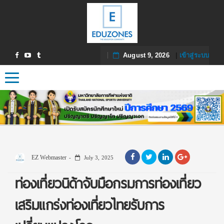
August 9, 2026
|
เข้าสู่ระบบ
Toggle navigation
EZ Webmaster
July 3, 2025
ท่องเที่ยวนิด้าจับมือกรมการท่องเที่ยว
เสริมแกร่งท่องเที่ยวไทยรับการ