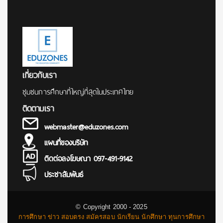
เกี่ยวกับเรา
ชุมชนการศึกษาที่ใหญ่ที่สุดในประเทศไทย
ติดตามเรา
webmaster@eduzones.com
แผนที่ของบริษัท
ติดต่อลงโฆษณา 097-491-9142
ประชาสัมพันธ์
© Copyright 2000 - 2025
การศึกษา ข่าว สอบตรง สมัครสอบ นักเรียน นักศึกษา ทุนการศึกษา