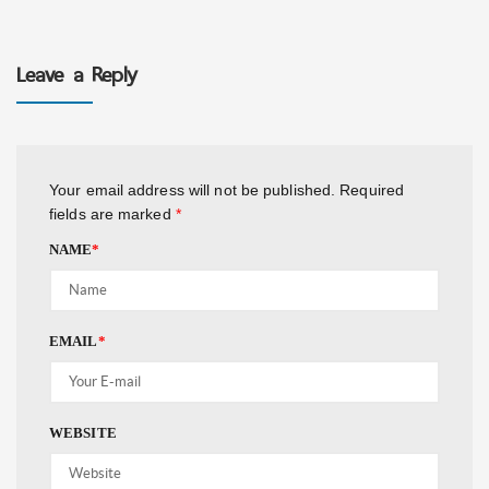
Leave a Reply
Your email address will not be published.
Required
fields are marked
*
NAME
*
EMAIL
*
WEBSITE