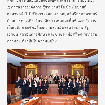
ทิศทางการเปลี่ยนแปลงของอุตสาหกรรมการท่องเที่ยว
2) การสร้างองค์ความรู้ผ่านงานวิจัยเชิงนโยบายที่
สามารถนำไปใช้ในการออกแบบกลยุทธ์หรือยุทธศาสตร์
ด้านการท่องเที่ยวในระดับประเทศและพื้นที่ และ 3) การ
เป็นเวทีกลางเชื่อมโยงความร่วมมือระหว่างภาครัฐ
เอกชน สถาบันการศึกษา และชุมชน เพื่อสร้างนวัตกรรม
การท่องเที่ยวที่เน้นความยั่งยืน”