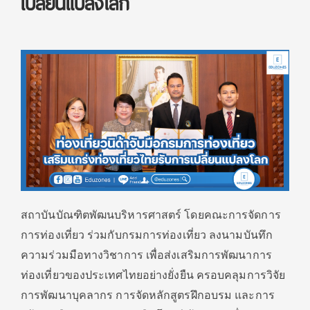
เปลี่ยนแปลงโลก
สถาบันบัณฑิตพัฒนบริหารศาสตร์ โดยคณะการจัดการ
การท่องเที่ยว ร่วมกับกรมการท่องเที่ยว ลงนามบันทึก
ความร่วมมือทางวิชาการ เพื่อส่งเสริมการพัฒนาการ
ท่องเที่ยวของประเทศไทยอย่างยั่งยืน ครอบคลุมการวิจัย
การพัฒนาบุคลากร การจัดหลักสูตรฝึกอบรม และการ