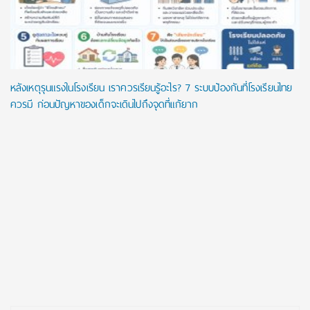
หลังเหตุรุนแรงในโรงเรียน เราควรเรียนรู้อะไร? 7 ระบบป้องกันที่โรงเรียนไทย
ควรมี ก่อนปัญหาของเด็กจะเดินไปถึงจุดที่แก้ยาก
Post