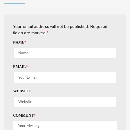
Your email address will not be published.
Required
fields are marked
*
NAME
*
EMAIL
*
WEBSITE
COMMENT
*