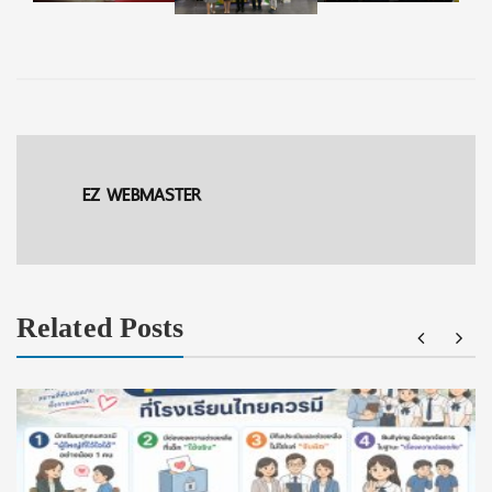
EZ WEBMASTER
Related Posts