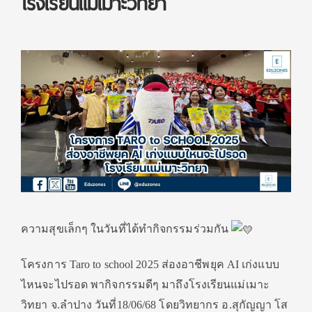
โรงเรียนแม่เมาะวิทยา
ความสุขเล็กๆ ในวันที่ได้ทำกิจกรรมร่วมกัน
โครงการ Taro to school 2025 ส่องอาชีพยุค AI เก่งแบบ
ไหนจะไปรอด พากิจกรรมดีๆ มาถึงโรงเรียนแม่เมาะ
วิทยา จ.ลำปาง วันที่18/06/68 โดยวิทยากร อ.สุกัญญา โส