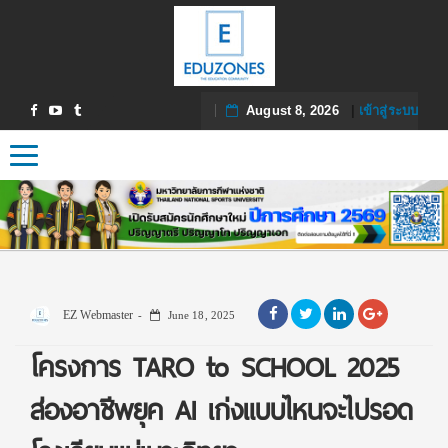
August 8, 2026
|
เข้าสู่ระบบ
Toggle navigation
EZ Webmaster
June 18, 2025
โครงการ TARO to SCHOOL 2025
ส่องอาชีพยุค AI เก่งแบบไหนจะไปรอด