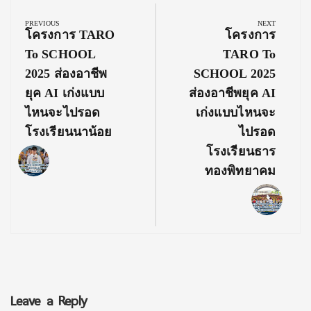
navigation
PREVIOUS
NEXT
Previous
Next
โครงการ TARO
โครงการ
Post:
Post:
To SCHOOL
TARO To
2025 ส่องอาชีพ
SCHOOL 2025
ยุค AI เก่งแบบ
ส่องอาชีพยุค AI
ไหนจะไปรอด
เก่งแบบไหนจะ
โรงเรียนนาน้อย
ไปรอด
โรงเรียนธาร
ทองพิทยาคม
Leave a Reply