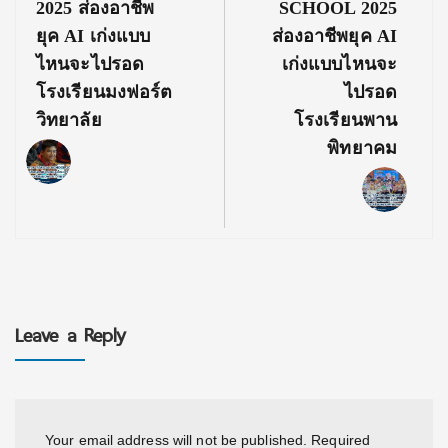
2025 ส่องอาชีพ
SCHOOL 2025
ยุค AI เก่งแบบ
ส่องอาชีพยุค AI
ไหนจะไปรอด
เก่งแบบไหนจะ
โรงเรียนมงฟอร์ต
ไปรอด
วิทยาลัย
โรงเรียนพาน
พิทยาคม
Leave a Reply
Your email address will not be published.
Required