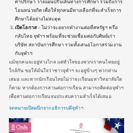
คำปรึกษา วางแผนปรับเส้นทางการศึกษา รวมถึงการ
โอนหน่วยกิต เพื่อให้ทุกคนมีทางเลือกที่จะสำเร็จการ
ศึกษาได้อย่างไม่สะดุด
เปิดโอกาส
– ไม่ว่าจะอยากทำงานต่อที่สหรัฐฯ หรือ
กลับไทย จุฬาฯ พร้อมที่จะช่วยเชื่อมต่อกับศิษย์เก่า
บริษัท สถาบันการศึกษา รวมทั้งเสนอโอกาสร่วมงาน
กับจุฬาฯ
แม้ทุกคนจะอยู่ห่างไกล แต่หัวใจของพวกเราคนไทยอยู่
ใกล้กัน ขอให้มั่นใจว่าชาวจุฬาฯ จะอยู่ข้างๆ พวกท่าน
เสมอ และหากนักเรียนไทยไม่ว่าจะเรียนมหาวิทยาลัยใด
ก็ตาม หากต้องการสานต่อการเรียน สามารถติดต่อจุฬาฯ
เพื่อสานต่อการเรียนจนประสบความสำเร็จได้เสมอ
จดหมายเปิดผนึกจากอธิการบดีจุฬาฯ