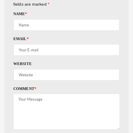
fields are marked
*
NAME
*
EMAIL
*
WEBSITE
COMMENT
*