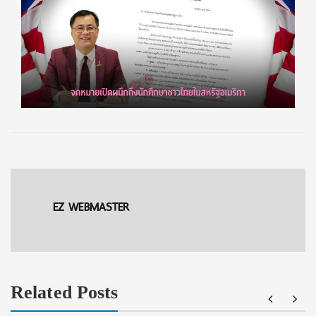
EZ WEBMASTER
Related Posts