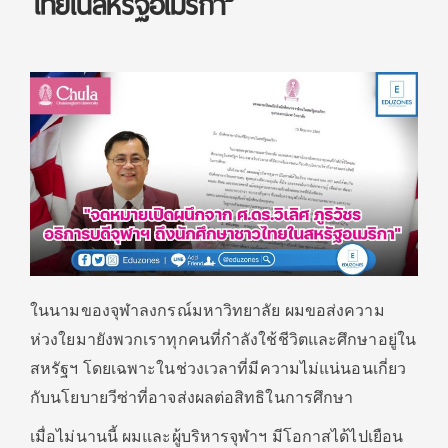
ไทยในสหรัฐอเมริกา”
ในนามของจุฬาลงกรณ์มหาวิทยาลัย ผมขอส่งความ
ห่วงใยมายังพวกเราทุกคนที่กำลังใช้ชีวิตและศึกษาอยู่ใน
สหรัฐฯ โดยเฉพาะในช่วงเวลาที่มีความไม่แน่นอนเกี่ยว
กับนโยบายวีซ่าที่อาจส่งผลต่อสิทธิในการศึกษา
เมื่อไม่นานนี้ ผมและผู้บริหารจุฬาฯ มีโอกาสได้ไปเยือน