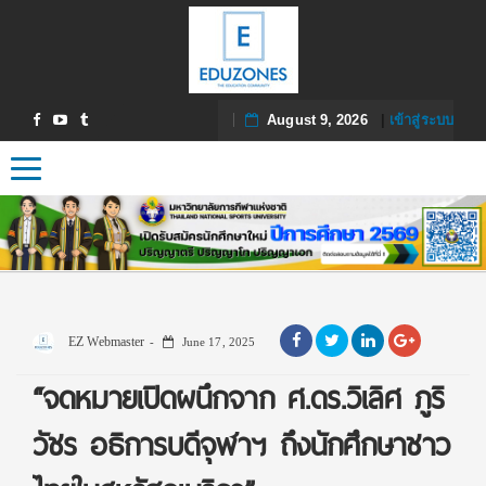
August 9, 2026
|
เข้าสู่ระบบ
Toggle navigation
EZ Webmaster
June 17, 2025
“จดหมายเปิดผนึกจาก ศ.ดร.วิเลิศ ภูริ
วัชร อธิการบดีจุฬาฯ ถึงนักศึกษาชาว