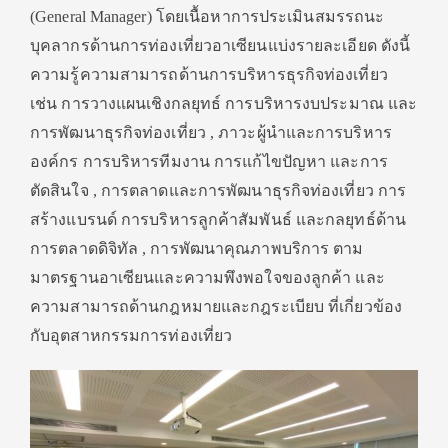
(General Manager) โดยเนื้อหาการประเมินสมรรถนะ
บุคลากรด้านการท่องเที่ยวอาเซียนแบ่งรายละเอียด ดังนี้
ความรู้ความสามารถด้านการบริหารธุรกิจท่องเที่ยว
เช่น การวางแผนเชิงกลยุทธ์ การบริหารงบประมาณ และ
การพัฒนาธุรกิจท่องเที่ยว , ภาวะผู้นำและการบริหาร
องค์กร การบริหารทีมงาน การแก้ไขปัญหา และการ
ตัดสินใจ , การตลาดและการพัฒนาธุรกิจท่องเที่ยว การ
สร้างแบรนด์ การบริหารลูกค้าสัมพันธ์ และกลยุทธ์ด้าน
การตลาดดิจิทัล , การพัฒนาคุณภาพบริการ ตาม
มาตรฐานอาเซียนและความพึงพอใจของลูกค้า และ
ความสามารถด้านกฎหมายและกฎระเบียบ ที่เกี่ยวข้อง
กับอุตสาหกรรมการท่องเที่ยว