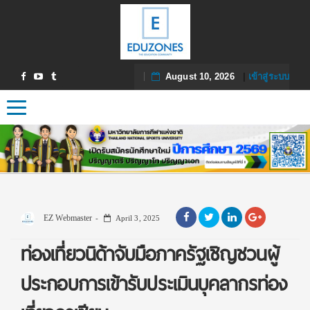
August 10, 2026
|
เข้าสู่ระบบ
Toggle navigation
EZ Webmaster
April 3, 2025
ท่องเที่ยวนิด้าจับมือภาครัฐเชิญชวนผู้
ประกอบการเข้ารับประเมินบุคลากรท่อง