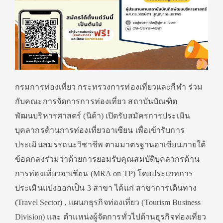
กรมการท่องเที่ยว กระทรวงการท่องเที่ยวและกีฬา ร่วม
กับคณะการจัดการการท่องเที่ยว สถาบันบัณฑิต
พัฒนบริหารศาสตร์ (นิด้า) เปิดรับสมัครการประเมิน
บุคลากรด้านการท่องเที่ยวอาเซียน เพื่อเข้ารับการ
ประเมินสมรรถนะวิชาชีพ ตามมาตรฐานอาเซียนภายใต้
ข้อตกลงร่วมว่าด้วยการยอมรับคุณสมบัติบุคลากรด้าน
การท่องเที่ยวอาเซียน (MRA on TP) โดยประเภทการ
ประเมินแบ่งออกเป็น 3 สาขา ได้แก่ สาขาการเดินทาง
(Travel Sector) , แผนกธุรกิจท่องเที่ยว (Tourism Business
Division) และ ตำแหน่งผู้จัดการทั่วไปด้านธุรกิจท่องเที่ยว