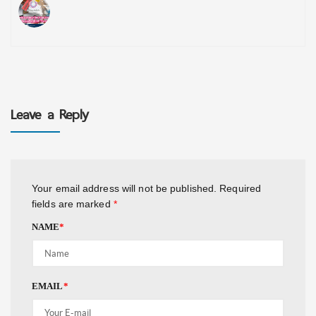
Leave a Reply
Your email address will not be published.
Required
fields are marked
*
NAME
*
EMAIL
*