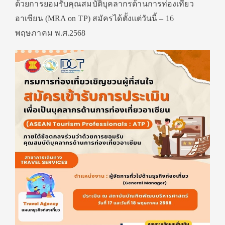
ด้วยการยอมรับคุณสมบัติบุคลากรด้านการท่องเที่ยว
อาเซียน (MRA on TP) สมัครได้ตั้งแต่วันนี้ – 16
พฤษภาคม พ.ศ.2568