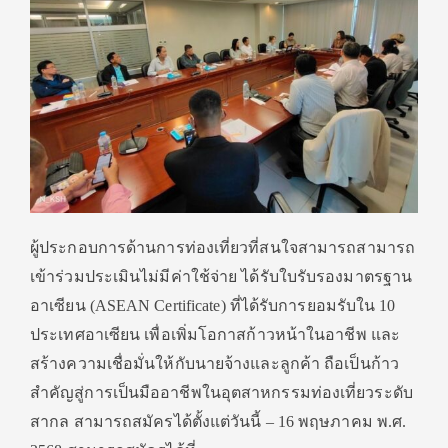
ผู้ประกอบการด้านการท่องเที่ยวที่สนใจสามารถสามารถ
เข้าร่วมประเมินไม่มีค่าใช้จ่าย ได้รับใบรับรองมาตรฐาน
อาเซียน (ASEAN Certificate) ที่ได้รับการยอมรับใน 10
ประเทศอาเซียน เพื่อเพิ่มโอกาสก้าวหน้าในอาชีพ และ
สร้างความเชื่อมั่นให้กับนายจ้างและลูกค้า ถือเป็นก้าว
สำคัญสู่การเป็นมืออาชีพในอุตสาหกรรมท่องเที่ยวระดับ
สากล สามารถสมัครได้ตั้งแต่วันนี้ – 16 พฤษภาคม พ.ศ.