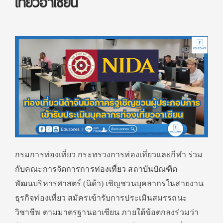
เที่ยวอาเซียน
กรมการท่องเที่ยว กระทรวงการท่องเที่ยวและกีฬา ร่วม
กับคณะการจัดการการท่องเที่ยว สถาบันบัณฑิต
พัฒนบริหารศาสตร์ (นิด้า) เชิญชวนบุคลากรในสายงาน
ธุรกิจท่องเที่ยว สมัครเข้ารับการประเมินสมรรถนะ
วิชาชีพ ตามมาตรฐานอาเซียน ภายใต้ข้อตกลงร่วมว่า