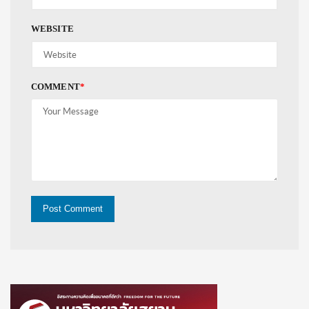
WEBSITE
COMMENT
*