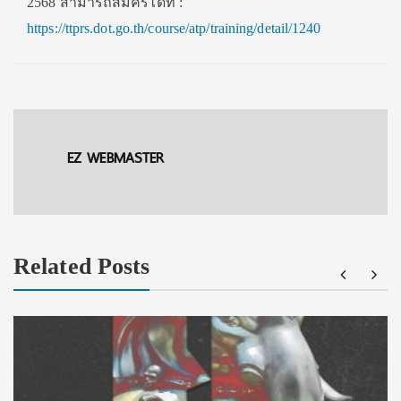
2568 สามารถสมัครได้ที่ :
https://ttprs.dot.go.th/course/atp/training/detail/1240
EZ WEBMASTER
Related Posts