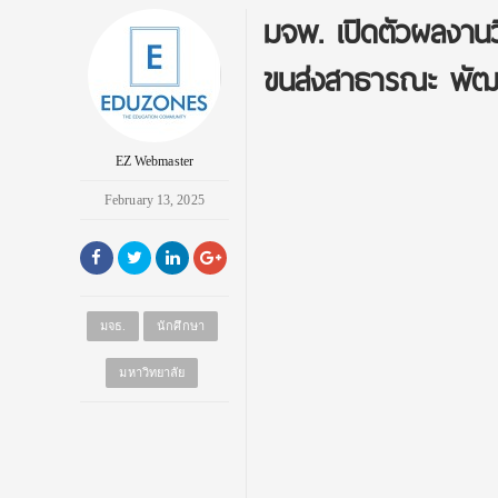
มจพ. เปิดตัวผลงานวิ
ขนส่งสาธารณะ พัฒ
EZ Webmaster
February 13, 2025
มจธ.
นักศึกษา
มหาวิทยาลัย