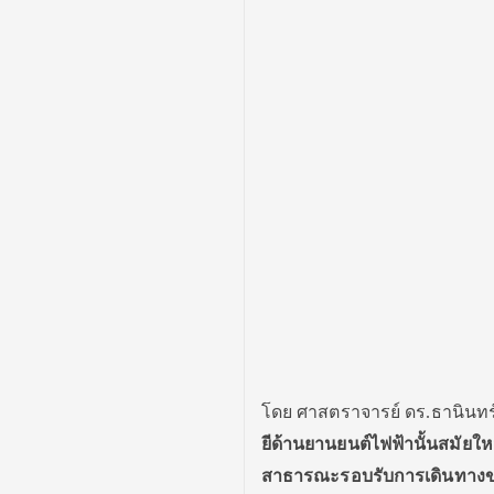
โดย ศาสตราจารย์ ดร.ธานินทร์ 
ยีด้านยานยนต์ไฟฟ้านั้นสมัยให
สาธารณะรอบรับการเดินทางของ