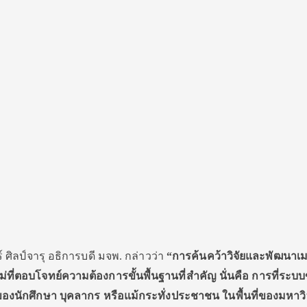
ศิลป์จารุ อธิการบดี มจพ. กล่าวว่า
“การค้นคว้าวิจัยและพัฒนา
ม่ที่ตอบโจทย์ความต้องการขั้นพื้นฐานที่สำคัญ นั่นคือ การที่ระบ
นักศึกษา บุคลากร หรือแม้กระทั่งประชาชน ในพื้นที่ของมหาวิ