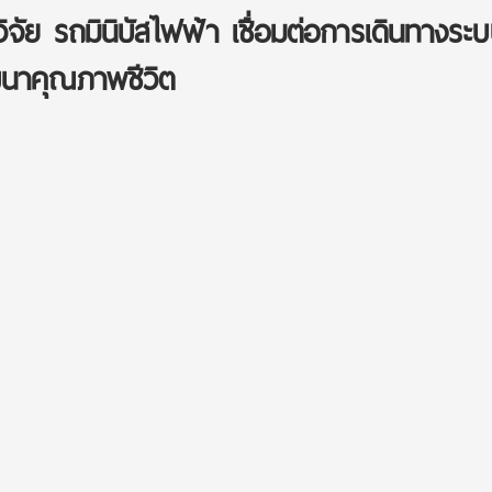
จัย รถมินิบัสไฟฟ้า เชื่อมต่อการเดินทางระ
นาคุณภาพชีวิต