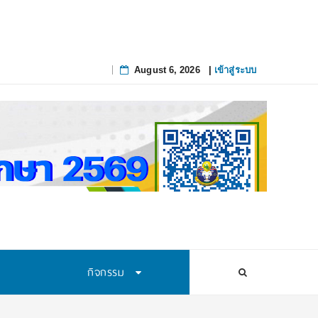
August 6, 2026
|
เข้าสู่ระบบ
Skip
to
content
กิจกรรม