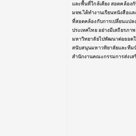
และพื้นที่ใกล้เคียง สอดคล้อ
มจพ.ได้ทำงานเรียนหนังสือและใช
ที่สอดคล้องกับการเปลี่ยนแป
ประเทศไทย อย่างมีเสถียรภาพ 
มหาวิทยาลัยไปพัฒนาต่อยอดให
สนับสนุนมหาวทิยาลัยและทีมนั
สำนักงานคณะกรรมการส่งเสริ