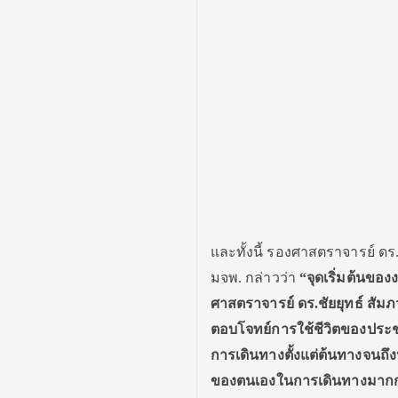
และทั้งนี้ รองศาสตราจารย์ ด
มจพ. กล่าวว่า
“จุดเริ่มต้นของง
ศาสตราจารย์ ดร.ชัยยุทธ์ สัม
ตอบโจทย์การใช้ชีวิตของประชา
การเดินทางตั้งแต่ต้นทางจนถึ
ของตนเองในการเดินทางมากก