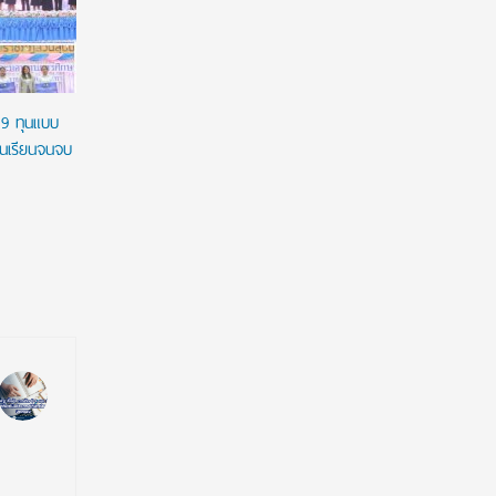
29 ทุนแบบ
ชนเรียนจนจบ