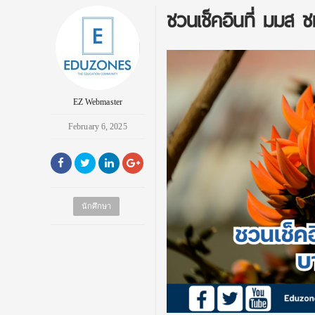
ชวนเช็คอินที่ มมส 
EZ Webmaster
February 6, 2025
นักศึกษา