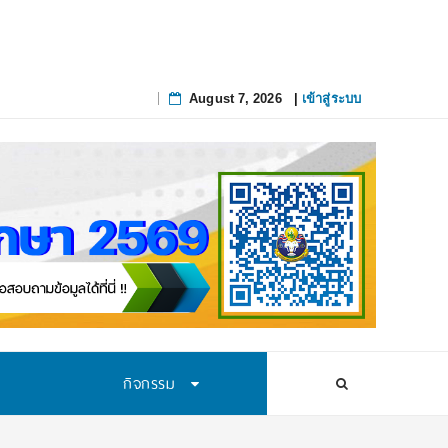
August 7, 2026
|
เข้าสู่ระบบ
Skip
to
content
กิจกรรม