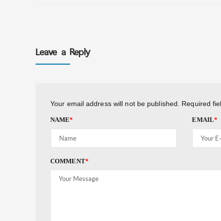
Leave a Reply
Your email address will not be published.
Required fi
NAME
*
EMAIL
*
COMMENT
*