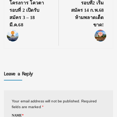
โครงการ โควตา
รอบที่2 เริ่ม
รอบที่ 2 เปิดรับ
สมัคร 14 ก.พ.68
สมัคร 3 – 18
ห้ามพลาดเด็ด
มี.ค.68
ขาด!
Leave a Reply
Your email address will not be published.
Required
fields are marked
*
NAME
*