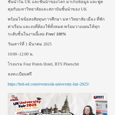
ชั้นนำใน UK และชั้นนำของโลก มาเก็บข้อมูล และพูด
คุยกับมหาวิทยาลัยและสถาบันชั้นนำของ UK
พร้อมไขข้อสงสัยทุนการศึกษา มหาวิทยาลัย เมือง ที่พัก
ค่าเรียน และงบที่ต้องใช้ทั้งหมด พร้อมวางแผนให้ทุก
ระดับชั้นในงานนี้เลย
Free! 100%
วันเสาร์ที่ 1 มีนาคม 2025
10:00–12:00 น.
โรงแรม Four Points Hotel, BTS Ploenchit
ลงทะเบียนฟรี
https://brit-ed.com/events/uk-university-fair-2025/