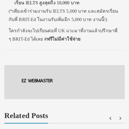
เรียน IELTS สูงสุดถึง 10,000 บาท
(*เพียงเข้าร่วมงานรับ IELTS 5,000 บาท และสมัครเรียน
กับพี่ BRIT-Ed ในงานรับเพิ่มอีก 5,000 บาท งานนี้!)
ใครกำลังจะไปเรียนต่อที่ UK แวะมาที่งานแล้วปรึกษาพี่
ๆ BRIT-Ed ได้เลย
#
ฟรีไม่มีค่าใช้จ่าย
EZ WEBMASTER
Related Posts