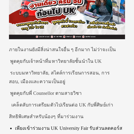
ภายในงานยังมีสิ่งน่าสนใจอื่น ๆ อีกมาก ไม่ว่าจะเป็น
พูดคุยกับเจ้าหน้าที่มหาวิทยาลัยชั้นนำใน UK
ระบบมหาวิทยาลัย, สไตล์การเรียนการสอน, การ
สอบ, เมืองและความเป็นอยู่
พูดคุยกับพี่ Counsellor ตามสายวิชา
เคล็ดลับการเตรียมตัวไปเรียนต่อ UK กับพี่ศิษย์เก่า
สิทธิพิเศษสำหรับน้องๆ ที่มาร่วมงาน
เพียงเข้าร่วมงาน UK University Fair รับส่วนลดคอร์ส