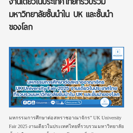
งานเดียวในประเทศไทยที่รวบรวม
มหาวิทยาลัยชั้นนำใน UK และชั้นนำ
ของโลก
มหกรรมการศึกษาต่อสหราชอาณาจักร” UK University
Fair 2025 งานเดียวในประเทศไทยที่รวบรวมมหาวิทยาลัย