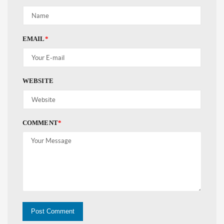
EMAIL
*
WEBSITE
COMMENT
*