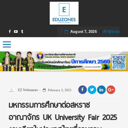
August 7, 2026
|
เข้าสู่ระบบ
Toggle navigation
EZ Webmaster
February 3, 2025
มหกรรมการศึกษาต่อสหราช
อาณาจักร UK University Fair 2025