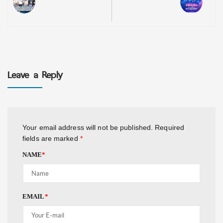
Leave a Reply
Your email address will not be published.
Required
fields are marked
*
NAME
*
EMAIL
*