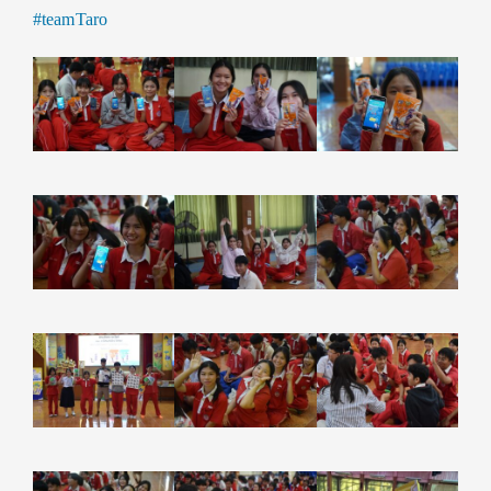
#teamTaro