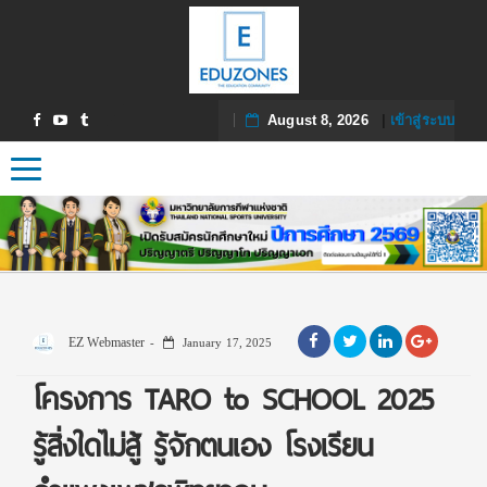
August 8, 2026
|
เข้าสู่ระบบ
Toggle navigation
EZ Webmaster
January 17, 2025
โครงการ TARO to SCHOOL 2025
รู้สิ่งใดไม่สู้ รู้จักตนเอง โรงเรียน