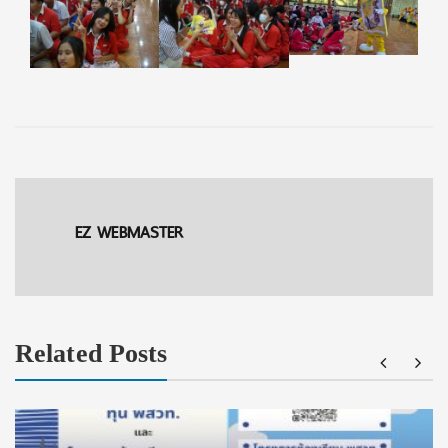
EZ WEBMASTER
Related Posts