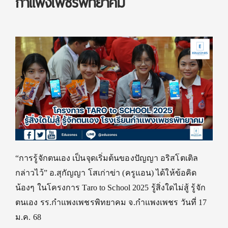
กำแพงเพชรพิทยาคม
“การรู้จักตนเอง เป็นจุดเริ่มต้นของปัญญา อริสโตเติล
กล่าวไว้” อ.สุกัญญา โสเก่าข่า (ครูแอน) ได้ให้ข้อคิด
น้องๆ ในโครงการ Taro to School 2025 รู้สิ่งใดไม่สู้ รู้จัก
ตนเอง รร.กำแพงเพชรพิทยาคม จ.กำแพงเพชร วันที่ 17
ม.ค. 68