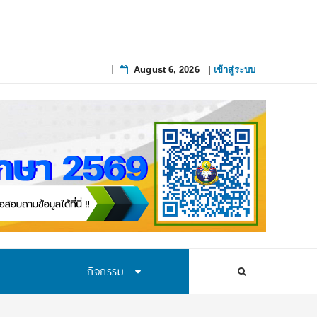
August 6, 2026
|
เข้าสู่ระบบ
Skip
to
content
กิจกรรม