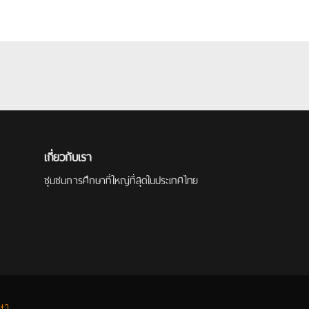
เกี่ยวกับเรา
ชุมชนการศึกษาที่ใหญ่ที่สุดในประเทศไทย
กษา