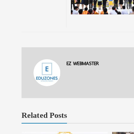
EZ WEBMASTER
Related Posts