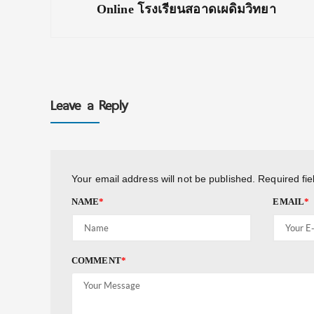
Online โรงเรียนสอาดเผดิมวิทยา
Leave a Reply
Your email address will not be published.
Required fi
NAME
*
EMAIL
*
COMMENT
*