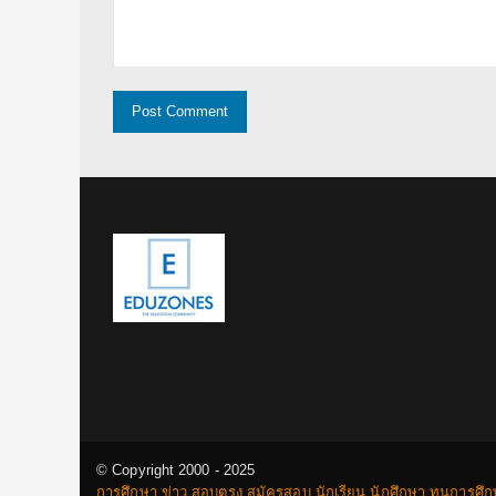
© Copyright 2000 - 2025
การศึกษา ข่าว สอบตรง สมัครสอบ นักเรียน นักศึกษา ทุนการศึ