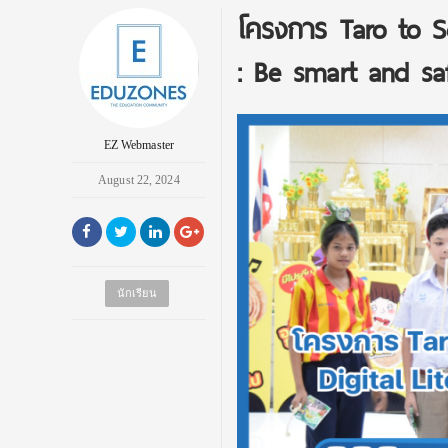
โครงการ Taro to Schoo
: Be smart and saf
EZ Webmaster
August 22, 2024
นักเรียน