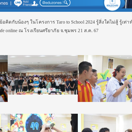
ข้อคิดกับน้องๆ ในโครงการ Taro to School 2024 รู้สิ่งใดไม่สู้ รู้เท่า
 safe online ณ โรงเรียนศรียาภัย จ.ชุมพร 21 ส.ค. 67