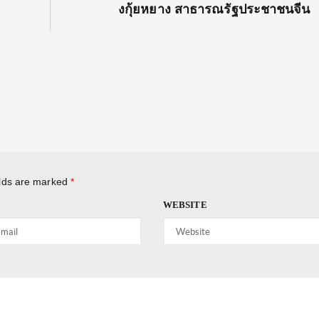
งกุ้ยหยาง สาธารณรัฐประชาชนจีน
elds are marked
*
WEBSITE