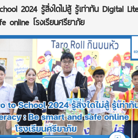
l 2024 รู้สิ่งใดไม่สู้ รู้เท่าทัน Digital Lit
e online โรงเรียนศรียาภัย