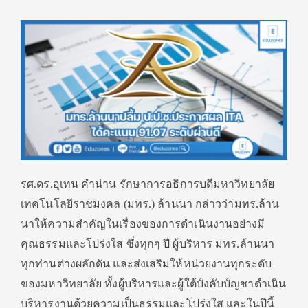
รศ.ดร.อุเทน คำน่าน รักษาการอธิการบดีมหาวิทยาลัย
เทคโนโลยีราชมงคล (มทร.) ล้านนา กล่าวว่ามทร.ล้าน
นาให้ความสำคัญในเรื่องของการดำเนินงานอย่างมี
คุณธรรมและโปร่งใส ซึ่งทุกๆ ปี ผู้บริหาร มทร.ล้านนา
ทุกท่านต่างผลักดัน และส่งเสริมให้หน่วยงานทุกระดับ
ของมหาวิทยาลัย ทั้งผู้บริหารและผู้ใต้บังคับบัญชาดำเนิน
บริหารงานด้วยความเป็นธรรมและโปร่งใส และในปีนี้