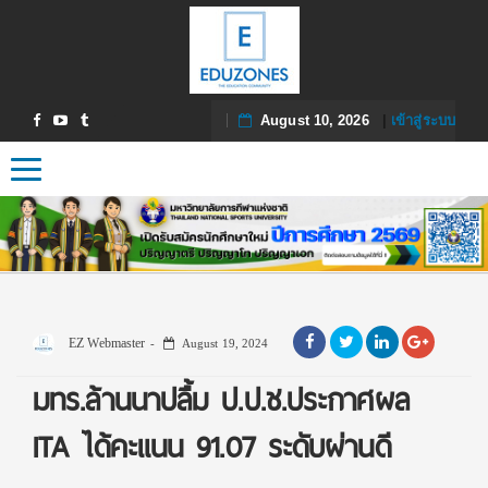
August 10, 2026
|
เข้าสู่ระบบ
Toggle navigation
EZ Webmaster
August 19, 2024
มทร.ล้านนาปลื้ม ป.ป.ช.ประกาศผล
ITA ได้คะแนน 91.07 ระดับผ่านดี