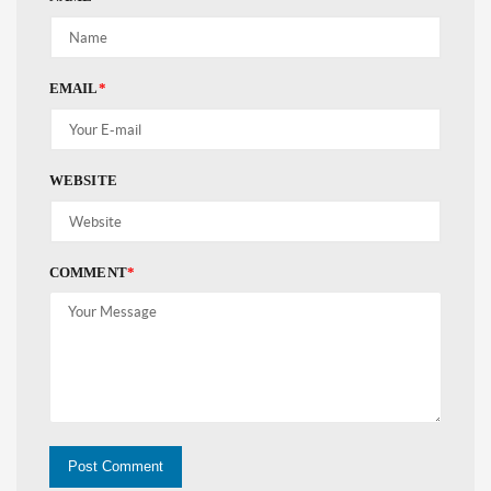
EMAIL
*
WEBSITE
COMMENT
*