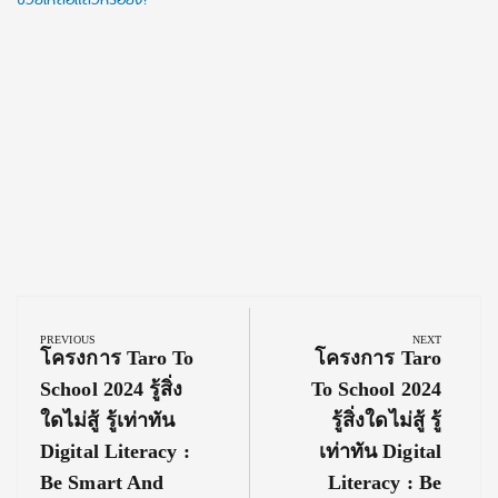
Post
navigation
PREVIOUS
NEXT
Previous
Next
โครงการ Taro To
โครงการ Taro
Post:
Post:
School 2024 รู้สิ่ง
To School 2024
ใดไม่สู้ รู้เท่าทัน
รู้สิ่งใดไม่สู้ รู้
Digital Literacy :
เท่าทัน Digital
Be Smart And
Literacy : Be