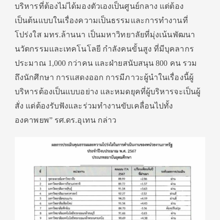
บริหารที่ต้องไม่ได้มองตัวเองเป็นศูนย์กลาง แต่ต้อง
เป็นต้นแบบในเรื่องความเป็นธรรมและการทำงานที่
โปร่งใส มทร.ล้านนา เป็นมหาวิทยาลัยที่มุ่งเน้นพัฒนา
นวัตกรรมและเทคโนโลยี กำลังคนขั้นสูง ที่มีบุคลากร
ประมาณ 1,000 กว่าคน และฝ่ายสนับสนุน 800 คน รวม
ถึงนักศึกษา การแสดงออก การมีภาวะผู้นำในเรื่องนี้ผู้
บริหารต้องเป็นแบบอย่าง และหมดยุคที่ผู้บริหารจะเป็นผู้
สั่ง แต่ต้องรับฟังและร่วมทำงานขับเคลื่อนไปทั้ง
องคาพยพ” รศ.ดร.อุเทน กล่าว