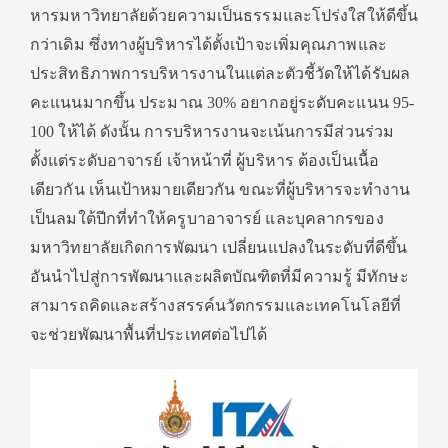
หารมหาวิทยาลัยด้วยความเป็นธรรมและโปร่งใสให้ดีขึ้น
กว่าเดิม ซึ่งทางผู้บริหารได้ตั้งเป้าจะเพิ่มคุณภาพและ
ประสิทธิภาพการบริหารงานในแต่ละตัวชี้วัดให้ได้รับผล
คะแนนมากขึ้น ประมาณ 30% อยากอยู่ระดับคะแนน 95-
100 ให้ได้ ดังนั้น การบริหารงานจะเน้นการมีส่วนร่วม
ตั้งแต่ระดับอาจารย์ เจ้าหน้าที่ ผู้บริหาร ต้องเป็นเนื้อ
เดียวกัน เห็นเป้าหมายเดียวกัน ขณะที่ผู้บริหารจะทำงาน
เป็นลมใต้ปีกที่ทำให้ครูบาอาจารย์ และบุคลากรของ
มหาวิทยาลัยเกิดการพัฒนา เปลี่ยนแปลงในระดับที่ดีขึ้น
อันนำไปสู่การพัฒนาและผลิตบัณฑิตที่มีความรู้ มีทักษะ
สามารถคิดและสร้างสรรค์นวัตกรรมและเทคโนโลยีที่
จะช่วยพัฒนาพื้นที่ประเทศต่อไปได้