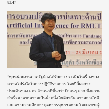
83.47
“ทุกหน่วยงานภาครัฐต้องได้รับการประเมินในเรื่องของ
ความโปร่งใสในการปฏิบัติราชการ โดยปีนี้ผลการ
ประเมินของ มทร.ล้านนาดีขึ้นกว่าปีก่อนๆ มาก ซึ่งความ
สำเร็จมาจากความเป็นน้ำหนึ่งใจเดียวกัน ความสามัคคี
และความร่วมมือของบุคลากรทุกภาคส่วน โดยเฉพาะผู้