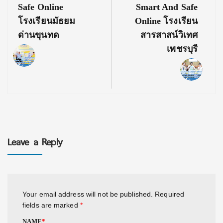
Safe Online
Smart And Safe
โรงเรียนมัธยม
Online โรงเรียน
ด่านขุนทด
สารสาสน์วิเทศ
เพชรบุรี
Leave a Reply
Your email address will not be published.
Required
fields are marked
*
NAME
*