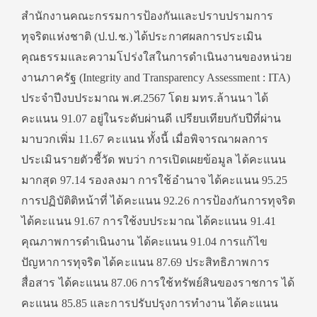
สำนักงานคณะกรรมการป้องกันและปราบปรามการ
ทุจริตแห่งชาติ (ป.ป.ช.) ได้ประกาศผลการประเมิน
คุณธรรมและความโปร่งใสในการดำเนินงานของหน่วย
งานภาครัฐ (Integrity and Transparency Assessment : ITA)
ประจำปีงบประมาณ พ.ศ.2567 โดย มทร.ล้านนา ได้
คะแนน 91.07 อยู่ในระดับผ่านดี เปรียบเทียบกับปีที่ผ่าน
มาบวกเพิ่ม 11.67 คะแนน ทั้งนี้ เมื่อพิจารณาผลการ
ประเมินรายตัวชี้วัด พบว่า การเปิดเผยข้อมูล ได้คะแนน
มากสุด 97.14 รองลงมา การใช้อำนาจ ได้คะแนน 95.25
การปฏิบัติติหน้าที่ ได้คะแนน 92.26 การป้องกันการทุจริต
ได้คะแนน 91.67 การใช้งบประมาณ ได้คะแนน 91.41
คุณภาพการดำเนินงาน ได้คะแนน 91.04 การแก้ไข
ปัญหาการทุจริต ได้คะแนน 87.69 ประสิทธิภาพการ
สื่อสาร ได้คะแนน 87.06 การใช้ทรัพย์สินของราชการ ได้
คะแนน 85.85 และการปรับปรุงการทำงาน ได้คะแนน