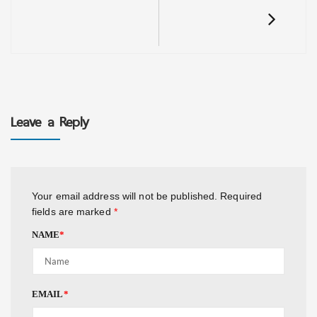
Leave a Reply
Your email address will not be published.
Required
fields are marked
*
NAME
*
EMAIL
*