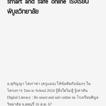
smart and safe online โรงเรียน
พิบูลวิทยาลัย
อ.สุกัญญา โสเก่าข่า (ครูแอน) ให้ข้อคิดกับน้องๆ ใน
โครงการ Taro to School 2024 รู้สิ่งใดไม่สู้ รู้เท่าทัน
Digital Literacy : Be smart and safe online ณ โรงเรียนพิบูล
วิทยาลัย จ.ลพบุรี 16 ส.ค. 67