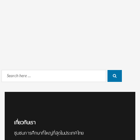
Search
Search
for:
เกี่ยวกับเรา
ชุมชนการศึกษาที่ใหญ่ที่สุดในประเทศไทย