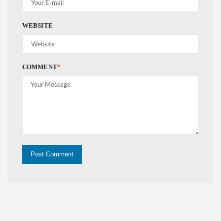
WEBSITE
COMMENT
*