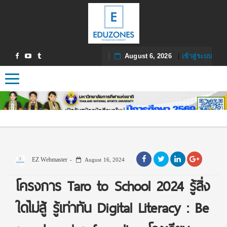
August 6, 2026
|
เข้าสู่ระบบ
Toggle navigation
EZ Webmaster
August 16, 2024
โครงการ Taro to School 2024 รู้สิ่ง
ใดไม่สู้ รู้เท่าทัน Digital Literacy : Be