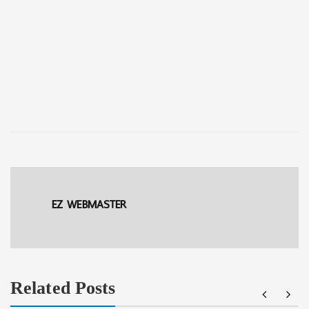
EZ WEBMASTER
Related Posts