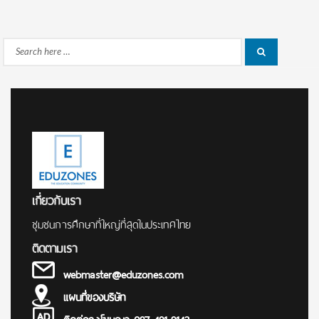
Search
Search
for:
เกี่ยวกับเรา
ชุมชนการศึกษาที่ใหญ่ที่สุดในประเทศไทย
ติดตามเรา
webmaster@eduzones.com
แผนที่ของบริษัท