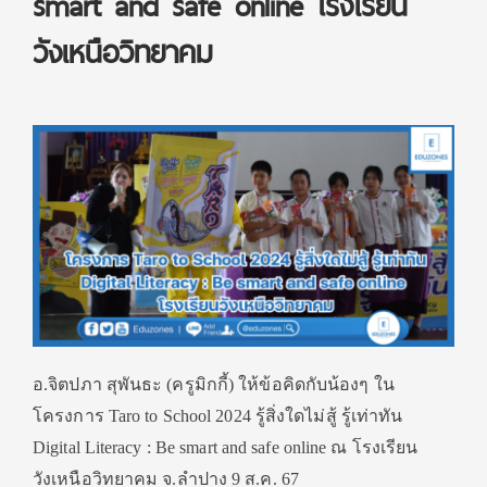
smart and safe online โรงเรียน
วังเหนือวิทยาคม
อ.จิตปภา สุพันธะ (ครูมิกกี้) ให้ข้อคิดกับน้องๆ ใน
โครงการ Taro to School 2024 รู้สิ่งใดไม่สู้ รู้เท่าทัน
Digital Literacy : Be smart and safe online ณ โรงเรียน
วังเหนือวิทยาคม จ.ลำปาง 9 ส.ค. 67