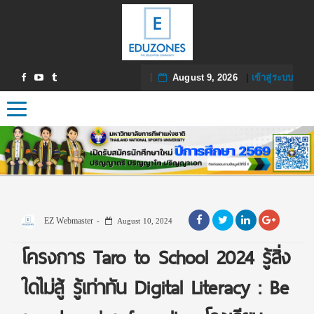
August 9, 2026
|
เข้าสู่ระบบ
Toggle navigation
EZ Webmaster
August 10, 2024
โครงการ Taro to School 2024 รู้สิ่ง
ใดไม่สู้ รู้เท่าทัน Digital Literacy : Be