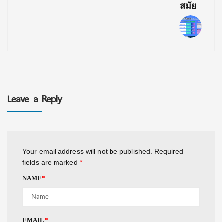
สมัย
Leave a Reply
Your email address will not be published.
Required
fields are marked
*
NAME
*
EMAIL
*