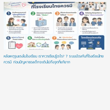
หลังเหตุรุนแรงในโรงเรียน เราควรเรียนรู้อะไร? 7 ระบบป้องกันที่โรงเรียนไทย
ควรมี ก่อนปัญหาของเด็กจะเดินไปถึงจุดที่แก้ยาก