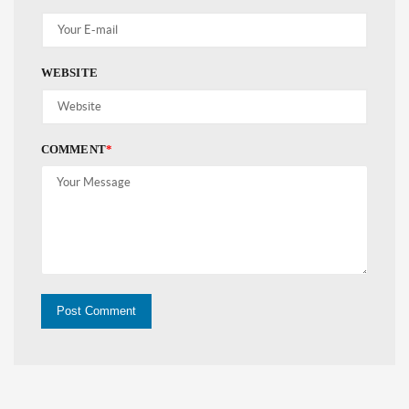
WEBSITE
COMMENT
*