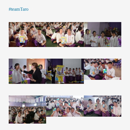
#teamTaro