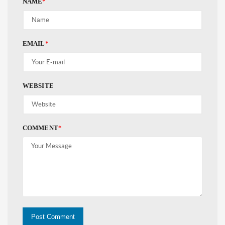
NAME
*
EMAIL
*
WEBSITE
COMMENT
*