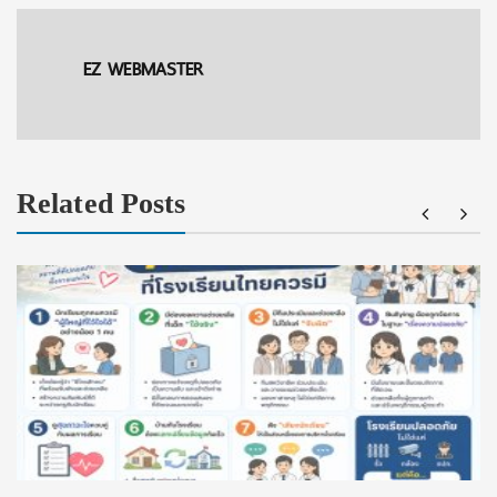
EZ WEBMASTER
Related Posts