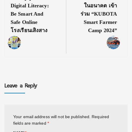
Digital Literacy:
ในอนาคต เข้า
Be Smart And
ร่วม “KUBOTA
Safe Online
Smart Farmer
โรงเรียนเสิงสาง
Camp 2024”
Leave a Reply
Your email address will not be published.
Required
fields are marked
*