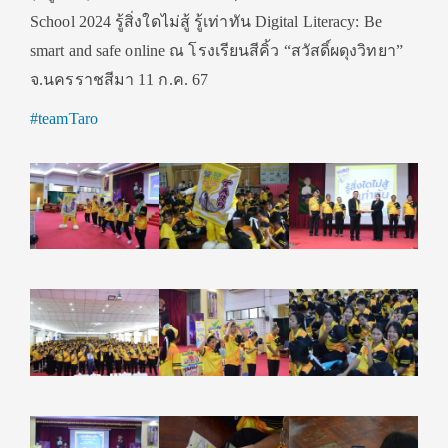
School 2024 รู้สิ่งใดไม่สู้ รู้เท่าทัน Digital Literacy: Be
smart and safe online ณ โรงเรียนสีคิ้ว “สวัสดิ์ผดุงวิทยา”
จ.นครราชสีมา 11 ก.ค. 67
#teamTaro