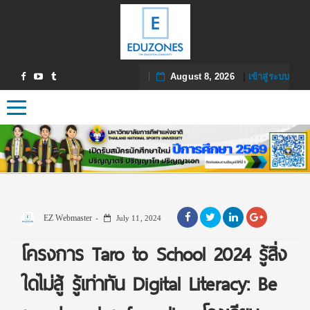
August 8, 2026
|
เข้าสู่ระบบ
Toggle navigation
EZ Webmaster
July 11, 2024
โครงการ Taro to School 2024 รู้สิ่ง
ใดไม่สู้ รู้เท่าทัน Digital Literacy: Be