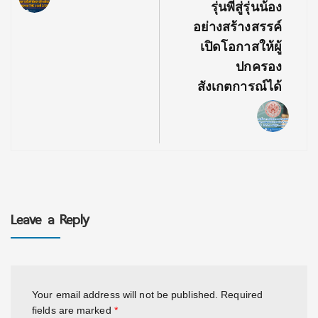
รุ่นพี่สู่รุ่นน้อง
อย่างสร้างสรรค์
เปิดโอกาสให้ผู้
ปกครอง
สังเกตการณ์ได้
Leave a Reply
Your email address will not be published.
Required
fields are marked
*