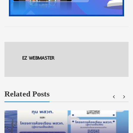
EZ WEBMASTER
Related Posts