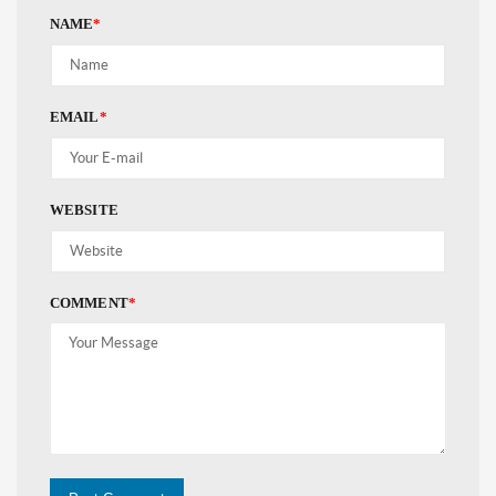
NAME
*
EMAIL
*
WEBSITE
COMMENT
*