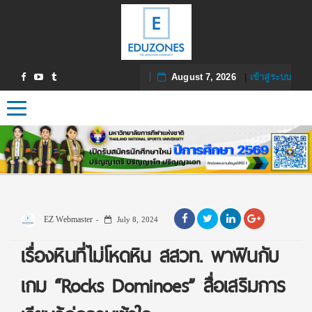
August 7, 2026
|
เข้าสู่ระบบ
Toggle navigation
EZ Webmaster
July 8, 2024
เรื่องหินที่ไม่โหดหิน สสวท. พาฟินกับ
เกม “Rocks Dominoes” สื่อเสริมการ