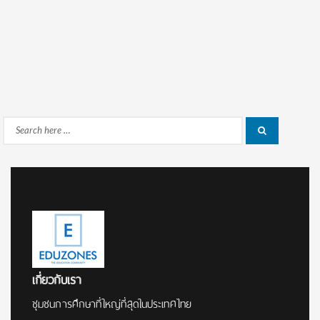
Search
Search
for:
เกี่ยวกับเรา
ชุมชนการศึกษาที่ใหญ่ที่สุดในประเทศไทย