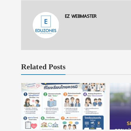
EZ WEBMASTER
Related Posts
ักศึกษา
Standard
น้ำตอบ
 Everyday