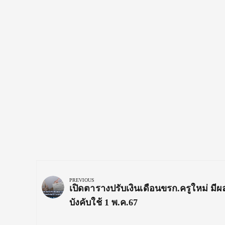
Post
navigation
PREVIOUS
Previous
เปิดตารางปรับเงินเดือนขรก.ครูใหม่ มีผ
Post:
บังคับใช้ 1 พ.ค.67