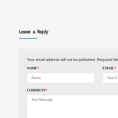
Leave a Reply
Your email address will not be published.
Required fi
NAME
*
EMAIL
*
COMMENT
*