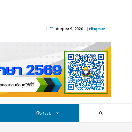
August 9, 2026
|
เข้าสู่ระบบ
Skip
to
content
กิจกรรม