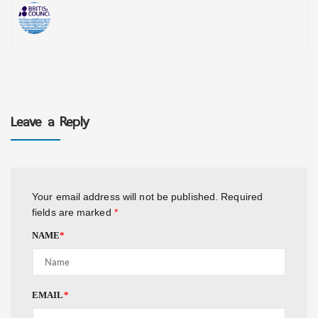
Leave a Reply
Your email address will not be published.
Required
fields are marked
*
NAME
*
EMAIL
*