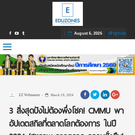
August 6, 2026
|
เข้าสู่ระบบ
Toggle navigation
EZ Webmaster
March 29, 2024
3 สิ่งสุดปังไม่ต้องพึ่งโชค! CMMU พา
อัปเดตสกิลที่ตลาดโลกต้องการ ในปี