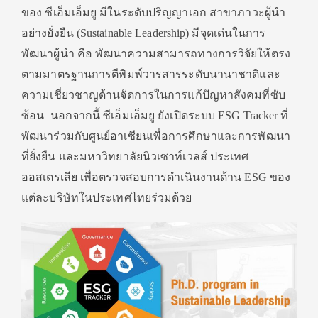
ของ ซีเอ็มเอ็มยู มีในระดับปริญญาเอก สาขาภาวะผู้นำ
อย่างยั่งยืน (Sustainable Leadership) มีจุดเด่นในการ
พัฒนาผู้นำ คือ พัฒนาความสามารถทางการวิจัยให้ตรง
ตามมาตรฐานการตีพิมพ์วารสารระดับนานาชาติและ
ความเชี่ยวชาญด้านจัดการในการแก้ปัญหาสังคมที่ซับ
ซ้อน นอกจากนี้ ซีเอ็มเอ็มยู ยังเปิดระบบ ESG Tracker ที่
พัฒนาร่วมกับศูนย์อาเซียนเพื่อการศึกษาและการพัฒนา
ที่ยั่งยืน และมหาวิทยาลัยนิวเซาท์เวลส์ ประเทศ
ออสเตรเลีย เพื่อตรวจสอบการดำเนินงานด้าน ESG ของ
แต่ละบริษัทในประเทศไทยร่วมด้วย