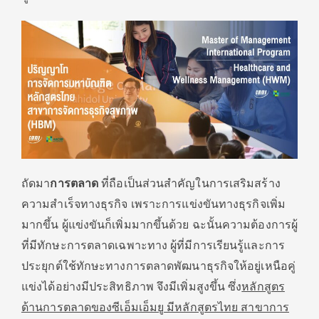
ถัดมา
การตลาด
ที่ถือเป็นส่วนสำคัญในการเสริมสร้าง
ความสำเร็จทางธุรกิจ เพราะการแข่งขันทางธุรกิจเพิ่ม
มากขึ้น ผู้แข่งขันก็เพิ่มมากขึ้นด้วย ฉะนั้นความต้องการผู้
ที่มีทักษะการตลาดเฉพาะทาง ผู้ที่มีการเรียนรู้และการ
ประยุกต์ใช้ทักษะทางการตลาดพัฒนาธุรกิจให้อยู่เหนือคู่
แข่งได้อย่างมีประสิทธิภาพ จึงมีเพิ่มสูงขึ้น ซึ่ง
หลักสูตร
ด้านการตลาดของซีเอ็มเอ็มยู มีหลักสูตรไทย สาขาการ