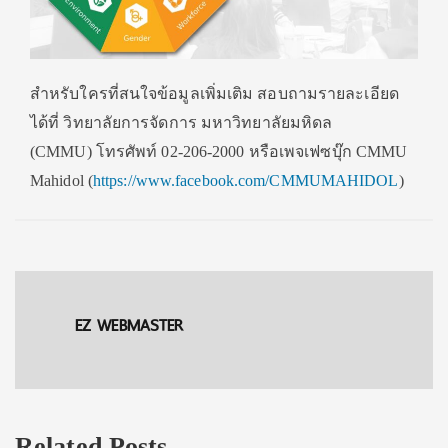
สำหรับใครที่สนใจข้อมูลเพิ่มเติม สอบถามรายละเอียด
ได้ที่ วิทยาลัยการจัดการ มหาวิทยาลัยมหิดล
(CMMU) โทรศัพท์ 02-206-2000 หรือเพจเฟซบุ๊ก CMMU
Mahidol (
https://www.facebook.com/CMMUMAHIDOL
)
EZ WEBMASTER
Related Posts