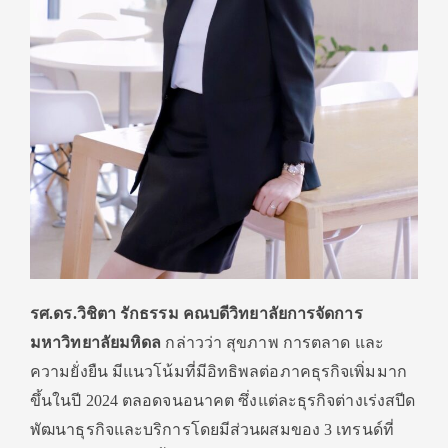
รศ.ดร.วิชิตา รักธรรม คณบดีวิทยาลัยการจัดการ
มหาวิทยาลัยมหิดล
กล่าวว่า
สุขภาพ การตลาด และ
ความยั่งยืน มีแนวโน้มที่มีอิทธิพลต่อภาคธุรกิจเพิ่มมาก
ขึ้นในปี 2024 ตลอดจนอนาคต ซึ่งแต่ละธุรกิจต่างเร่งสปีด
พัฒนาธุรกิจและบริการโดยมีส่วนผสมของ 3 เทรนด์ที่