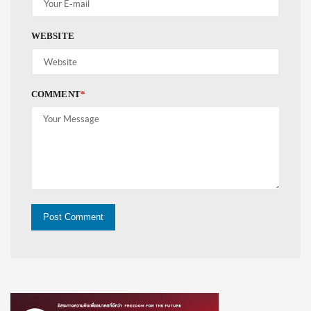
WEBSITE
COMMENT
*