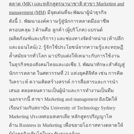
ตลาด
(
MK) และหลักสูตรนานาชาติ สาขา Marketing and
management (MM)
มีจุดเด่นที่จะพัฒนาผู้นำธุรกิจ
ดังนี้ 1. พัฒนาองค์ความรู้สู่นักการตลาดมืออาชีพ
ครอบคลุม 3 ด้านคือ ลูกค้า (ผู้บริโภค) แบรนด์
(ผลิตภัณฑ์และบริการ) และช่องทางจัดจำหน่าย (ค้าปลีก
และออนไลน์) 2. รู้จักใช้ประโยชน์จากความรู้และทฤษฎี
ล้ำสมัยจากทั่วโลก มาปรับแต่งให้เหมาะกับการใช้งาน
ในธุรกิจของสังคมไทยและเอเชีย 3. พัฒนาทักษะสำคัญสู่
นักการตลาด ในศตวรรษที่ 21 แห่งยุคดิจิทัล เช่น การคิด
วิเคราะห์ ความคิดสร้างสรรค์ การสื่อสารและการนำ
เสนอ ตลอดจนความเป็นผู้นำและการทำงานเป็นทีม
นอกจากนี้ สาขา Marketing and management ยังเปิดให้
เรียนร่วมกับสถาบัน University of Technology Sydney
Marketing ประเทศออสเตรเลีย หลักสูตรปริญญาโท
ด้าน Business in Marketing เพื่อขยายโอกาสทางตลาดให้
ผู้นำธุรกิจเติบโตในระดับสากลด้วย