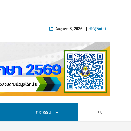
August 8, 2026
|
เข้าสู่ระบบ
Skip
to
content
กิจกรรม