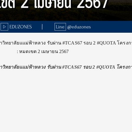
าวิทยาลัยแแม่ฟ้าหลวง รับผ่าน #TCAS67 รอบ 2 #QUOTA โครงก
: หมดเขต 2 เมษายน 2567
าวิทยาลัยแแม่ฟ้าหลวง รับผ่าน #TCAS67 รอบ 2 #QUOTA โครงก