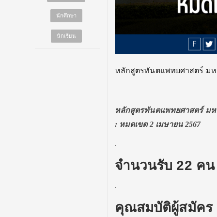
นักศึกษา
นักเรียน
หลักสูตรทันตแพทยศาสตร์ มห
หลักสูตรทันตแพทยศาสตร์ มห
: หมดเขต 2 เมษายน 2567
.
จำนวนรับ 22 คน
.
คุณสมบัติผู้สมัคร