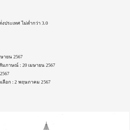
งประเทศ ไม่ต่ำกว่า 3.0
เมษายน 2567
บสัมภาษณ์ : 20 เมษายน 2567
 2567
ดเลือก : 2 พฤษภาคม 2567