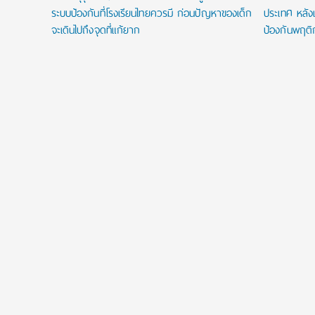
ระบบป้องกันที่โรงเรียนไทยควรมี ก่อนปัญหาของเด็ก
ประเทศ หลังเ
จะเดินไปถึงจุดที่แก้ยาก
ป้องกันพฤติ