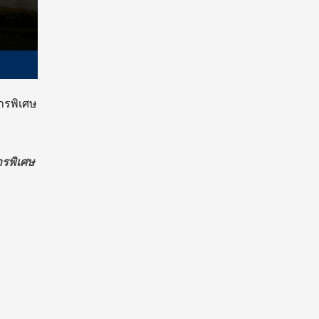
ารพิเศษ
ารพิเศษ