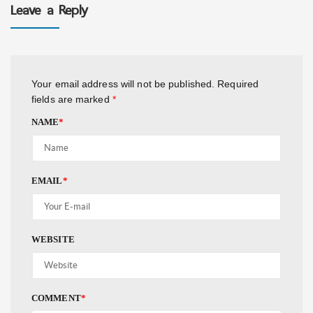
Leave a Reply
Your email address will not be published.
Required
fields are marked
*
NAME
*
EMAIL
*
WEBSITE
COMMENT
*