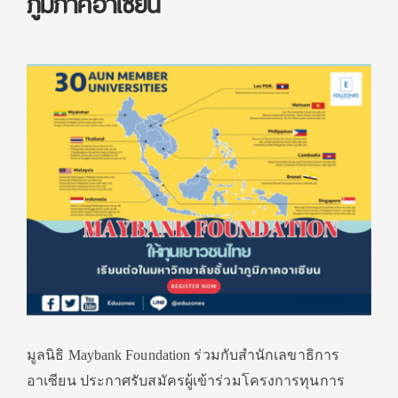
ภูมิภาคอาเซียน
มูลนิธิ Maybank Foundation ร่วมกับสำนักเลขาธิการ
อาเซียน ประกาศรับสมัครผู้เข้าร่วมโครงการทุนการ