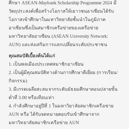
ศึกษา ASEAN-Maybank Scholarship Programme 2024 มี
วัตถุประสงค์เพื่อสร้างโอกาสให้เยาวชนอาเซียนได้รับ
โอกาสเข้าศึกษาในมหาวิทยาลัยชั้นนำในภูมิภาค
อาเซียนซึ่งเป็นสมาชิกเครือข่ายของเครือข่าย
มหาวิทยาลัยอาเซียน (ASEAN University Network:
AUN) และส่งเสริมการแลกเปลี่ยนระดับประชาชน
คุณสมบัติเบื้องต้นได้แก่
1. เป็นพลเมืองประเทศสมาชิกอาเซียน
2. เป็นผู้มีคุณสมบัติทางด้านการศึกษาดีเยี่ยม (การเรียน/
กิจกรรม)
3. มีเกรดเฉลี่ยสะสมจากระดับมัธยมศึกษาตอนปลายขั้น
ต่ำที่ 3.00 หรือเทียบเท่า
4. กำลังศึกษาอยู่ปีที่ 1 ในมหาวิยาลัยสมาชิกเครือข่าย
AUN หรือ ได้รับจดหมายตอบรับเข้าศึกษาจาก
มหาวิทยาลัยสมาชิกเครือข่าย AUN