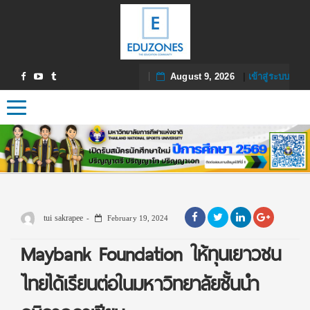
August 9, 2026
|
เข้าสู่ระบบ
Toggle navigation
tui sakrapee
February 19, 2024
Maybank Foundation ให้ทุนเยาวชน
ไทยได้เรียนต่อในมหาวิทยาลัยชั้นนำ