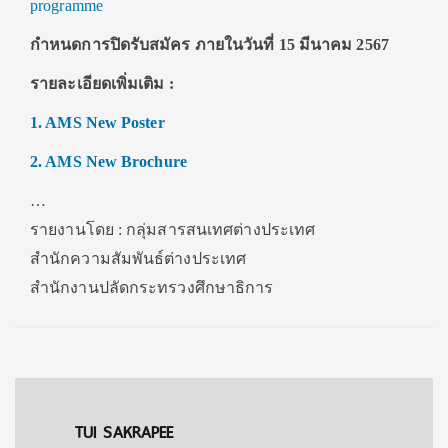
programme
กำหนดการปิดรับสมัคร
ภายในวันที่ 15 มีนาคม 2567
รายละเอียดเพิ่มเติม :
1. AMS New Poster
2. AMS New Brochure
…
รายงานโดย : กลุ่มสารสนเทศต่างประเทศ
สำนักความสัมพันธ์ต่างประเทศ
สำนักงานปลัดกระทรวงศึกษาธิการ
TUI SAKRAPEE